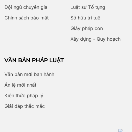
Đội ngũ chuyên gia
Luật sư Tố tụng
Chính sách bảo mật
Sở hữu trí tuệ
Giấy phép con
Xây dựng - Quy hoạch
VĂN BẢN PHÁP LUẬT
Văn bản mới ban hành
Án lệ mới nhất
Kiến thức pháp lý
Giải đáp thắc mắc