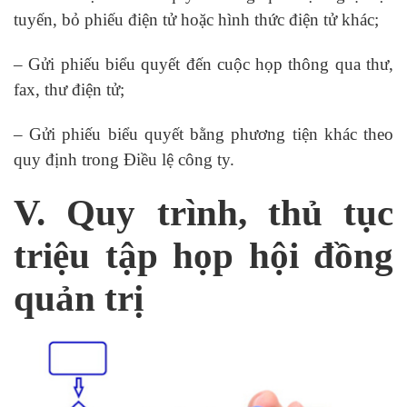
tuyến, bỏ phiếu điện tử hoặc hình thức điện tử khác;
– Gửi phiếu biểu quyết đến cuộc họp thông qua thư,
fax, thư điện tử;
– Gửi phiếu biểu quyết bằng phương tiện khác theo
quy định trong Điều lệ công ty.
V. Quy trình, thủ tục
triệu tập họp hội đồng
quản trị