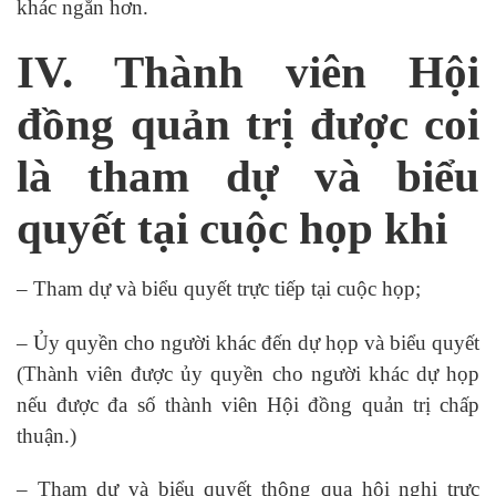
khác ngắn hơn.
IV. Thành viên Hội
đồng quản trị được coi
là tham dự và biểu
quyết tại cuộc họp khi
– Tham dự và biểu quyết trực tiếp tại cuộc họp;
– Ủy quyền cho người khác đến dự họp và biểu quyết
(Thành viên được ủy quyền cho người khác dự họp
nếu được đa số thành viên Hội đồng quản trị chấp
thuận.)
– Tham dự và biểu quyết thông qua hội nghị trực