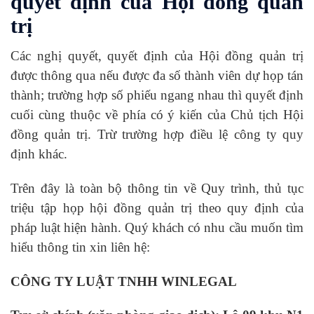
quyết định của Hội đồng quản
trị
Các nghị quyết, quyết định của Hội đồng quản trị
được thông qua nếu được đa số thành viên dự họp tán
thành; trường hợp số phiếu ngang nhau thì quyết định
cuối cùng thuộc về phía có ý kiến của Chủ tịch Hội
đồng quản trị. Trừ trường hợp điều lệ công ty quy
định khác.
Trên đây là toàn bộ thông tin về Quy trình, thủ tục
triệu tập họp hội đồng quản trị theo quy định của
pháp luật hiện hành. Quý khách có nhu cầu muốn tìm
hiểu thông tin xin liên hệ:
CÔNG TY LUẬT TNHH WINLEGAL