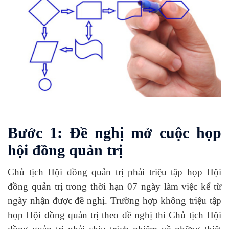
Bước 1: Đề nghị mở cuộc họp
hội đồng quản trị
Chủ tịch Hội đồng quản trị phải triệu tập họp Hội
đồng quản trị trong thời hạn 07 ngày làm việc kể từ
ngày nhận được đề nghị. Trường hợp không triệu tập
họp Hội đồng quản trị theo đề nghị thì Chủ tịch Hội