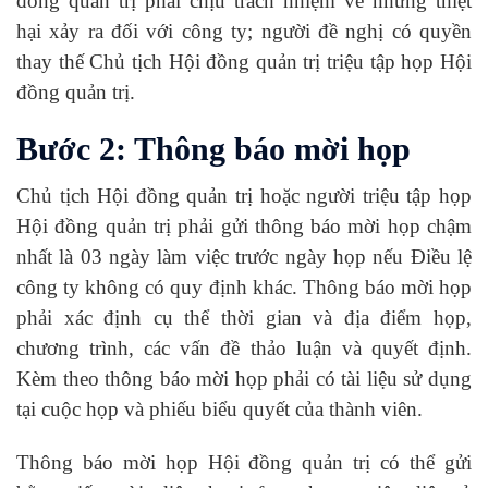
đồng quản trị phải chịu trách nhiệm về những thiệt
hại xảy ra đối với công ty; người đề nghị có quyền
thay thế Chủ tịch Hội đồng quản trị triệu tập họp Hội
đồng quản trị.
Bước 2: Thông báo mời họp
Chủ tịch Hội đồng quản trị hoặc người triệu tập họp
Hội đồng quản trị phải gửi thông báo mời họp chậm
nhất là 03 ngày làm việc trước ngày họp nếu Điều lệ
công ty không có quy định khác. Thông báo mời họp
phải xác định cụ thể thời gian và địa điểm họp,
chương trình, các vấn đề thảo luận và quyết định.
Kèm theo thông báo mời họp phải có tài liệu sử dụng
tại cuộc họp và phiếu biểu quyết của thành viên.
Thông báo mời họp Hội đồng quản trị có thể gửi