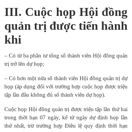
III. Cuộc họp Hội đồng
quản trị được tiến hành
khi
– Có từ ba phần tư tổng số thành viên Hội đồng quản
trị trở lên dự họp;
– Có hơn một nửa số thành viên Hội đồng quản trị dự
họp (áp dụng đối với trường hợp cuộc họp được triệu
tập lần đầu không đủ số thành viên dự họp).
Cuộc họp Hội đồng quản trị được triệu tập lần thứ hai
trong thời hạn 07 ngày, kể từ ngày dự định họp lần
thứ nhất, trừ trường hợp Điều lệ quy định thời hạn