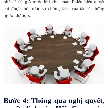
nhất là 01 giờ trước khi khai mạc. Phiếu biểu quyết
chỉ được mở trước sự chứng kiến của tất cả những
người dự họp.
Bước 4: Thông qua nghị quyết,