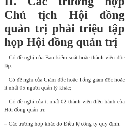
II. Các trường hợp
Chủ tịch Hội đồng
quản trị phải triệu tập
họp Hội đồng quản trị
– Có đề nghị của Ban kiểm soát hoặc thành viên độc
lập.
– Có đề nghị của Giám đốc hoặc Tổng giám đốc hoặc
ít nhất 05 người quản lý khác;
– Có đề nghị của ít nhất 02 thành viên điều hành của
Hội đồng quản trị;
– Các trường hợp khác do Điều lệ công ty quy định.