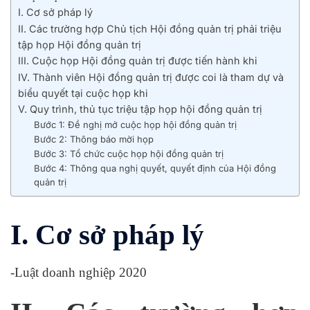
I. Cơ sở pháp lý
II. Các trường hợp Chủ tịch Hội đồng quản trị phải triệu
tập họp Hội đồng quản trị
III. Cuộc họp Hội đồng quản trị được tiến hành khi
IV. Thành viên Hội đồng quản trị được coi là tham dự và
biểu quyết tại cuộc họp khi
V. Quy trình, thủ tục triệu tập họp hội đồng quản trị
Bước 1: Đề nghị mở cuộc họp hội đồng quản trị
Bước 2: Thông báo mời họp
Bước 3: Tổ chức cuộc họp hội đồng quản trị
Bước 4: Thông qua nghị quyết, quyết định của Hội đồng
quản trị
I. Cơ sở pháp lý
-Luật doanh nghiệp 2020