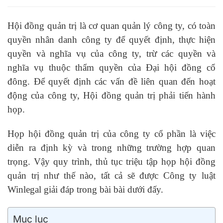
Hội đồng quản trị là cơ quan quản lý công ty, có toàn
quyền nhân danh công ty để quyết định, thực hiện
quyền và nghĩa vụ của công ty, trừ các quyền và
nghĩa vụ thuộc thẩm quyền của Đại hội đồng cổ
đông. Để quyết định các vấn đề liên quan đến hoạt
động của công ty, Hội đồng quản trị phải tiến hành
họp.
Họp hội đồng quản trị của công ty cổ phần là việc
diễn ra định kỳ và trong những trường hợp quan
trọng. Vậy quy trình, thủ tục triệu tập họp hội đồng
quản trị như thế nào, tất cả sẽ được Công ty luật
Winlegal giải đáp trong bài bài dưới đấy.
Mục lục