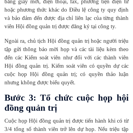
bằng giấy mời, điện thoại, fax, phương tiện điện tử
hoặc phương thức khác do Điều lệ công ty quy định
và bảo đảm đến được địa chỉ liên lạc của từng thành
viên Hội đồng quản trị được đăng ký tại công ty.
Ngoài ra, chủ tịch Hội đồng quản trị hoặc người triệu
tập gửi thông báo mời họp và các tài liệu kèm theo
đến các Kiểm soát viên như đối với các thành viên
Hội đồng quản trị. Kiểm soát viên có quyền dự các
cuộc họp Hội đồng quản trị; có quyền thảo luận
nhưng không được biểu quyết.
Bước 3: Tổ chức cuộc họp hội
đồng quản trị
Cuộc họp Hội đồng quản trị được tiến hành khi có từ
3/4 tổng số thành viên trở lên dự họp. Nếu triệu tập