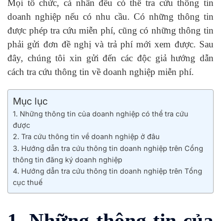
Mọi tổ chức, cá nhân đều có thể tra cứu thông tin
doanh nghiệp nếu có nhu cầu. Có những thông tin
được phép tra cứu miễn phí, cũng có những thông tin
phải gửi đơn đề nghị và trả phí mới xem được. Sau
đây, chúng tôi xin gửi đến các độc giả hướng dẫn
cách tra cứu thông tin về doanh nghiệp miễn phí.
Mục lục
1. Những thông tin của doanh nghiệp có thể tra cứu
được
2. Tra cứu thông tin về doanh nghiệp ở đâu
3. Hướng dẫn tra cứu thông tin doanh nghiệp trên Cổng
thông tin đăng ký doanh nghiệp
4. Hướng dẫn tra cứu thông tin doanh nghiệp trên Tổng
cục thuế
1. Những thông tin của