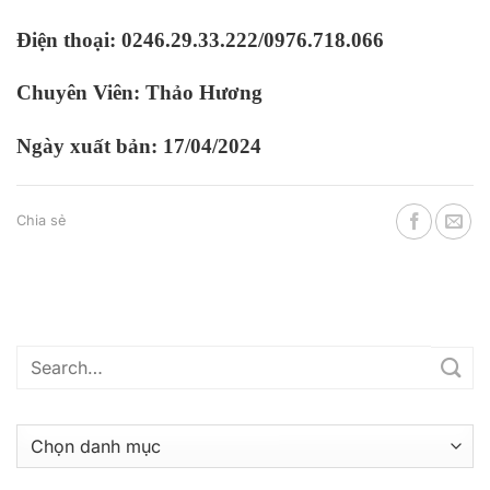
Điện thoại: 0246.29.33.222/0976.718.066
Chuyên Viên: Thảo Hương
Ngày xuất bản: 17/04/2024
Chia sẻ
Danh
mục