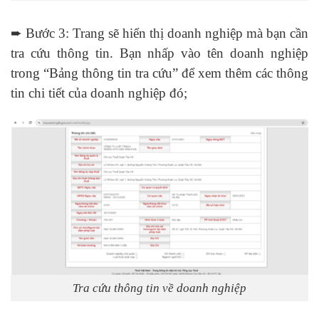
➨ Bước 3: Trang sẽ hiển thị doanh nghiệp mà bạn cần
tra cứu thông tin. Bạn nhấp vào tên doanh nghiệp
trong “Bảng thông tin tra cứu” để xem thêm các thông
tin chi tiết của doanh nghiệp đó;
Tra cứu thông tin về doanh nghiệp