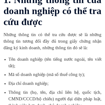
doanh nghiệp có thể tra
cứu được
Những thông tin có thể tra cứu được sẽ là những
thông tin tương đối đầy đủ trong giấy chứng nhận
đăng ký kinh doanh, những thông tin đó sẽ là:
Tên doanh nghiệp (tên tiếng nước ngoài, tên viết
tắt);
Mã số doanh nghiệp (mã số thuế công ty);
Địa chỉ doanh nghiệp;
Thông tin (họ, tên, địa chỉ liên hệ, quốc tịch,
CMND/CCCD/hộ chiếu) người đại diện pháp luật,