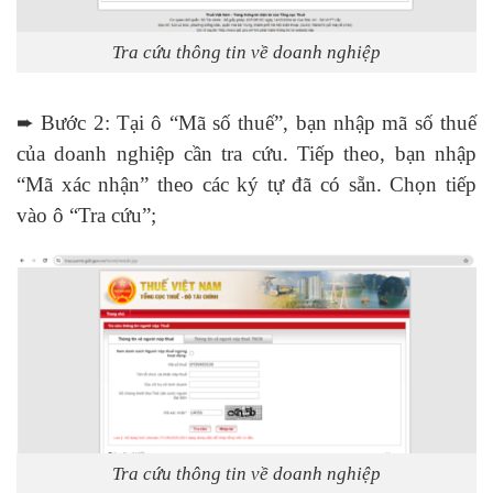
Tra cứu thông tin về doanh nghiệp
➨ Bước 2: Tại ô “Mã số thuế”, bạn nhập mã số thuế
của doanh nghiệp cần tra cứu. Tiếp theo, bạn nhập
“Mã xác nhận” theo các ký tự đã có sẵn. Chọn tiếp
vào ô “Tra cứu”;
Tra cứu thông tin về doanh nghiệp