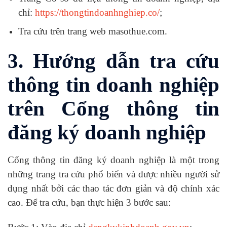
chỉ:
https://thongtindoanhnghiep.co/
;
Tra cứu trên trang web masothue.com.
3. Hướng dẫn tra cứu
thông tin doanh nghiệp
trên Cổng thông tin
đăng ký doanh nghiệp
Cổng thông tin đăng ký doanh nghiệp là một trong
những trang tra cứu phổ biến và được nhiều người sử
dụng nhất bởi các thao tác đơn giản và độ chính xác
cao. Để tra cứu, bạn thực hiện 3 bước sau: