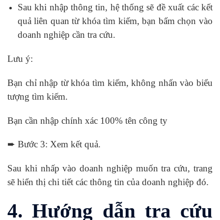
Sau khi nhập thông tin, hệ thống sẽ đề xuất các kết
quả liên quan từ khóa tìm kiếm, bạn bấm chọn vào
doanh nghiệp cần tra cứu.
Lưu ý:
Bạn chỉ nhập từ khóa tìm kiếm, không nhấn vào biểu
tượng tìm kiếm.
Bạn cần nhập chính xác 100% tên công ty
➨ Bước 3: Xem kết quả.
Sau khi nhấp vào doanh nghiệp muốn tra cứu, trang
sẽ hiển thị chi tiết các thông tin của doanh nghiệp đó.
4. Hướng dẫn tra cứu