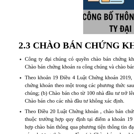
2.3 CHÀO BÁN CHỨNG K
Công ty đại chúng có quyền chào bán chứng kh
Chào bán chứng khoán ra công chúng và chào bán
Theo khoản 19 Điều 4 Luật Chứng khoán 2019, 
chứng khoán theo một trong các phương thức sau 
chúng; (b) Chào bán cho từ 100 nhà đầu tư trở l
Chào bán cho các nhà đầu tư không xác định.
Theo Điều 20 Luật Chứng khoán , chào bán chứn
thuộc trường hợp quy định tại điểm a khoản 19
hợp chào bán thông qua phương tiện thông tin đạ