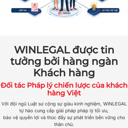
WINLEGAL được tin
tưởng bởi hàng ngàn
Khách hàng
Đối tác Pháp lý chiến lược của khách
hàng Việt
Với đội ngũ Luật sư cộng sự giàu kinh nghiệm, WINLEGAL
tự hào cung cấp giải pháp pháp lý tối ưu,
bảo vệ quyền lợi và thúc đẩy sự phát triển bền vững cho
thân chủ.