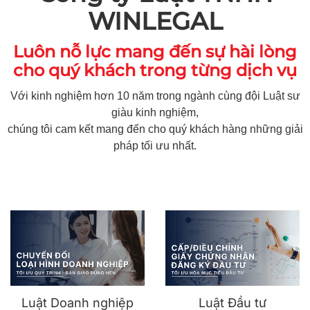
WINLEGAL
Luôn nỗ lực mang đến sự hài lòng
cho quý khách trong từng dịch vụ
Với kinh nghiệm hơn 10 năm trong ngành cùng đội Luật sư
giàu kinh nghiệm,
chúng tôi cam kết mang đến cho quý khách hàng những giải
pháp tối ưu nhất.
Luật Doanh nghiệp
Luật Đầu tư