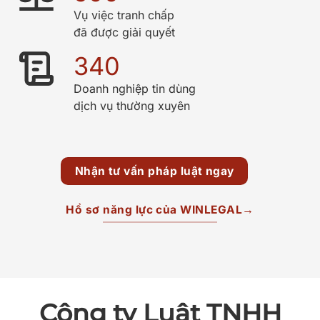
Vụ việc tranh chấp
đã được giải quyết
340
Doanh nghiệp tin dùng
dịch vụ thường xuyên
Nhận tư vấn pháp luật ngay
Hồ sơ năng lực của WINLEGAL→
Công ty Luật TNHH