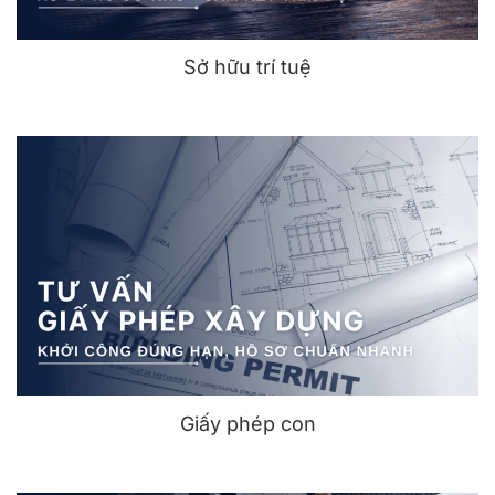
Sở hữu trí tuệ
Giấy phép con