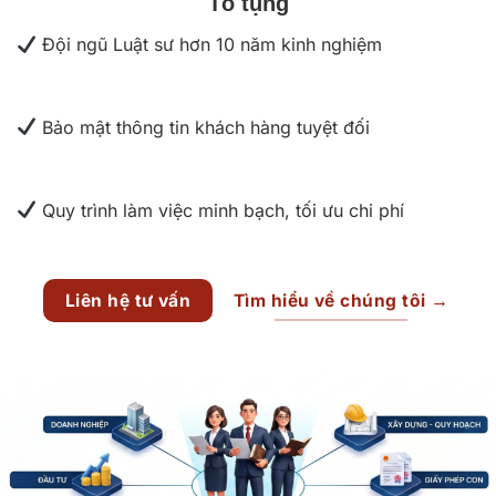
Tố tụng
Đội ngũ Luật sư hơn 10 năm kinh nghiệm
Bảo mật thông tin khách hàng tuyệt đối
Quy trình làm việc minh bạch, tối ưu chi phí
Liên hệ tư vấn
Tìm hiểu về chúng tôi →