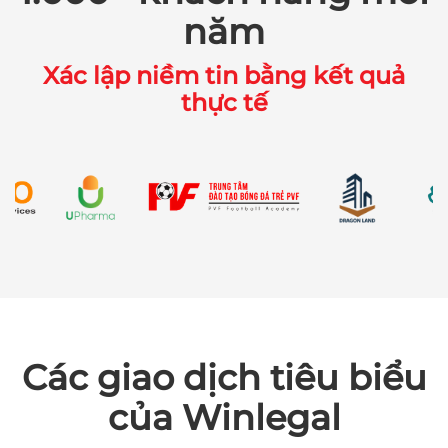
năm
Xác lập niềm tin bằng kết quả
thực tế
Các giao dịch tiêu biểu
của Winlegal