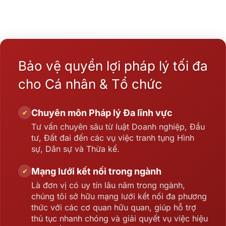
Bảo vệ quyền lợi pháp lý tối đa
cho Cá nhân & Tổ chức
Chuyên môn Pháp lý Đa lĩnh vực
✔
Tư vấn chuyên sâu từ luật Doanh nghiệp, Đầu
tư, Đất đai đến các vụ việc tranh tụng Hình
sự, Dân sự và Thừa kế.
Mạng lưới kết nối trong ngành
✔
Là đơn vị có uy tín lâu năm trong ngành,
chúng tôi sở hữu mạng lưới kết nối đa phương
thức với các cơ quan hữu quan, giúp hỗ trợ
thủ tục nhanh chóng và giải quyết vụ việc hiệu