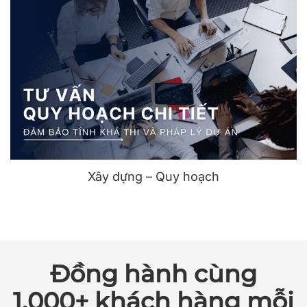
Xây dựng – Quy hoạch
Đồng hành cùng
1.000+ khách hàng mỗi