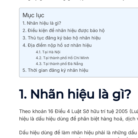
Mục lục
1. Nhãn hiệu là gì?
2. Điều kiện để nhãn hiệu được bảo hộ
3. Thủ tục đăng ký bảo hộ nhãn hiệu
4. Địa điểm nộp hồ sơ nhãn hiệu
4.1. Tại Hà Nội
4.2. Tại thành phố Hồ Chí Minh
4.3. Tại thành phố Đà Nẵng
5. Thời gian đăng ký nhãn hiệu
1. Nhãn hiệu là gì?
Theo khoản 16 Điều 4 Luật Sở hữu trí tuệ 2005 (Lu
hiệu là dấu hiệu dùng để phân biệt hàng hoá, dịch 
Dấu hiệu dùng để làm nhãn hiệu phải là những dấu 