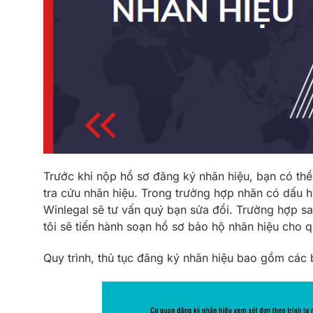
Trước khi nộp hồ sơ đăng ký nhãn hiệu, bạn có thể
tra cứu nhãn hiệu. Trong trường hợp nhãn có dấu h
Winlegal sẽ tư vấn quý bạn sửa đổi. Trường hợp sa
tôi sẽ
tiến hành soạn hồ sơ bảo hộ nhãn hiệu cho q
Quy trình, thủ tục đăng ký nhãn hiệu bao gồm các