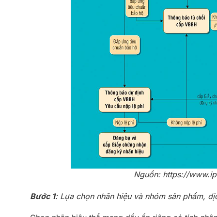
Nguồn: https://www.ip
Bước 1
: Lựa chọn nhãn hiệu và nhóm sản phẩm, dị