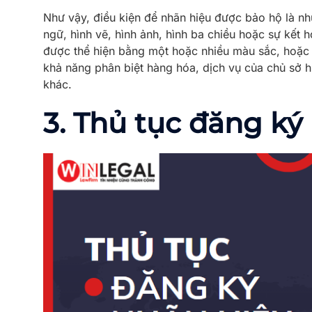
Như vậy, điều kiện để nhãn hiệu được bảo hộ là nh
ngữ, hình vẽ, hình ảnh, hình ba chiều hoặc sự kết 
được thể hiện bằng một hoặc nhiều màu sắc, hoặc
khả năng phân biệt hàng hóa, dịch vụ của chủ sở h
khác.
3. Thủ tục đăng ký