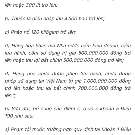
lên hoặc 300 lít trở lên;
b) Thuốc lá điếu nhập lậu 4.500 bao trở lên;
c) Pháo nổ 120 kilôgam trở lên;
d) Hàng hóa khác mà Nhà nước cấm kinh doanh, cấm
lưu hành, cấm sử dụng trị giá 500.000.000 đồng trở
lên hoặc thu lợi bất chính 500.000.000 đồng trở lên;
đ) Hàng hóa chưa được phép lưu hành, chưa được
phép sử dụng tại Việt Nam trị giá 1.000.000.000 đồng
trở lên hoặc thu lợi bất chính 700.000.000 đồng trở
lên.”;
b) Sửa đổi, bổ sung các điểm a, b và c khoản 5 Điều
190 như sau:
a) Phạm tội thuộc trường hợp quy định tại khoản 1 Điều