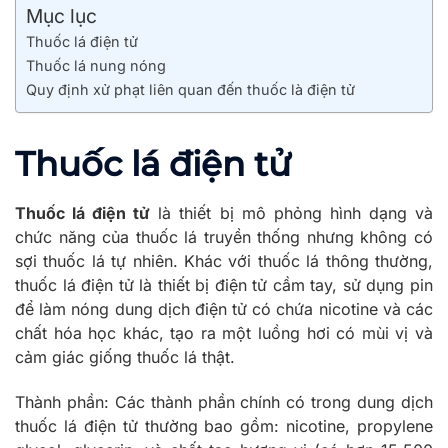
Mục lục
Thuốc lá điện tử
Thuốc lá nung nóng
Quy định xử phạt liên quan đến thuốc là điện tử
Thuốc lá điện tử
Thuốc lá điện tử
là thiết bị mô phỏng hình dạng và
chức năng của thuốc lá truyền thống nhưng không có
sợi thuốc lá tự nhiên. Khác với thuốc lá thông thường,
thuốc lá điện tử là thiết bị điện tử cầm tay, sử dụng pin
để làm nóng dung dịch điện tử có chứa nicotine và các
chất hóa học khác, tạo ra một luồng hơi có mùi vị và
cảm giác giống thuốc lá thật.
Thành phần: Các thành phần chính có trong dung dịch
thuốc lá điện tử thường bao gồm: nicotine, propylene