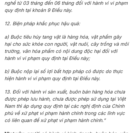
nghề từ 03 tháng đến 06 tháng đối với hành vi vi phạm
quy định tại khoản 9 Điều này.
12. Biện pháp khắc phục hậu quả:
a) Buộc tiêu hủy tang vật là hàng hóa, vật phẩm gây
hại cho sức khỏe con người, vật nuôi, cây trồng và môi
trường, văn hóa phẩm có nội dung độc hại đối với
hành vi vi phạm quy định tại Điều này;
b) Buộc nộp lại số lợi bất hợp pháp có được do thực
hiện hành vi vi phạm quy định tại Điều này.
13. Đối với hành vi sản xuất, buôn bán hàng hóa chưa
được phép lưu hành, chưa được phép sử dụng tại Việt
Nam thì áp dụng quy định tại các nghị định của Chính
phủ về xử phạt vi phạm hành chính trong các lĩnh vực
có liên quan để xử phạt vi phạm hành chính.”