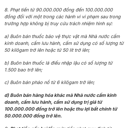
8. Phạt tiền từ 90.000.000 đồng đến 100.000.000
đồng đối với một trong các hành vi vi phạm sau trong
trường hợp không bị truy cứu trách nhiệm hình sự:
a) Buôn bán thuốc bảo vệ thực vật mà Nhà nước cấm
kinh doanh, cấm lưu hành, cấm sử dụng có số lượng từ
50 kilôgam trở lên hoặc từ 50 lít trở lên;
b) Buôn bán thuốc lá điếu nhập lậu có số lượng từ
1.500 bao trở lên;
c) Buôn bán pháo nổ từ 6 kilôgam trở lên;
d) Buôn bán hàng hóa khác mà Nhà nước cấm kinh
doanh, cấm lưu hành, cấm sử dụng trị giá từ
100.000.000 đồng trở lên hoặc thu lợi bất chính từ
50.000.000 đồng trở lên.