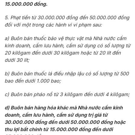
15.000.000 đồng.
5. Phạt tiền từ 30.000.000 đồng đến 50.000.000 đồng
đối với một trong các hành vi vi phạm sau:
a) Buôn bán thuốc bảo vệ thực vật mà Nhà nước cấm
kinh doanh, cấm lưu hành, cấm sử dụng có số lượng từ
20 kilôgam đến dưới 30 kilôgam hoặc từ 20 lít đến
dưới 30 lít;
b) Buôn bán thuốc lá điếu nhập lậu có số lượng từ 500
bao đến dưới 1.000 bao;
c) Buôn bán pháo nổ từ 3 kilôgam đến dưới 4 kilôgam;
d) Buôn bán hàng hóa khác mà Nhà nước cấm kinh
doanh, cấm lưu hành, cấm sử dụng trị giá từ
30.000.000 đồng đến dưới 50.000.000 đồng hoặc
thu lợi bất chính từ 15.000.000 đồng đến dưới