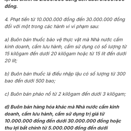
đồng.
4. Phạt tiền từ 10.000.000 đồng đến 30.000.000 đồng
đối với một trong các hành vi vi phạm sau:
a) Buôn bán thuốc bảo vệ thực vật mà Nhà nước cấm
kinh doanh, cấm lưu hành, cấm sử dụng có số lượng từ
15 kilôgam đến dưới 20 kilôgam hoặc từ 15 lít đến dưới
20 lít;
b) Buôn bán thuốc lá điếu nhập lậu có số lượng từ 300
bao đến dưới 500 bao;
c) Buôn bán pháo nổ từ 2 kilôgam đến dưới 3 kilôgam;
d) Buôn bán hàng hóa khác mà Nhà nước cấm kinh
doanh, cấm lưu hành, cấm sử dụng trị giá từ
10.000.000 đồng đến dưới 30.000.000 đồng hoặc
thu lợi bất chính từ 5.000.000 đồng đến dưới