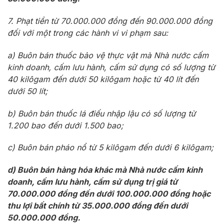
7. Phạt tiền từ 70.000.000 đồng đến 90.000.000 đồng
đối với một trong các hành vi vi phạm sau:
a) Buôn bán thuốc bảo vệ thực vật mà Nhà nước cấm
kinh doanh, cấm lưu hành, cấm sử dụng có số lượng từ
40 kilôgam đến dưới 50 kilôgam hoặc từ 40 lít đến
dưới 50 lít;
b) Buôn bán thuốc lá điếu nhập lậu có số lượng từ
1.200 bao đến dưới 1.500 bao;
c) Buôn bán pháo nổ từ 5 kilôgam đến dưới 6 kilôgam;
d) Buôn bán hàng hóa khác mà Nhà nước cấm kinh
doanh, cấm lưu hành, cấm sử dụng trị giá từ
70.000.000 đồng đến dưới 100.000.000 đồng hoặc
thu lợi bất chính từ 35.000.000 đồng đến dưới
50.000.000 đồng.