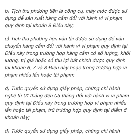
b) Tịch thu phương tiện là công cụ, máy móc được sử
dụng để sản xuất hàng cấm đối với hành vi vi phạm
quy định tại khoản 9 Điều này;
c) Tịch thu phương tiện vận tải được sử dụng để vận
chuyển hàng cấm đối với hành vi vi phạm quy định tại
Điều này trong trường hợp hàng cấm có số lượng, khối
lượng, trị giá hoặc số thu lợi bất chính được quy định
tại khoản 6, 7 và 8 Điều này hoặc trong trường hợp vi
phạm nhiều lần hoặc tái phạm;
d) Tước quyền sử dụng giấy phép, chứng chỉ hành
nghề từ 01 tháng đến 03 tháng đối với hành vi vi phạm
quy định tại Điều này trong trường hợp vi phạm nhiều
lần hoặc tái phạm, trừ trường hợp quy định tại điểm đ
khoản này;
đ) Tước quyền sử dụng giấy phép, chứng chỉ hành