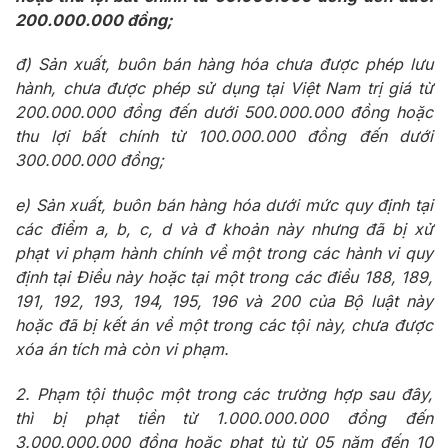
200.000.000 đồng;
đ) Sản xuất, buôn bán hàng hóa chưa được phép lưu
hành, chưa được phép sử dụng tại Việt Nam trị giá từ
200.000.000 đồng đến dưới 500.000.000 đồng hoặc
thu lợi bất chính từ 100.000.000 đồng đến dưới
300.000.000 đồng;
e) Sản xuất, buôn bán hàng hóa dưới mức quy định tại
các điểm a, b, c, d và đ khoản này nhưng đã bị xử
phạt vi phạm hành chính về một trong các hành vi quy
định tại Điều này hoặc tại một trong các điều 188, 189,
191, 192, 193, 194, 195, 196 và 200 của Bộ luật này
hoặc đã bị kết án về một trong các tội này, chưa được
xóa án tích mà còn vi phạm.
2. Phạm tội thuộc một trong các trường hợp sau đây,
thì bị phạt tiền từ 1.000.000.000 đồng đến
3.000.000.000 đồng hoặc phạt tù từ 05 năm đến 10