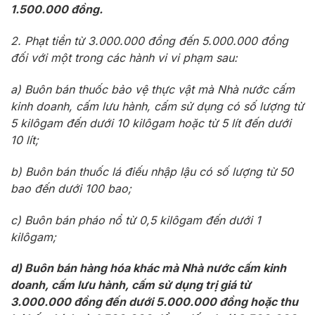
1.500.000 đồng.
2. Phạt tiền từ 3.000.000 đồng đến 5.000.000 đồng
đối với một trong các hành vi vi phạm sau:
a) Buôn bán thuốc bảo vệ thực vật mà Nhà nước cấm
kinh doanh, cấm lưu hành, cấm sử dụng có số lượng từ
5 kilôgam đến dưới 10 kilôgam hoặc từ 5 lít đến dưới
10 lít;
b) Buôn bán thuốc lá điếu nhập lậu có số lượng từ 50
bao đến dưới 100 bao;
c) Buôn bán pháo nổ từ 0,5 kilôgam đến dưới 1
kilôgam;
d) Buôn bán hàng hóa khác mà Nhà nước cấm kinh
doanh, cấm lưu hành, cấm sử dụng trị giá từ
3.000.000 đồng đến dưới 5.000.000 đồng hoặc thu