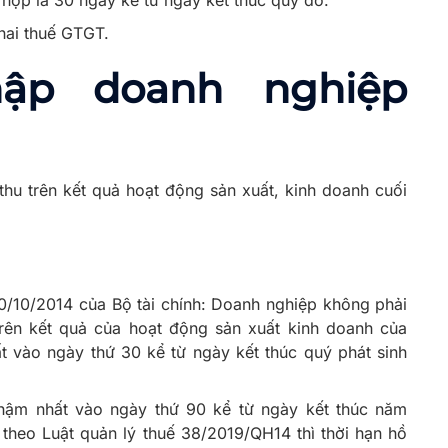
hai thuế GTGT.
ập doanh nghiệp
 thu trên kết quả hoạt động sản xuất, kinh doanh cuối
0/10/2014 của Bộ tài chính: Doanh nghiệp không phải
trên kết quả của hoạt động sản xuất kinh doanh của
t vào ngày thứ 30 kể từ ngày kết thúc quý phát sinh
hậm nhất vào ngày thứ 90 kể từ ngày kết thúc năm
 theo Luật quản lý thuế 38/2019/QH14 thì thời hạn hồ