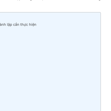
hành lập cần thực hiện