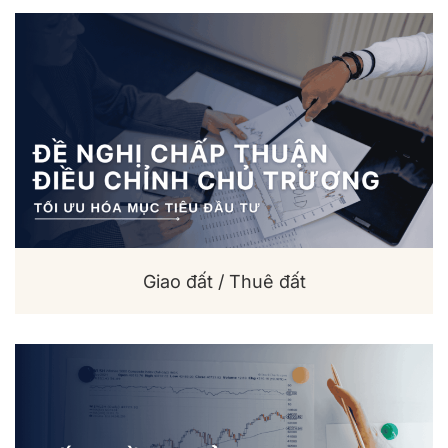
Giao đất / Thuê đất