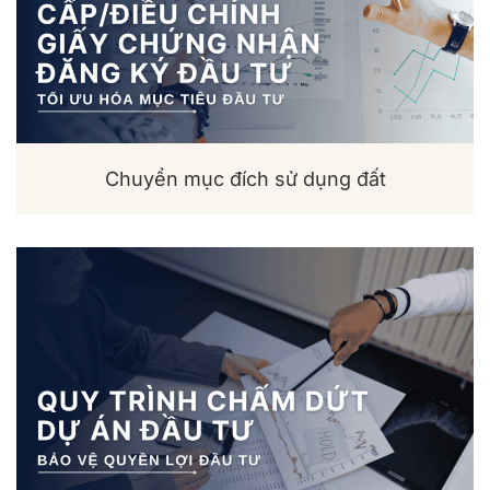
Chuyển mục đích sử dụng đất