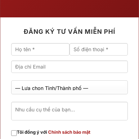
ĐĂNG KÝ TƯ VẤN MIỄN PHÍ
Tôi đồng ý với
Chính sách bảo mật