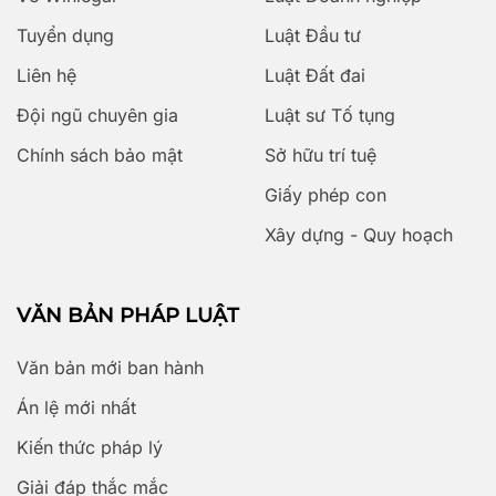
Tuyển dụng
Luật Đầu tư
Liên hệ
Luật Đất đai
Đội ngũ chuyên gia
Luật sư Tố tụng
Chính sách bảo mật
Sở hữu trí tuệ
Giấy phép con
Xây dựng - Quy hoạch
VĂN BẢN PHÁP LUẬT
Văn bản mới ban hành
Án lệ mới nhất
Kiến thức pháp lý
Giải đáp thắc mắc