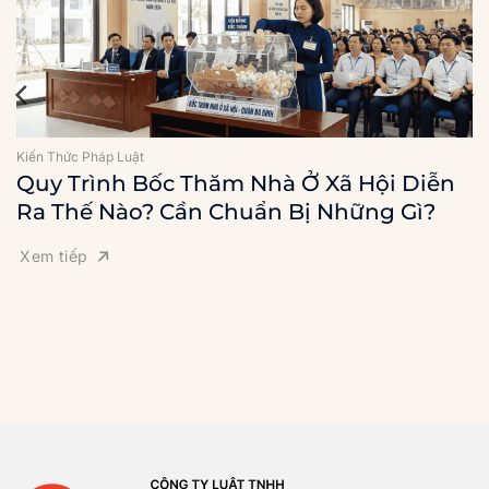
Kiến Thức Pháp Luật
Quy Trình Bốc Thăm Nhà Ở Xã Hội Diễn
Ra Thế Nào? Cần Chuẩn Bị Những Gì?
Xem tiếp