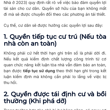
Nhà ở 2023) quy định rất rõ về việc bảo đảm quyền lợi
tài sản cho cư dân. Quyền sở hữu của bạn không mất
đi mà sẽ được chuyển đổi theo các phương án tái thiết.
Cụ thể, cư dân sẽ được hưởng các quyền lợi sau đây:
1. Quyền tiếp tục cư trú (Nếu tòa
nhà còn an toàn)
Không phải cứ hết thời hạn ghi trên sổ là phải dời đi.
Nếu kết quả kiểm định chất lượng công trình từ cơ
quan chức năng kết luận tòa nhà vẫn đảm bảo an toàn,
bạn được
tiếp tục sử dụng
theo thời hạn ghi trong kết
luận kiểm định mà không cần phải lo lắng về việc bị
thu hồi.
2. Quyền được tái định cư và bồi
thường (Khi phá dỡ)