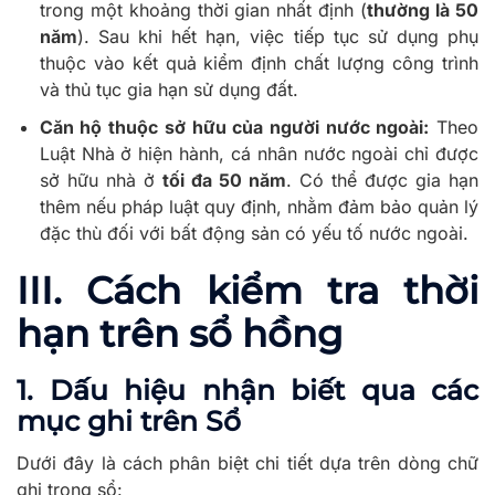
trong một khoảng thời gian nhất định (
thường là 50
năm
). Sau khi hết hạn, việc tiếp tục sử dụng phụ
thuộc vào kết quả kiểm định chất lượng công trình
và thủ tục gia hạn sử dụng đất.
Căn hộ thuộc sở hữu của người nước ngoài:
Theo
Luật Nhà ở hiện hành, cá nhân nước ngoài chỉ được
sở hữu nhà ở
tối đa 50 năm
. Có thể được gia hạn
thêm nếu pháp luật quy định, nhằm đảm bảo quản lý
đặc thù đối với bất động sản có yếu tố nước ngoài.
III. Cách kiểm tra thời
hạn trên sổ hồng
1. Dấu hiệu nhận biết qua các
mục ghi trên Sổ
Dưới đây là cách phân biệt chi tiết dựa trên dòng chữ
ghi trong sổ: