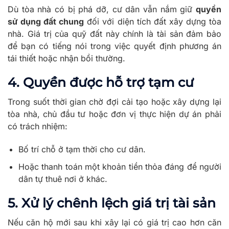
Dù tòa nhà có bị phá dỡ, cư dân vẫn nắm giữ
quyền
sử dụng đất chung
đối với diện tích đất xây dựng tòa
nhà. Giá trị của quỹ đất này chính là tài sản đảm bảo
để bạn có tiếng nói trong việc quyết định phương án
tái thiết hoặc nhận bồi thường.
4. Quyền được hỗ trợ tạm cư
Trong suốt thời gian chờ đợi cải tạo hoặc xây dựng lại
tòa nhà, chủ đầu tư hoặc đơn vị thực hiện dự án phải
có trách nhiệm:
Bố trí chỗ ở tạm thời cho cư dân.
Hoặc thanh toán một khoản tiền thỏa đáng để người
dân tự thuê nơi ở khác.
5. Xử lý chênh lệch giá trị tài sản
Nếu căn hộ mới sau khi xây lại có giá trị cao hơn căn