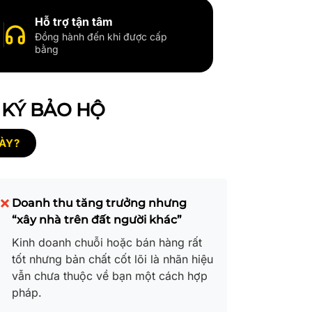
Hỗ trợ tận tâm
Đồng hành đến khi được cấp
bằng
 KÝ BẢO HỘ
ÀY?
Doanh thu tăng trưởng nhưng
“xây nhà trên đất người khác”
Kinh doanh chuỗi hoặc bán hàng rất
tốt nhưng bản chất cốt lõi là nhãn hiệu
vẫn chưa thuộc về bạn một cách hợp
pháp.