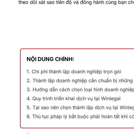
theo dõi sát sao tiến độ và đồng hành cùng bạn c
NỘI DUNG CHÍNH:
1. Chi phí thành lập doanh nghiệp trọn gói
2. Thành lập doanh nghiệp cần chuẩn bị những 
3. Hướng dẫn cách chọn loại hình doanh nghiệ
4. Quy trình triển khai dịch vụ tại Winlegal
5. Tại sao nên chọn thành lập dịch vụ tại Winle
6. Thủ tục pháp lý bắt buộc phải hoàn tất khi 