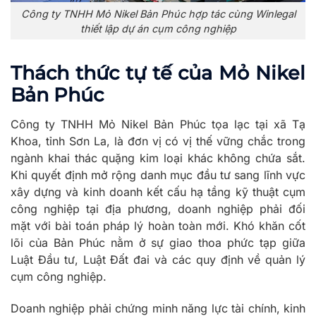
Công ty TNHH Mỏ Nikel Bản Phúc hợp tác cùng Winlegal
thiết lập dự án cụm công nghiệp
Thách thức tự tế của Mỏ Nikel
Bản Phúc
Công ty TNHH Mỏ Nikel Bản Phúc tọa lạc tại xã Tạ
Khoa, tỉnh Sơn La, là đơn vị có vị thế vững chắc trong
ngành khai thác quặng kim loại khác không chứa sắt.
Khi quyết định mở rộng danh mục đầu tư sang lĩnh vực
xây dựng và kinh doanh kết cấu hạ tầng kỹ thuật cụm
công nghiệp tại địa phương, doanh nghiệp phải đối
mặt với bài toán pháp lý hoàn toàn mới. Khó khăn cốt
lõi của Bản Phúc nằm ở sự giao thoa phức tạp giữa
Luật Đầu tư, Luật Đất đai và các quy định về quản lý
cụm công nghiệp.
Doanh nghiệp phải chứng minh năng lực tài chính, kinh