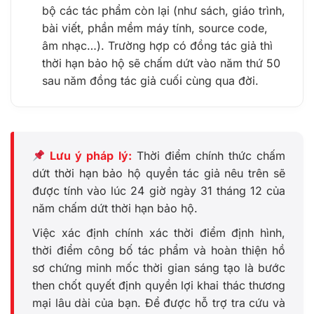
bộ các tác phẩm còn lại (như sách, giáo trình,
bài viết, phần mềm máy tính, source code,
âm nhạc…). Trường hợp có đồng tác giả thì
thời hạn bảo hộ sẽ chấm dứt vào năm thứ 50
sau năm đồng tác giả cuối cùng qua đời.
Lưu ý pháp lý:
Thời điểm chính thức chấm
dứt thời hạn bảo hộ quyền tác giả nêu trên sẽ
được tính vào lúc 24 giờ ngày 31 tháng 12 của
năm chấm dứt thời hạn bảo hộ.
Việc xác định chính xác thời điểm định hình,
thời điểm công bố tác phẩm và hoàn thiện hồ
sơ chứng minh mốc thời gian sáng tạo là bước
then chốt quyết định quyền lợi khai thác thương
mại lâu dài của bạn. Để được hỗ trợ tra cứu và