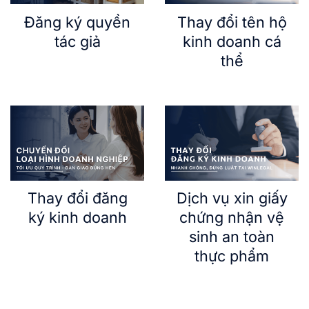
Đăng ký quyền
Thay đổi tên hộ
tác giả
kinh doanh cá
thể
Thay đổi đăng
Dịch vụ xin giấy
ký kinh doanh
chứng nhận vệ
sinh an toàn
thực phẩm