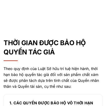
THỜI GIAN ĐƯỢC BẢO HỘ
QUYỀN TÁC GIẢ
Theo quy định của Luật Sở hữu trí tuệ hiện hành, thời
hạn bảo hộ quyền tác giả đối với sản phẩm chất xám
sẽ được phân tách dựa trên tính chất của Quyền nhân
thân và Quyền tài sản, cụ thể như sau:
1. CÁC QUYỀN ĐƯỢC BẢO HỘ VÔ THỜI HẠN