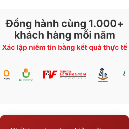
Đồng hành cùng 1.000+
khách hàng mỗi năm
Xác lập niềm tin bằng kết quả thực tế