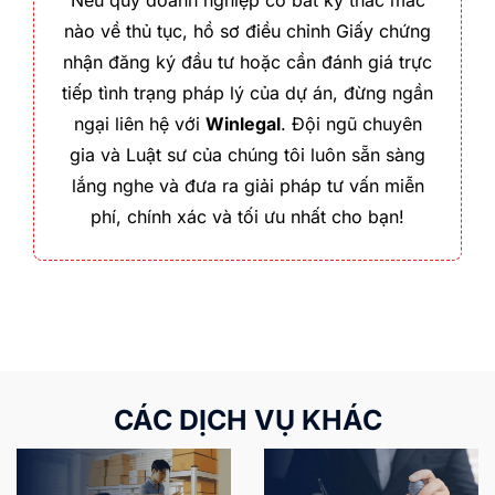
nào về thủ tục, hồ sơ điều chỉnh Giấy chứng
nhận đăng ký đầu tư hoặc cần đánh giá trực
tiếp tình trạng pháp lý của dự án, đừng ngần
ngại liên hệ với
Winlegal
. Đội ngũ chuyên
gia và Luật sư của chúng tôi luôn sẵn sàng
lắng nghe và đưa ra giải pháp tư vấn miễn
phí, chính xác và tối ưu nhất cho bạn!
CÁC DỊCH VỤ KHÁC