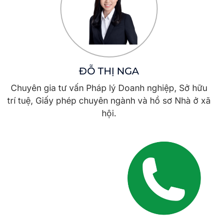
ĐỖ THỊ NGA
Chuyên gia tư vấn Pháp lý Doanh nghiệp, Sở hữu
trí tuệ, Giấy phép chuyên ngành và hồ sơ Nhà ở xã
hội.