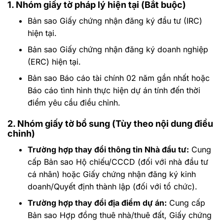
1. Nhóm giấy tờ pháp lý hiện tại (Bắt buộc)
Bản sao Giấy chứng nhận đăng ký đầu tư (IRC)
hiện tại.
Bản sao Giấy chứng nhận đăng ký doanh nghiệp
(ERC) hiện tại.
Bản sao Báo cáo tài chính 02 năm gần nhất hoặc
Báo cáo tình hình thực hiện dự án tính đến thời
điểm yêu cầu điều chỉnh.
2. Nhóm giấy tờ bổ sung (Tùy theo nội dung điều
chỉnh)
Trường hợp thay đổi thông tin Nhà đầu tư:
Cung
cấp Bản sao Hộ chiếu/CCCD (đối với nhà đầu tư
cá nhân) hoặc Giấy chứng nhận đăng ký kinh
doanh/Quyết định thành lập (đối với tổ chức).
Trường hợp thay đổi địa điểm dự án:
Cung cấp
Bản sao Hợp đồng thuê nhà/thuê đất, Giấy chứng