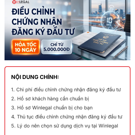
NỘI DUNG CHÍNH:
1. Chi phí điều chỉnh chứng nhận đăng ký đầu tư
2. Hồ sơ khách hàng cần chuẩn bị
3. Hồ sơ Winlegal chuẩn bị cho bạn
4. Thủ tục điều chỉnh chứng nhận đăng ký đầu tư
5. Lý do nên chọn sử dụng dịch vụ tại Winlegal