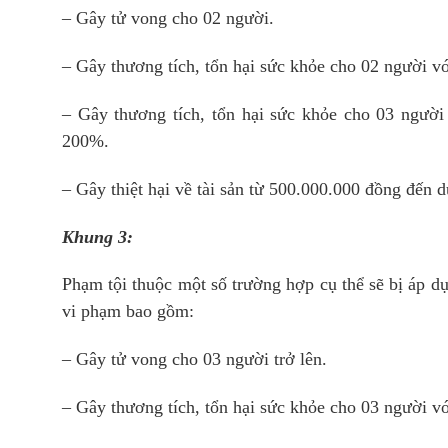
– Gây tử vong cho 02 người.
– Gây thương tích, tổn hại sức khỏe cho 02 người vớ
– Gây thương tích, tổn hại sức khỏe cho 03 người 
200%.
– Gây thiệt hại về tài sản từ 500.000.000 đồng đến 
Khung 3:
Phạm tội thuộc một số trường hợp cụ thể sẽ bị áp 
vi phạm bao gồm:
– Gây tử vong cho 03 người trở lên.
– Gây thương tích, tổn hại sức khỏe cho 03 người vớ