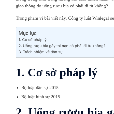
giao thông do uống rượu bia có phải đi tù không?
Trong phạm vi bài viết này, Công ty luật Winlegal sẽ
Mục lục
1. Cơ sở pháp lý
2. Uống rượu bia gây tai nạn có phải đi tù không?
3. Trách nhiệm về dân sự
1. Cơ sở pháp lý
Bộ luật dân sự 2015
Bộ luật hình sự 2015
2. Uống rượu bia g