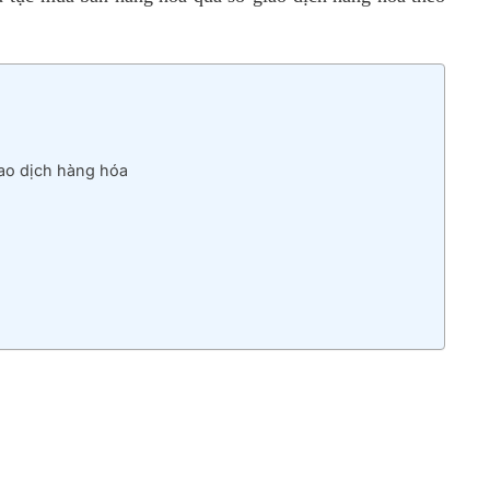
iao dịch hàng hóa