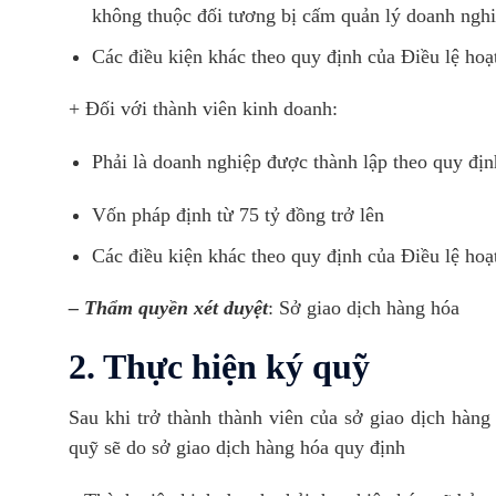
không thuộc đối tương bị cấm quản lý doanh nghi
Các điều kiện khác theo quy định của Điều lệ hoạ
+ Đối với thành viên kinh doanh:
Phải là doanh nghiệp được thành lập theo quy địn
Vốn pháp định từ 75 tỷ đồng trở lên
Các điều kiện khác theo quy định của Điều lệ hoạ
– Thẩm quyền xét duyệt
: Sở giao dịch hàng hóa
2. Thực hiện ký quỹ
Sau khi trở thành thành viên của sở giao dịch hàng
quỹ sẽ do sở giao dịch hàng hóa quy định