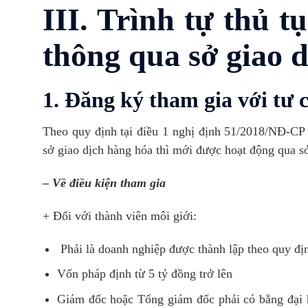
III. Trình tự thủ 
thông qua sở giao 
1. Đăng ký tham gia với tư 
Theo quy định tại điều 1 nghị định 51/2018/NĐ-CP 
sở giao dịch hàng hóa thì mới được hoạt động qua s
– Về điều kiện tham gia
+ Đối với thành viên môi giới:
Phải là doanh nghiệp được thành lập theo quy đị
Vốn pháp định từ 5 tỷ đồng trở lên
Giám đốc hoặc Tổng giám đốc phải có bằng đại h