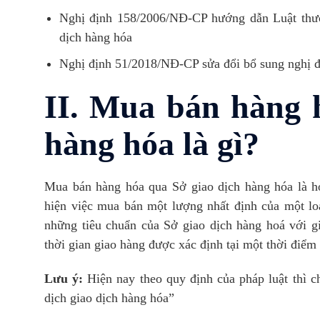
Nghị định 158/2006/NĐ-CP hướng dẫn Luật thư
dịch hàng hóa
Nghị định 51/2018/NĐ-CP sửa đổi bổ sung nghị
II. Mua bán hàng h
hàng hóa là gì?
Mua bán hàng hóa qua Sở giao dịch hàng hóa là ho
hiện việc mua bán một lượng nhất định của một lo
những tiêu chuẩn của Sở giao dịch hàng hoá với gi
thời gian giao hàng được xác định tại một thời điểm 
Lưu ý:
Hiện nay theo quy định của pháp luật thì c
dịch giao dịch hàng hóa”