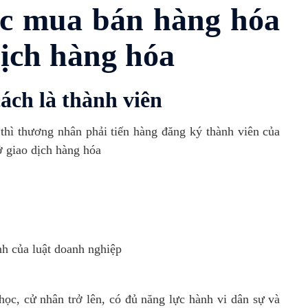
tục mua bán hàng hóa
dịch hàng hóa
cách là thành viên
thì thương nhân phải tiến hàng đăng ký thành viên của
ở giao dịch hàng hóa
nh của luật doanh nghiệp
ọc, cử nhân trở lên, có đủ năng lực hành vi dân sự và