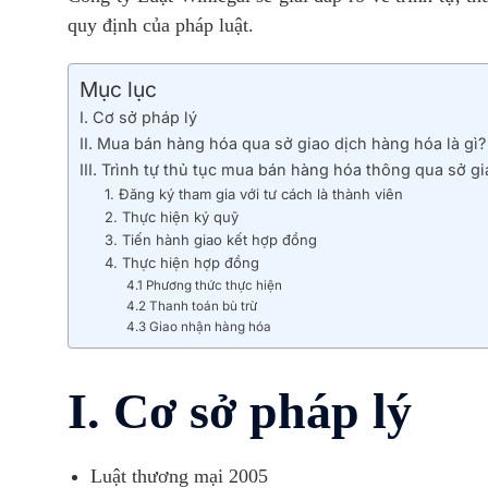
quy định của pháp luật.
Mục lục
I. Cơ sở pháp lý
II. Mua bán hàng hóa qua sở giao dịch hàng hóa là gì?
III. Trình tự thủ tục mua bán hàng hóa thông qua sở g
1. Đăng ký tham gia với tư cách là thành viên
2. Thực hiện ký quỹ
3. Tiến hành giao kết hợp đồng
4. Thực hiện hợp đồng
4.1 Phương thức thực hiện
4.2 Thanh toán bù trừ
4.3 Giao nhận hàng hóa
I. Cơ sở pháp lý
Luật thương mại 2005