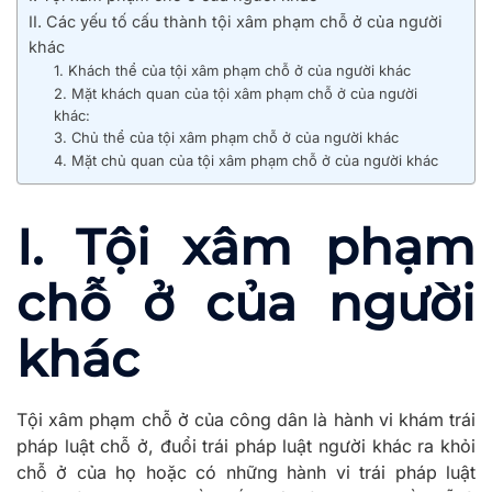
II. Các yếu tố cấu thành tội xâm phạm chỗ ở của người
khác
1. Khách thể của tội xâm phạm chỗ ở của người khác
2. Mặt khách quan của tội xâm phạm chỗ ở của người
khác:
3. Chủ thể của tội xâm phạm chỗ ở của người khác
4. Mặt chủ quan của tội xâm phạm chỗ ở của người khác
I. Tội xâm phạm
chỗ ở của người
khác
Tội xâm phạm chỗ ở của công dân là hành vi khám trái
pháp luật chỗ ở, đuổi trái pháp luật người khác ra khỏi
chỗ ở của họ hoặc có những hành vi trái pháp luật