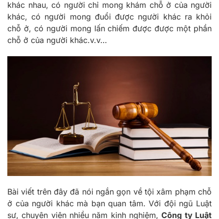
khác nhau, có người chỉ mong khám chỗ ở của người
khác, có người mong đuổi được người khác ra khỏi
chỗ ở, có người mong lấn chiếm được được một phần
chỗ ở của người khác.v.v…
Bài viết trên đây đã nói ngắn gọn về tội xâm phạm chỗ
ở của người khác mà bạn quan tâm. Với đội ngũ Luật
sư, chuyên viên nhiều năm kinh nghiệm,
Công ty Luật