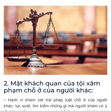
2. Mặt khách quan của tội xâm
phạm chỗ ở của người khác:
– Hành vi khám xét trái pháp luật chỗ ở của người
khác: lục soát, tìm kiếm những gì mà người khám có ý