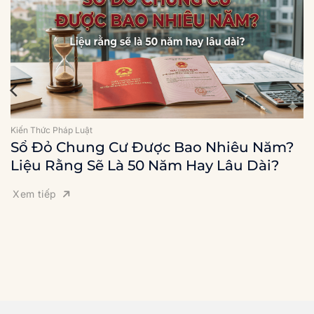
Kiến Thức Pháp Luật
Sổ Đỏ Chung Cư Được Bao Nhiêu Năm?
Liệu Rằng Sẽ Là 50 Năm Hay Lâu Dài?
Xem tiếp