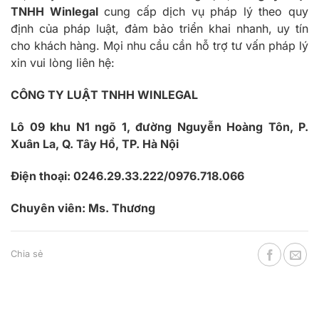
TNHH Winlegal
cung cấp dịch vụ pháp lý theo quy
định của pháp luật, đảm bảo triển khai nhanh, uy tín
cho khách hàng. Mọi nhu cầu cần hỗ trợ tư vấn pháp lý
xin vui lòng liên hệ:
CÔNG TY LUẬT TNHH WINLEGAL
Lô 09 khu N1 ngõ 1, đường Nguyễn Hoàng Tôn, P.
Xuân La, Q. Tây Hồ, TP. Hà Nội
Điện thoại: 0246.29.33.222/0976.718.066
Chuyên viên: Ms. Thương
Chia sẻ