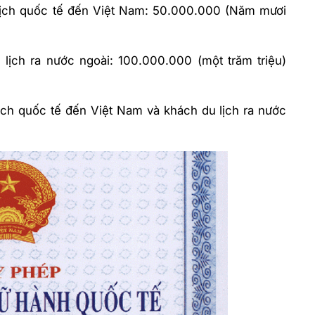
 lịch quốc tế đến Việt Nam: 50.000.000 (Năm mươi
 lịch ra nước ngoài: 100.000.000 (một trăm triệu)
lịch quốc tế đến Việt Nam và khách du lịch ra nước