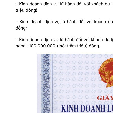
– Kinh doanh dịch vụ lữ hành đối với khách du
triệu đồng);
– Kinh doanh dịch vụ lữ hành đối với khách du
đồng;
– Kinh doanh dịch vụ lữ hành đối với khách du 
ngoài: 100.000.000 (một trăm triệu) đồng.