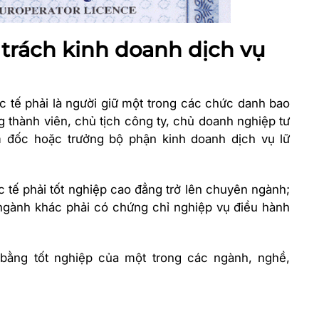
trách kinh doanh dịch vụ
c tế phải là người giữ một trong các chức danh bao
g thành viên, chủ tịch công ty, chủ doanh nghiệp tư
 đốc hoặc trưởng bộ phận kinh doanh dịch vụ lữ
 tế phải tốt nghiệp cao đẳng trở lên chuyên ngành;
 ngành khác phải có chứng chỉ nghiệp vụ điều hành
bằng tốt nghiệp của một trong các ngành, nghề,