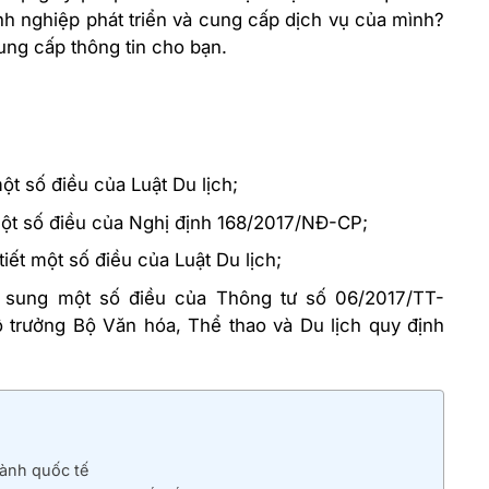
nh nghiệp phát triển và cung cấp dịch vụ của mình?
ung cấp thông tin cho bạn.
t số điều của Luật Du lịch;
ột số điều của Nghị định 168/2017/NĐ-CP;
ết một số điều của Luật Du lịch;
 sung một số điều của Thông tư số 06/2017/TT-
trưởng Bộ Văn hóa, Thể thao và Du lịch quy định
hành quốc tế