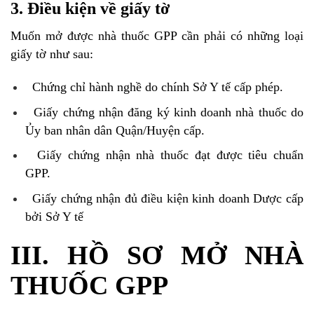
3. Điều kiện về giấy tờ
Muốn mở được nhà thuốc GPP cần phải có những loại
giấy tờ như sau:
Chứng chỉ hành nghề do chính Sở Y tế cấp phép.
Giấy chứng nhận đăng ký kinh doanh nhà thuốc do
Ủy ban nhân dân Quận/Huyện cấp.
Giấy chứng nhận nhà thuốc đạt được tiêu chuẩn
GPP.
Giấy chứng nhận đủ điều kiện kinh doanh Dược cấp
bởi Sở Y tế
III. HỒ SƠ MỞ NHÀ
THUỐC GPP