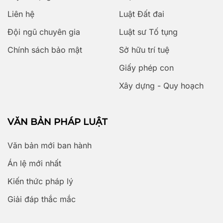
Liên hệ
Luật Đất đai
Đội ngũ chuyên gia
Luật sư Tố tụng
Chính sách bảo mật
Sở hữu trí tuệ
Giấy phép con
Xây dựng - Quy hoạch
VĂN BẢN PHÁP LUẬT
Văn bản mới ban hành
Án lệ mới nhất
Kiến thức pháp lý
Giải đáp thắc mắc