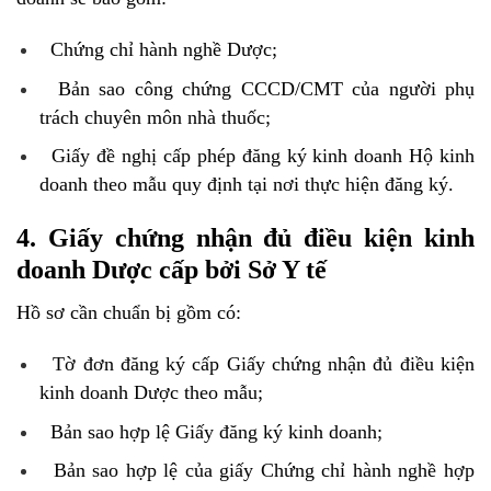
Chứng chỉ hành nghề Dược;
Bản sao công chứng CCCD/CMT của người phụ
trách chuyên môn nhà thuốc;
Giấy đề nghị cấp phép đăng ký kinh doanh Hộ kinh
doanh theo mẫu quy định tại nơi thực hiện đăng ký.
4. Giấy chứng nhận đủ điều kiện kinh
doanh Dược cấp bởi Sở Y tế
Hồ sơ cần chuẩn bị gồm có:
Tờ đơn đăng ký cấp Giấy chứng nhận đủ điều kiện
kinh doanh Dược theo mẫu;
Bản sao hợp lệ Giấy đăng ký kinh doanh;
Bản sao hợp lệ của giấy Chứng chỉ hành nghề hợp