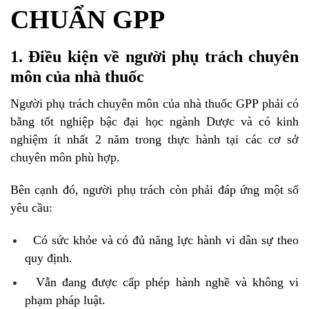
CHUẨN GPP
1. Điều kiện về người phụ trách chuyên
môn của nhà thuốc
Người phụ trách chuyên môn của nhà thuốc GPP phải có
bằng tốt nghiệp bậc đại học ngành Dược và có kinh
nghiệm ít nhất 2 năm trong thực hành tại các cơ sở
chuyên môn phù hợp.
Bên cạnh đó, người phụ trách còn phải đáp ứng một số
yêu cầu:
Có sức khỏe và có đủ năng lực hành vi dân sự theo
quy định.
Vẫn đang được cấp phép hành nghề và không vi
phạm pháp luật.