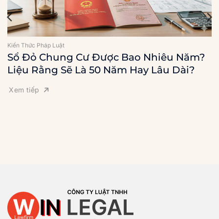
Kiến Thức Pháp Luật
Sổ Đỏ Chung Cư Được Bao Nhiêu Năm?
Liệu Rằng Sẽ Là 50 Năm Hay Lâu Dài?
Xem tiếp