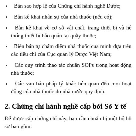
Bản sao hợp lệ của Chứng chỉ hành nghề Dược;
Bản kê khai nhân sự của nhà thuốc (nếu có);
Bản kê khai về cơ sở vật chất, trang thiết bị và hệ
thống thiết bị bảo quản tại quầy thuốc;
Biên bản tự chấm điểm nhà thuốc của mình dựa trên
các tiêu chí của Cục quản lý Dược Việt Nam;
Các quy trình thao tác chuẩn SOPs trong hoạt động
nhà thuốc;
Các văn bản pháp lý khác liên quan đến mọi hoạt
động của nhà thuốc do nhà nước quy định.
2. Chứng chỉ hành nghề cấp bởi Sở Y tế
Để được cấp chứng chỉ này, bạn cần chuẩn bị một bộ hồ
sơ bao gồm: