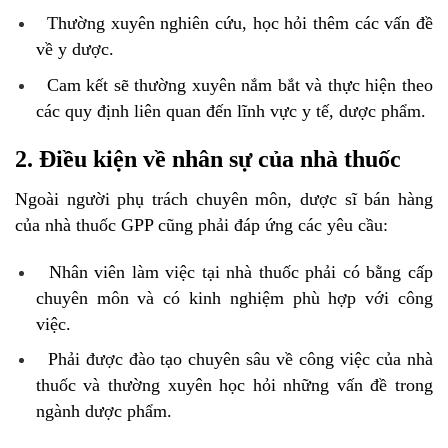
Thường xuyên nghiên cứu, học hỏi thêm các vấn đề
về y dược.
Cam kết sẽ thường xuyên nắm bắt và thực hiện theo
các quy định liên quan đến lĩnh vực y tế, dược phẩm.
2. Điều kiện về nhân sự của nhà thuốc
Ngoài người phụ trách chuyên môn, dược sĩ bán hàng
của nhà thuốc GPP cũng phải đáp ứng các yêu cầu:
Nhân viên làm việc tại nhà thuốc phải có bằng cấp
chuyên môn và có kinh nghiệm phù hợp với công
việc.
Phải được đào tạo chuyên sâu về công việc của nhà
thuốc và thường xuyên học hỏi những vấn đề trong
ngành dược phẩm.