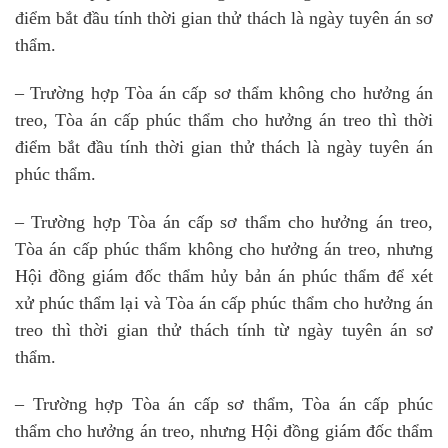
điểm bắt đầu tính thời gian thử thách là ngày tuyên án sơ
thẩm.
– Trường hợp Tòa án cấp sơ thẩm không cho hưởng án
treo, Tòa án cấp phúc thẩm cho hưởng án treo thì thời
điểm bắt đầu tính thời gian thử thách là ngày tuyên án
phúc thẩm.
– Trường hợp Tòa án cấp sơ thẩm cho hưởng án treo,
Tòa án cấp phúc thẩm không cho hưởng án treo, nhưng
Hội đồng giám đốc thẩm hủy bản án phúc thẩm để xét
xử phúc thẩm lại và Tòa án cấp phúc thẩm cho hưởng án
treo thì thời gian thử thách tính từ ngày tuyên án sơ
thẩm.
– Trường hợp Tòa án cấp sơ thẩm, Tòa án cấp phúc
thẩm cho hưởng án treo, nhưng Hội đồng giám đốc thẩm