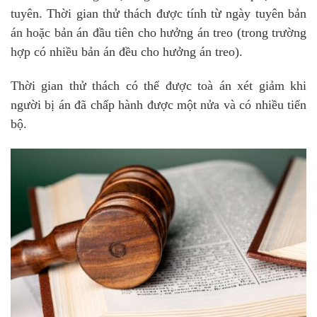
tuyên. Thời gian thử thách được tính từ ngày tuyên bản
án hoặc bản án đầu tiên cho hưởng án treo (trong trường
hợp có nhiều bản án đều cho hưởng án treo).
Thời gian thử thách có thể được toà án xét giảm khi
người bị án đã chấp hành được một nửa và có nhiều tiến
bộ.