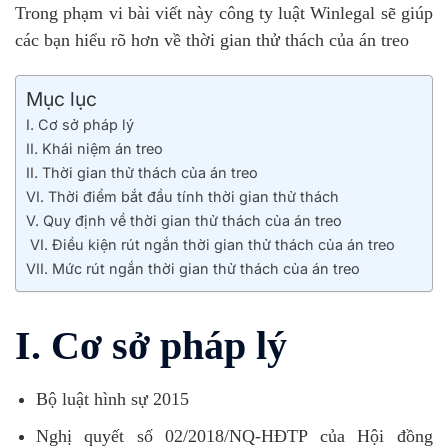
Trong phạm vi bài viết này công ty luật Winlegal sẽ giúp
các bạn hiểu rõ hơn về thời gian thử thách của án treo
Mục lục
I. Cơ sở pháp lý
II. Khái niệm án treo
II. Thời gian thử thách của án treo
VI. Thời điểm bắt đầu tính thời gian thử thách
V. Quy định về thời gian thử thách của án treo
VI. Điều kiện rút ngắn thời gian thử thách của án treo
VII. Mức rút ngắn thời gian thử thách của án treo
I. Cơ sở pháp lý
Bộ luật hình sự 2015
Nghị quyết số 02/2018/NQ-HĐTP của Hội đồng