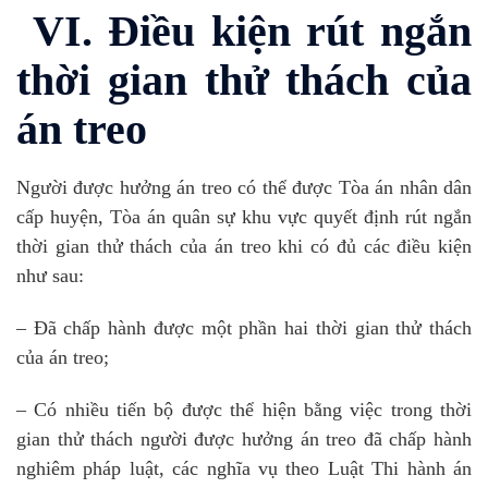
VI. Điều kiện rút ngắn
thời gian thử thách của
án treo
Người được hưởng án treo có thể được Tòa án nhân dân
cấp huyện, Tòa án quân sự khu vực quyết định rút ngắn
thời gian thử thách của án treo khi có đủ các điều kiện
như sau:
– Đã chấp hành được một phần hai thời gian thử thách
của án treo;
– Có nhiều tiến bộ được thể hiện bằng việc trong thời
gian thử thách người được hưởng án treo đã chấp hành
nghiêm pháp luật, các nghĩa vụ theo Luật Thi hành án