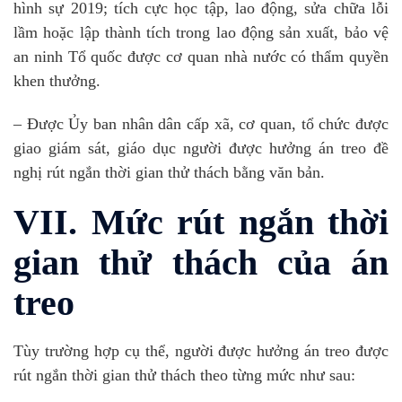
hình sự 2019; tích cực học tập, lao động, sửa chữa lỗi
lầm hoặc lập thành tích trong lao động sản xuất, bảo vệ
an ninh Tổ quốc được cơ quan nhà nước có thẩm quyền
khen thưởng.
– Được Ủy ban nhân dân cấp xã, cơ quan, tổ chức được
giao giám sát, giáo dục người được hưởng án treo đề
nghị rút ngắn thời gian thử thách bằng văn bản.
VII. Mức rút ngắn thời
gian thử thách của án
treo
Tùy trường hợp cụ thể, người được hưởng án treo được
rút ngắn thời gian thử thách theo từng mức như sau: