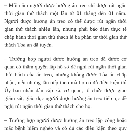
– Mỗi năm người được hưởng án treo chỉ được rút ngắn
thời gian thử thách một lần từ 01 tháng đến 01 năm.
Người được hưởng án treo có thể được rút ngắn thời
gian thử thách nhiều lần, nhưng phải bảo đảm thực tế
chấp hành thời gian thử thách là ba phần tư thời gian thử
thách Tòa án đã tuyên.
– Trường hợp người được hưởng án treo đã được cơ
quan có thẩm quyền lập hồ sơ đề nghị rút ngắn thời gian
thử thách của án treo, nhưng không được Tòa án chấp
nhận, nếu những lần tiếp theo mà họ có đủ điều kiện thì
Ủy ban nhân dân cấp xã, cơ quan, tổ chức được giao
giám sát, giáo dục người được hưởng án treo tiếp tục đề
nghị rút ngắn thời gian thử thách cho họ.
– Trường hợp người được hưởng án treo lập công hoặc
mắc bệnh hiểm nghèo và có đủ các điều kiện theo quy