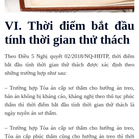
VI. Thời điểm bắt đầu
tính thời gian thử thách
Theo Điều 5 Nghị quyết 02/2018/NQ-HĐTP, thời điểm
bắt đầu tính thời gian thử thách được xác định theo
những trường hợp như sau:
– Trường hợp Tòa án cấp sơ thẩm cho hưởng án treo,
bản án không bị kháng cáo, kháng nghị theo thủ tục phúc
thẩm thì thời điểm bắt đầu tính thời gian thử thách là
ngày tuyên án sơ thẩm.
– Trường hợp Tòa án cấp sơ thẩm cho hưởng án treo,
Tòa án cấp phúc thẩm cũng cho hưởng án treo thì thời