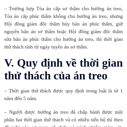
– Trường hợp Tòa án cấp sơ thẩm cho hưởng án treo,
Tòa án cấp phúc thẩm không cho hưởng án treo, nhưng
Hội đồng giám đốc thẩm hủy bản án phúc thẩm, giữ
nguyên bản án sơ thẩm hoặc Hội đồng giám đốc thẩm
sửa bản án phúc thẩm cho hưởng án treo, thì thời gian
thử thách tính từ ngày tuyên án sơ thẩm.
V. Quy định về thời gian
thử thách của án treo
– Thời gian thử thách được quy định trong luật là từ 1
năm đến 5 năm.
– Người được hưởng án treo đã chấp hành được một
phần hai thời gian thử thách và có nhiều tiến bộ thì theo