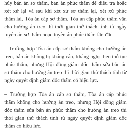
hủy bản án sơ thẩm, bản án phúc thẩm để điều tra hoặc
xét xử lại và sau khi xét xử sơ thẩm lại, xét xử phúc
thẩm lại, Tòa án cấp sơ thẩm, Tòa án cấp phúc thẩm vẫn
cho hưởng án treo thì thời gian thử thách tính từ ngày
tuyên án sơ thẩm hoặc tuyên án phúc thẩm lần đầu.
– Trường hợp Tòa án cấp sơ thẩm không cho hưởng án
treo, bản án không bị kháng cáo, kháng nghị theo thủ tục
phúc thẩm, nhưng Hội đồng giám đốc thẩm sửa bản án
sơ thẩm cho hưởng án treo thì thời gian thử thách tính từ
ngày quyết định giám đốc thẩm có hiệu lực.
– Trường hợp Tòa án cấp sơ thẩm, Tòa án cấp phúc
thẩm không cho hưởng án treo, nhưng Hội đồng giám
đốc thẩm sửa bản án phúc thẩm cho hưởng án treo thì
thời gian thử thách tính từ ngày quyết định giám đốc
thẩm có hiệu lực.