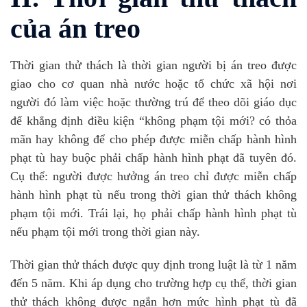
của án treo
Thời gian thử thách là thời gian người bị án treo được
giao cho cơ quan nhà nước hoặc tổ chức xã hội nơi
người đó làm việc hoặc thường trú để theo dõi giáo dục
để khẳng định điều kiện “không phạm tội mới? có thỏa
mãn hay không để cho phép được miễn chấp hành hình
phạt tù hay buộc phải chấp hành hình phạt đã tuyên đó.
Cụ thể: người được hưởng án treo chỉ được miễn chấp
hành hình phạt tù nếu trong thời gian thử thách không
phạm tội mới. Trái lại, họ phải chấp hành hình phạt tù
nếu phạm tội mới trong thời gian này.
Thời gian thử thách được quy định trong luật là từ 1 năm
đến 5 năm. Khi áp dụng cho trường hợp cụ thể, thời gian
thử thách không được ngắn hơn mức hình phạt tù đã