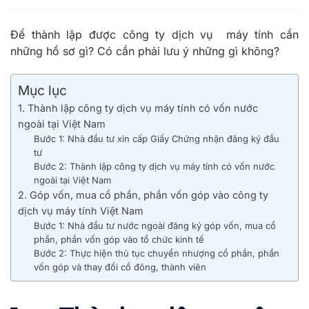
Để thành lập được công ty dịch vụ máy tính cần
những hồ sơ gì? Có cần phải lưu ý những gì không?
Mục lục
1. Thành lập công ty dịch vụ máy tính có vốn nước
ngoài tại Việt Nam
Bước 1: Nhà đầu tư xin cấp Giấy Chứng nhận đăng ký đầu
tư
Bước 2: Thành lập công ty dịch vụ máy tính có vốn nước
ngoài tại Việt Nam
2. Góp vốn, mua cổ phần, phần vốn góp vào công ty
dịch vụ máy tính Việt Nam
Bước 1: Nhà đầu tư nước ngoài đăng ký góp vốn, mua cổ
phần, phần vốn góp vào tổ chức kinh tế
Bước 2: Thực hiện thủ tục chuyển nhượng cổ phần, phần
vốn góp và thay đổi cổ đông, thành viên