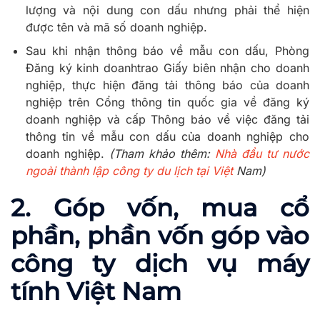
lượng và nội dung con dấu nhưng phải thể hiện
được tên và mã số doanh nghiệp.
Sau khi nhận thông báo về mẫu con dấu, Phòng
Đăng ký kinh doanhtrao Giấy biên nhận cho doanh
nghiệp, thực hiện đăng tải thông báo của doanh
nghiệp trên Cổng thông tin quốc gia về đăng ký
doanh nghiệp và cấp Thông báo về việc đăng tải
thông tin về mẫu con dấu của doanh nghiệp cho
doanh nghiệp.
(Tham khảo thêm:
Nhà đầu tư nước
ngoài thành lập công ty du lịch tại Việt
Nam)
2.
Góp vốn, mua cổ
phần, phần vốn góp vào
công ty dịch vụ máy
tính Việt Nam