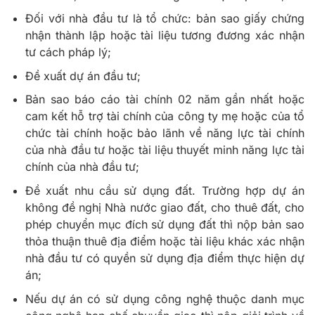
Đối với nhà đầu tư là tổ chức: bản sao giấy chứng
nhận thành lập hoặc tài liệu tương đương xác nhận
tư cách pháp lý;
Đề xuất dự án đầu tư;
Bản sao báo cáo tài chính 02 năm gần nhất hoặc
cam kết hỗ trợ tài chính của công ty mẹ hoặc của tổ
chức tài chính hoặc bảo lãnh về năng lực tài chính
của nhà đầu tư hoặc tài liệu thuyết minh năng lực tài
chính của nhà đầu tư;
Đề xuất nhu cầu sử dụng đất. Trường hợp dự án
không đề nghị Nhà nước giao đất, cho thuê đất, cho
phép chuyển mục đích sử dụng đất thì nộp bản sao
thỏa thuận thuê địa điểm hoặc tài liệu khác xác nhận
nhà đầu tư có quyền sử dụng địa điểm thực hiện dự
án;
Nếu dự án có sử dụng công nghệ thuộc danh mục