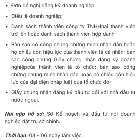
Đơn đề nghị đăng ký doanh nghiệp;
Điều lệ doanh nghiệp;
Danh sách thành viên công ty TNHHhai thành viên
trở lên hoặc danh sách thành viên hợp danh;
Bản sao có công chứng chứng minh nhân dân hoặc
hộ chiếu còn hiệu lực của thành viên là cá nhân; bản
sao công chứng Giấy chứng nhận đăng ký doanh
nghiệpcủa thành viên là tổ chức; bản sao công
chứng chứng minh nhân dân hoặc hộ chiếu còn hiệu
lực của đại diện pháp luật của tổ chức đó;
Giấy chứng nhận đăng ký đầu tư đối với nhà đầu tư
nước ngoài.
Nơi nộp hồ sơ:
Sở Kế hoạch và đầu tư nơi doanh
nghiệp đặt trụ sở chính.
Thời hạn:
03 – 06 ngày làm việc.