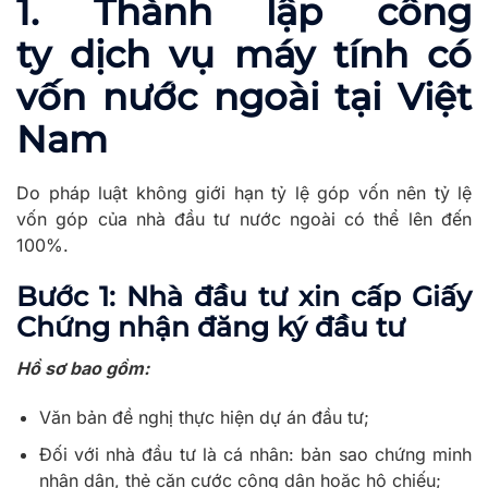
1. Thành lập công
ty
dịch vụ máy tính có
vốn nước ngoài tại Việt
Nam
Do pháp luật không giới hạn tỷ lệ góp vốn nên tỷ lệ
vốn góp của nhà đầu tư nước ngoài có thể lên đến
100%.
Bước 1: Nhà đầu tư xin cấp Giấy
Chứng nhận đăng ký đầu tư
Hồ sơ bao gồm:
Văn bản đề nghị thực hiện dự án đầu tư;
Đối với nhà đầu tư là cá nhân: bản sao chứng minh
nhân dân, thẻ căn cước công dân hoặc hộ chiếu;