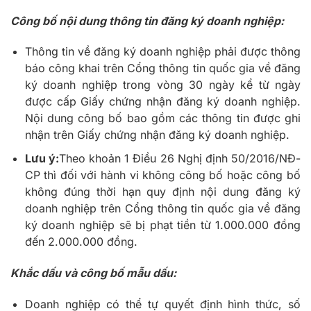
Công bố nội dung thông tin đăng ký doanh nghiệp:
Thông tin về đăng ký doanh nghiệp phải được thông
báo công khai trên Cổng thông tin quốc gia về đăng
ký doanh nghiệp trong vòng 30 ngày kể từ ngày
được cấp Giấy chứng nhận đăng ký doanh nghiệp.
Nội dung công bố bao gồm các thông tin được ghi
nhận trên Giấy chứng nhận đăng ký doanh nghiệp.
Lưu ý:
Theo khoản 1 Điều 26 Nghị định 50/2016/NĐ-
CP thì đối với hành vi không công bố hoặc công bố
không đúng thời hạn quy định nội dung đăng ký
doanh nghiệp trên Cổng thông tin quốc gia về đăng
ký doanh nghiệp sẽ bị phạt tiền từ 1.000.000 đồng
đến 2.000.000 đồng.
Khắc dấu và công bố mẫu dấu:
Doanh nghiệp có thể tự quyết định hình thức, số