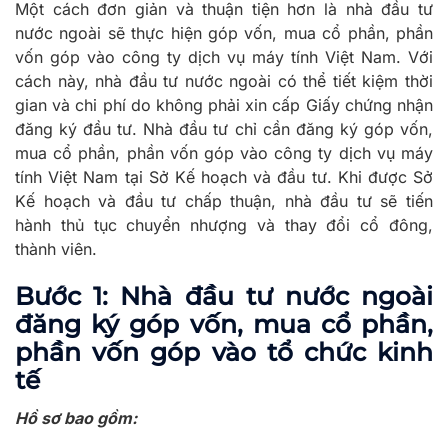
Một cách đơn giản và thuận tiện hơn là nhà đầu tư
nước ngoài sẽ thực hiện góp vốn, mua cổ phần, phần
vốn góp vào công ty dịch vụ máy tính Việt Nam. Với
cách này, nhà đầu tư nước ngoài có thể tiết kiệm thời
gian và chi phí do không phải xin cấp Giấy chứng nhận
đăng ký đầu tư. Nhà đầu tư chỉ cần đăng ký góp vốn,
mua cổ phần, phần vốn góp vào công ty dịch vụ máy
tính Việt Nam tại Sở Kế hoạch và đầu tư. Khi được Sở
Kế hoạch và đầu tư chấp thuận, nhà đầu tư sẽ tiến
hành thủ tục chuyển nhượng và thay đổi cổ đông,
thành viên.
Bước 1:
Nhà đầu tư nước ngoài
đăng ký góp vốn, mua cổ phần,
phần vốn góp vào tổ chức kinh
tế
Hồ sơ bao gồm: