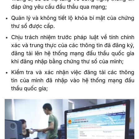
đáp ứng yêu cầu đấu thầu qua mạng;
Quản lý và không tiết lộ khóa bí mật của chứng
thư số được cấp.
Chịu trách nhiệm trước pháp luật về tính chính
xác và trung thực của các thông tin đã đăng ký,
đăng tải lên hệ thống mạng đấu thầu quốc gia
khi đăng nhập bằng chứng thư số của mình;
Kiểm tra và xác nhận việc đăng tải các thông
tin của mình đã nhập vào hệ thống mạng đấu
thầu quốc gia;