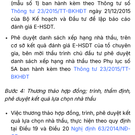
(mẫu số 1) ban hành kèm theo Thông tư số
Thông tư 23/2015/TT-BKHĐT
ngày 21/12/2015
của Bộ Kế hoạch và Đầu tư để lập báo cáo
đánh giá E-HSDT.
Phê duyệt danh sách xếp hạng nhà thầu, trên
cơ sở kết quả đánh giá E-HSDT của tổ chuyên
gia, bên mời thầu trình chủ đầu tư phê duyệt
danh sách xếp hạng nhà thầu theo Phụ lục số
5A ban hành kèm theo
Thông tư 23/2015/TT-
BKHĐT
Bước 4: Thương thảo hợp đồng; trình, thẩm định,
phê duyệt kết quả lựa chọn nhà thầu
Việc thương thảo hợp đồng, trình, phê duyệt kết
quả lựa chọn nhà thầu, thực hiện theo quy định
tại Điều 19 và Điều 20
Nghị định 63/2014/NĐ-