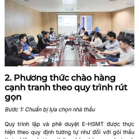
2. Phương thức chào hàng
cạnh tranh theo quy trình rút
gọn
Bước 1: Chuẩn bị lựa chọn nhà thầu
Quy trình lập và phê duyệt E-HSMT được thực
hiện theo quy định tương tự như đối với gói thầu