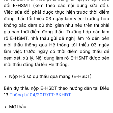
đổi E-HSMT (kèm theo các nội dung sửa đổi).
Việc sửa đổi phải được thực hiện trước thời điểm
đóng thầu tối thiểu 03 ngày làm việc; trường hợp
không bảo đảm đủ thời gian như nêu trên thì phải
gia hạn thời điểm đóng thầu. Trường hợp cần làm
rõ E-HSMT, nhà thầu gửi đề nghị làm rõ đến bên
mời thầu thông qua Hệ thống tối thiểu 03 ngày
làm việc trước ngày có thời điểm đóng thầu để
xem xét, xử lý. Nội dung làm rõ E-HSMT được bên
mời thầu đăng tải lên Hệ thống.
Nộp Hồ sơ dự thầu qua mạng (E-HSDT)
Bên dự thầu nộp E-HSDT theo hướng dẫn tại Điều
13
Thông tư 04/2017/TT-BKHĐT
Mở thầu