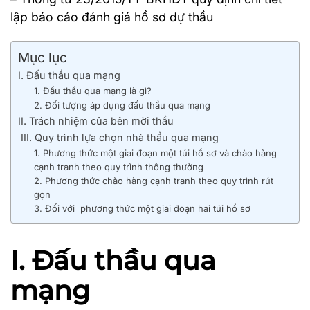
lập báo cáo đánh giá hồ sơ dự thầu
Mục lục
I. Đấu thầu qua mạng
1. Đấu thầu qua mạng là gì?
2. Đối tượng áp dụng đấu thầu qua mạng
II. Trách nhiệm của bên mời thầu
III. Quy trình lựa chọn nhà thầu qua mạng
1. Phương thức một giai đoạn một túi hồ sơ và chào hàng
cạnh tranh theo quy trình thông thường
2. Phương thức chào hàng cạnh tranh theo quy trình rút
gọn
3. Đối với phương thức một giai đoạn hai túi hồ sơ
I. Đấu thầu qua
mạng