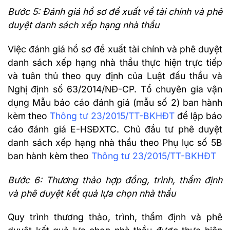
Bước 5: Đánh giá hồ sơ đề xuất về tài chính và phê
duyệt danh sách xếp hạng nhà thầu
Việc đánh giá hồ sơ đề xuất tài chính và phê duyệt
danh sách xếp hạng nhà thầu thực hiện trực tiếp
và tuân thủ theo quy định của Luật đấu thầu và
Nghị định số 63/2014/NĐ-CP. Tổ chuyên gia vận
dụng Mẫu báo cáo đánh giá (mẫu số 2) ban hành
kèm theo
Thông tư 23/2015/TT-BKHĐT
để lập báo
cáo đánh giá E-HSĐXTC. Chủ đầu tư phê duyệt
danh sách xếp hạng nhà thầu theo Phụ lục số 5B
ban hành kèm theo
Thông tư 23/2015/TT-BKHĐT
Bước 6: Thương thảo hợp đồng, trình, thẩm định
và phê duyệt kết quả lựa chọn nhà thầu
Quy trình thương thảo, trình, thẩm định và phê