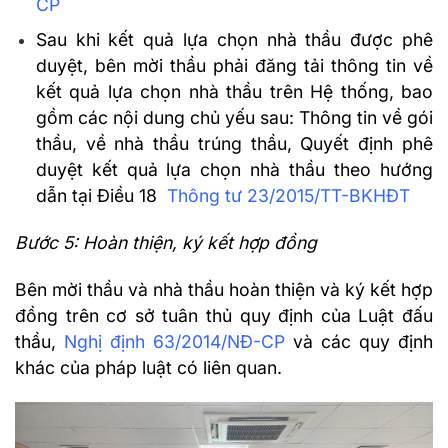
CP
Sau khi kết quả lựa chọn nhà thầu được phê
duyệt, bên mời thầu phải đăng tải thông tin về
kết quả lựa chọn nhà thầu trên Hệ thống, bao
gồm các nội dung chủ yếu sau: Thông tin về gói
thầu, về nhà thầu trúng thầu, Quyết định phê
duyệt kết quả lựa chọn nhà thầu theo hướng
dẫn tại Điều 18
Thông tư 23/2015/TT-BKHĐT
Bước 5: Hoàn thiện, ký kết hợp đồng
Bên mời thầu và nhà thầu hoàn thiện và ký kết hợp
đồng trên cơ sở tuân thủ quy định của Luật đấu
thầu,
Nghị định 63/2014/NĐ-CP
và các quy định
khác của pháp luật có liên quan.