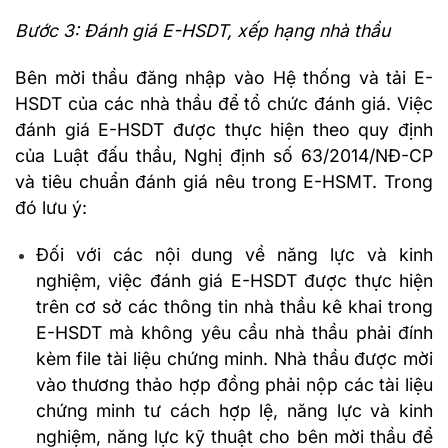
Bước 3: Đánh giá E-HSDT, xếp hạng nhà thầu
Bên mời thầu đăng nhập vào Hệ thống và tải E-
HSDT của các nhà thầu để tổ chức đánh giá. Việc
đánh giá E-HSDT được thực hiện theo quy định
của Luật đấu thầu, Nghị định số 63/2014/NĐ-CP
và tiêu chuẩn đánh giá nêu trong E-HSMT. Trong
đó lưu ý:
Đối với các nội dung về năng lực và kinh
nghiệm, việc đánh giá E-HSDT được thực hiện
trên cơ sở các thông tin nhà thầu kê khai trong
E-HSDT mà không yêu cầu nhà thầu phải đính
kèm file tài liệu chứng minh. Nhà thầu được mời
vào thương thảo hợp đồng phải nộp các tài liệu
chứng minh tư cách hợp lệ, năng lực và kinh
nghiệm, năng lực kỹ thuật cho bên mời thầu để