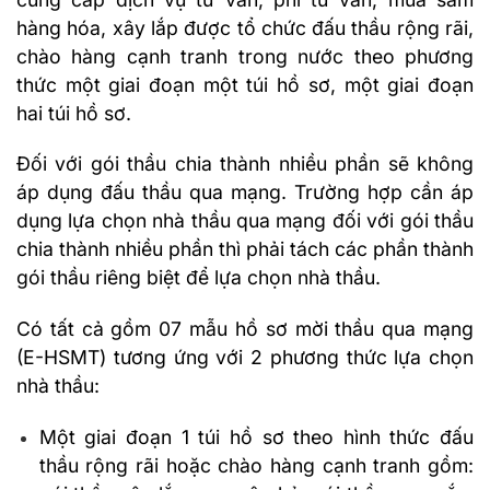
hàng hóa, xây lắp được tổ chức đấu thầu rộng rãi,
chào hàng cạnh tranh trong nước theo phương
thức một giai đoạn một túi hồ sơ, một giai đoạn
hai túi hồ sơ.
Đối với gói thầu chia thành nhiều phần sẽ không
áp dụng đấu thầu qua mạng. Trường hợp cần áp
dụng lựa chọn nhà thầu qua mạng đối với gói thầu
chia thành nhiều phần thì phải tách các phần thành
gói thầu riêng biệt để lựa chọn nhà thầu.
Có tất cả gồm 07 mẫu hồ sơ mời thầu qua mạng
(E-HSMT) tương ứng với 2 phương thức lựa chọn
nhà thầu:
Một giai đoạn 1 túi hồ sơ theo hình thức đấu
thầu rộng rãi hoặc chào hàng cạnh tranh gồm: