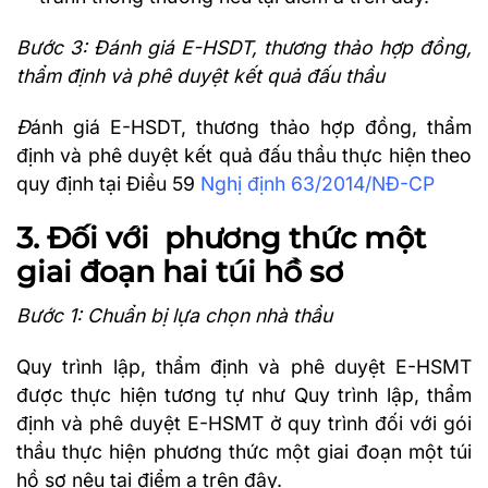
Bước 3: Đánh giá E-HSDT, thương thảo hợp đồng,
thẩm định và phê duyệt kết quả đấu thầu
Đ
ánh giá E-HSDT, thương thảo hợp đồng, thẩm
định và phê duyệt kết quả đấu thầu thực hiện theo
quy định tại Điều 59
Nghị định 63/2014/NĐ-CP
3. Đối với phương thức một
giai đoạn hai túi hồ sơ
Bước 1: Chuẩn bị lựa chọn nhà thầu
Quy trình lập, thẩm định và phê duyệt E-HSMT
được thực hiện tương tự như Quy trình lập, thẩm
định và phê duyệt E-HSMT ở quy trình đối với gói
thầu thực hiện phương thức một giai đoạn một túi
hồ sơ nêu tại điểm a trên đây.