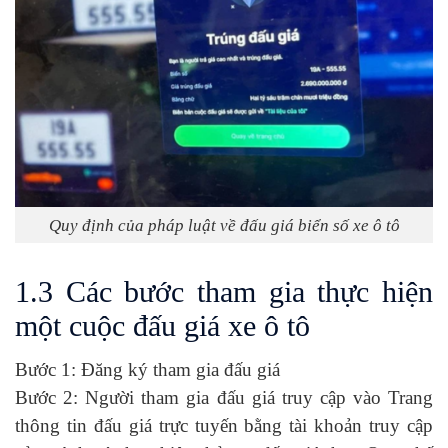
Quy định của pháp luật về đấu giá biển số xe ô tô
1.3 Các bước tham gia thực hiện
một cuộc đấu giá xe ô tô
Bước 1: Đăng ký tham gia đấu giá
Bước 2: Người tham gia đấu giá truy cập vào Trang
thông tin đấu giá trực tuyến bằng tài khoản truy cập