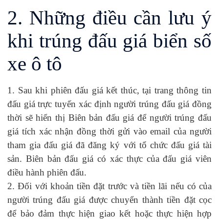
2. Những điều cần lưu ý
khi trúng đấu giá biển số
xe ô tô
1. Sau khi phiên đấu giá kết thúc, tại trang thông tin
đấu giá trực tuyến xác định người trúng đấu giá đồng
thời sẽ hiển thị Biên bản đấu giá để người trúng đấu
giá tích xác nhận đồng thời gửi vào email của người
tham gia đấu giá đã đăng ký với tổ chức đấu giá tài
sản. Biên bản đấu giá có xác thực của đấu giá viên
điều hành phiên đấu.
2. Đối với khoản tiền đặt trước và tiền lãi nếu có của
người trúng đấu giá được chuyển thành tiền đặt cọc
để bảo đảm thực hiện giao kết hoặc thực hiện hợp