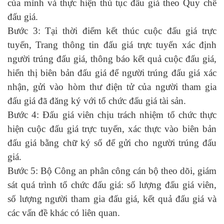
của mình và thực hiện thủ tục đấu giá theo Quy chế
đấu giá.
Bước 3: Tại thời điểm kết thúc cuộc đấu giá trực
tuyến, Trang thông tin đấu giá trực tuyến xác định
người trúng đấu giá, thông báo kết quả cuộc đấu giá,
hiển thị biên bản đấu giá để người trúng đấu giá xác
nhận, gửi vào hòm thư điện tử của người tham gia
đấu giá đã đăng ký với tổ chức đấu giá tài sản.
Bước 4: Đấu giá viên chịu trách nhiệm tổ chức thực
hiện cuộc đấu giá trực tuyến, xác thực vào biên bản
đấu giá bằng chữ ký số để gửi cho người trúng đấu
giá.
Bước 5: Bộ Công an phân công cán bộ theo dõi, giám
sát quá trình tổ chức đấu giá: số lượng đấu giá viên,
số lượng người tham gia đấu giá, kết quả đấu giá và
các vấn đề khác có liên quan.