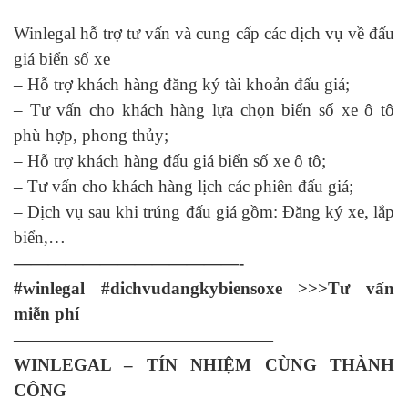
Winlegal hỗ trợ tư vấn và cung cấp các dịch vụ về đấu
giá biển số xe
– Hỗ trợ khách hàng đăng ký tài khoản đấu giá;
– Tư vấn cho khách hàng lựa chọn biển số xe ô tô
phù hợp, phong thủy;
– Hỗ trợ khách hàng đấu giá biển số xe ô tô;
– Tư vấn cho khách hàng lịch các phiên đấu giá;
– Dịch vụ sau khi trúng đấu giá gồm: Đăng ký xe, lắp
biển,…
—————————————-
#winlegal #dichvudangkybiensoxe >>>Tư vấn
miễn phí
———————————————
WINLEGAL – TÍN NHIỆM CÙNG THÀNH
CÔNG