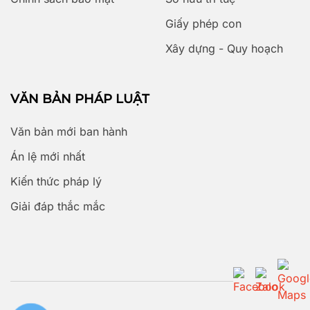
Giấy phép con
Xây dựng - Quy hoạch
VĂN BẢN PHÁP LUẬT
Văn bản mới ban hành
Án lệ mới nhất
Kiến thức pháp lý
Giải đáp thắc mắc