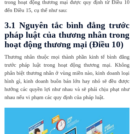
trong hoạt động thương mại được quy định từ Điều 10
đến Điều 15, cụ thể như sau:
3.1 Nguyên tắc bình đẳng trước
pháp luật của thương nhân trong
hoạt động thương mại (Điều 10)
Thương nhân thuộc mọi thành phần kinh tế bình đẳng
trước pháp luật trong hoạt động thương mại. Không
phân biệt thương nhân ở vùng miền nào, kinh doanh loại
hình gì, kinh doanh buôn bán lớn hay nhỏ sẽ đều được
hưởng các quyền lợi như nhau và sẽ phải chịu phạt như
nhau nếu vi phạm các quy định của pháp luật.