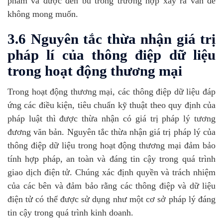
phẩm và được đền bù trong trường hợp xảy ra vấn đề
không mong muốn.
3.6 Nguyên tắc thừa nhận giá trị
pháp lí của thông điệp dữ liệu
trong hoạt động thương mại
Trong hoạt động thương mại, các thông điệp dữ liệu đáp
ứng các điều kiện, tiêu chuẩn kỹ thuật theo quy định của
pháp luật thì được thừa nhận có giá trị pháp lý tương
đương văn bản. Nguyên tắc thừa nhận giá trị pháp lý của
thông điệp dữ liệu trong hoạt động thương mại đảm bảo
tính hợp pháp, an toàn và đáng tin cậy trong quá trình
giao dịch điện tử. Chúng xác định quyền và trách nhiệm
của các bên và đảm bảo rằng các thông điệp và dữ liệu
điện tử có thể được sử dụng như một cơ sở pháp lý đáng
tin cậy trong quá trình kinh doanh.