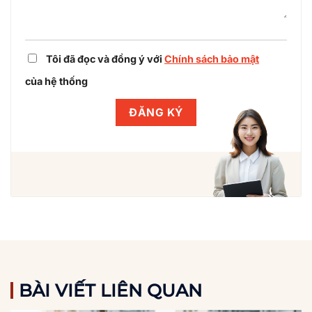
Tôi đã đọc và đồng ý với
Chính sách bảo mật
của hệ thống
BÀI VIẾT LIÊN QUAN