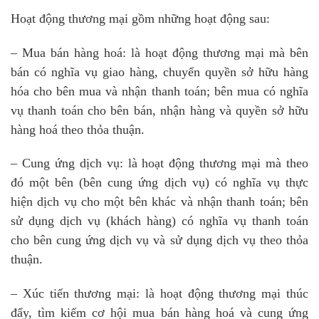
Hoạt động thương mại gồm những hoạt động sau:
– Mua bán hàng hoá: là hoạt động thương mại mà bên
bán có nghĩa vụ giao hàng, chuyển quyền sở hữu hàng
hóa cho bên mua và nhận thanh toán; bên mua có nghĩa
vụ thanh toán cho bên bán, nhận hàng và quyền sở hữu
hàng hoá theo thỏa thuận.
– Cung ứng dịch vụ: là hoạt động thương mại mà theo
đó một bên (bên cung ứng dịch vụ) có nghĩa vụ thực
hiện dịch vụ cho một bên khác và nhận thanh toán; bên
sử dụng dịch vụ (khách hàng) có nghĩa vụ thanh toán
cho bên cung ứng dịch vụ và sử dụng dịch vụ theo thỏa
thuận.
– Xúc tiến thương mại: là hoạt động thương mại thúc
đẩy, tìm kiếm cơ hội mua bán hàng hoá và cung ứng