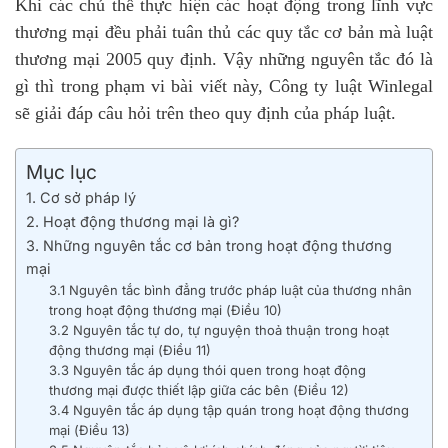
Khi các chủ thể thực hiện các hoạt động trong lĩnh vực
thương mại đều phải tuân thủ các quy tắc cơ bản mà luật
thương mại 2005 quy định. Vậy những nguyên tắc đó là
gì thì trong phạm vi bài viết này, Công ty luật Winlegal
sẽ giải đáp câu hỏi trên theo quy định của pháp luật.
Mục lục
1. Cơ sở pháp lý
2. Hoạt động thương mại là gì?
3. Những nguyên tắc cơ bản trong hoạt động thương
mại
3.1 Nguyên tắc bình đẳng trước pháp luật của thương nhân
trong hoạt động thương mại (Điều 10)
3.2 Nguyên tắc tự do, tự nguyện thoả thuận trong hoạt
động thương mại (Điều 11)
3.3 Nguyên tắc áp dụng thói quen trong hoạt động
thương mại được thiết lập giữa các bên (Điều 12)
3.4 Nguyên tắc áp dụng tập quán trong hoạt động thương
mại (Điều 13)