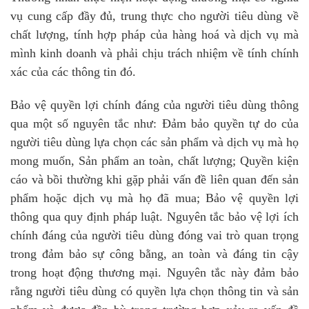
vụ cung cấp đầy đủ, trung thực cho người tiêu dùng về
chất lượng, tính hợp pháp của hàng hoá và dịch vụ mà
mình kinh doanh và phải chịu trách nhiệm về tính chính
xác của các thông tin đó.
Bảo vệ quyền lợi chính đáng của người tiêu dùng thông
qua một số nguyên tắc như: Đảm bảo quyền tự do của
người tiêu dùng lựa chọn các sản phẩm và dịch vụ mà họ
mong muốn, Sản phẩm an toàn, chất lượng; Quyền kiện
cáo và bồi thường khi gặp phải vấn đề liên quan đến sản
phẩm hoặc dịch vụ mà họ đã mua; Bảo vệ quyền lợi
thông qua quy định pháp luật. Nguyên tắc bảo vệ lợi ích
chính đáng của người tiêu dùng đóng vai trò quan trọng
trong đảm bảo sự công bằng, an toàn và đáng tin cậy
trong hoạt động thương mại. Nguyên tắc này đảm bảo
rằng người tiêu dùng có quyền lựa chọn thông tin và sản