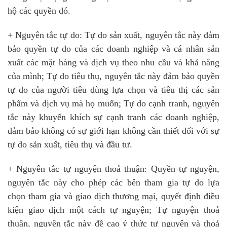
hộ các quyền đó.
+ Nguyên tắc tự do: Tự do sản xuất, nguyên tắc này đảm
bảo quyền tự do của các doanh nghiệp và cá nhân sản
xuất các mặt hàng và dịch vụ theo nhu cầu và khả năng
của mình; Tự do tiêu thụ, nguyên tắc này đảm bảo quyền
tự do của người tiêu dùng lựa chọn và tiêu thị các sản
phẩm và dịch vụ mà họ muốn; Tự do cạnh tranh, nguyên
tắc này khuyến khích sự cạnh tranh các doanh nghiệp,
đảm bảo không có sự giới hạn không cần thiết đối với sự
tự do sản xuất, tiêu thụ và đầu tư.
+ Nguyên tắc tự nguyện thoả thuận: Quyền tự nguyện,
nguyên tắc này cho phép các bên tham gia tự do lựa
chọn tham gia và giao dịch thương mại, quyết định điều
kiện giao dịch một cách tự nguyện; Tự nguyện thoả
thuận, nguyên tắc này đề cao ý thức tự nguyện và thoả