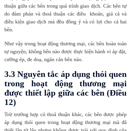
thuận giữa các bên trong quá trình giao dịch. Các bên tự
do đàm phán và thoả thuận các điều khoản, giá cả và
điều kiện giao dịch mà đều đồng ý và có lợi cho cả hai
bên.
Như vậy trong hoạt động thương mại, các bên hoàn toàn
tự nguyện, không bên nào được thực hiện hành vi áp đặt,
cưỡng ép, đe doạ, ngăn cản bên nào.
3.3 Nguyên tắc áp dụng thói quen
trong hoạt động thương mại
được thiết lập giữa các bên (Điều
12)
Trừ trường hợp có thoả thuận khác, các bên được phép
áp dụng thói quen trong hoạt động thương mại mà đã
thiết lập từ lâu nhưng không được trái với quy định của