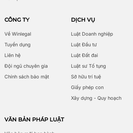
CÔNG TY
DỊCH VỤ
Về Winlegal
Luật Doanh nghiệp
Tuyển dụng
Luật Đầu tư
Liên hệ
Luật Đất đai
Đội ngũ chuyên gia
Luật sư Tố tụng
Chính sách bảo mật
Sở hữu trí tuệ
Giấy phép con
Xây dựng - Quy hoạch
VĂN BẢN PHÁP LUẬT