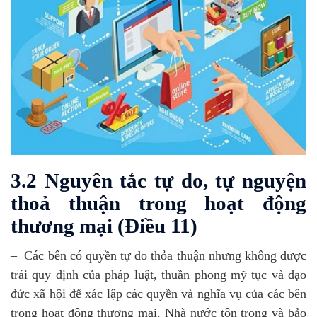
3.2 Nguyên tắc tự do, tự nguyện
thoả thuận trong hoạt động
thương mại (Điều 11)
– Các bên có quyền tự do thỏa thuận nhưng không được
trái quy định của pháp luật, thuần phong mỹ tục và đạo
đức xã hội để xác lập các quyền và nghĩa vụ của các bên
trong hoạt động thương mại. Nhà nước tôn trọng và bảo