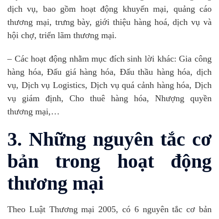
dịch vụ, bao gồm hoạt động khuyến mại, quảng cáo
thương mại, trưng bày, giới thiệu hàng hoá, dịch vụ và
hội chợ, triển lãm thương mại.
– Các hoạt động nhằm mục đích sinh lời khác: Gia công
hàng hóa, Đấu giá hàng hóa, Đấu thầu hàng hóa, dịch
vụ, Dịch vụ Logistics, Dịch vụ quá cảnh hàng hóa, Dịch
vụ giám định, Cho thuê hàng hóa, Nhượng quyền
thương mại,…
3. Những nguyên tắc cơ
bản trong hoạt động
thương mại
Theo Luật Thương mại 2005, có 6 nguyên tắc cơ bản