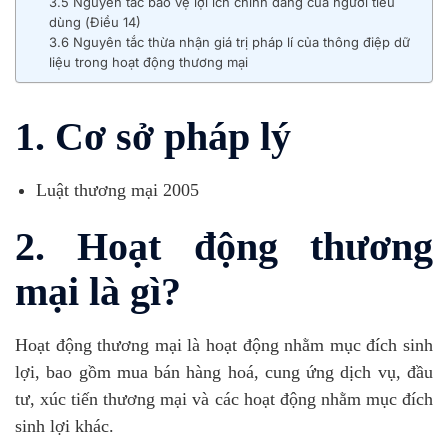
3.5 Nguyên tắc bảo vệ lợi ích chính đáng của người tiêu
dùng (Điều 14)
3.6 Nguyên tắc thừa nhận giá trị pháp lí của thông điệp dữ
liệu trong hoạt động thương mại
1. Cơ sở pháp lý
Luật thương mại 2005
2. Hoạt động thương
mại là gì?
Hoạt động thương mại là hoạt động nhằm mục đích sinh
lợi, bao gồm mua bán hàng hoá, cung ứng dịch vụ, đầu
tư, xúc tiến thương mại và các hoạt động nhằm mục đích
sinh lợi khác.