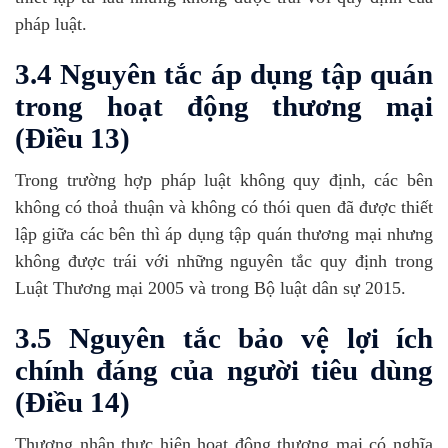
pháp luật.
3.4 Nguyên tắc áp dụng tập quán
trong hoạt động thương mại
(Điều 13)
Trong trường hợp pháp luật không quy định, các bên
không có thoả thuận và không có thói quen đã được thiết
lập giữa các bên thì áp dụng tập quán thương mại nhưng
không được trái với những nguyên tắc quy định trong
Luật Thương mại 2005 và trong Bộ luật dân sự 2015.
3.5 Nguyên tắc bảo vệ lợi ích
chính đáng của người tiêu dùng
(Điều 14)
Thương nhân thực hiện hoạt động thương mại có nghĩa