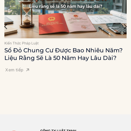
Kiến Thức Pháp Luật
Sổ Đỏ Chung Cư Được Bao Nhiêu Năm?
Liệu Rằng Sẽ Là 50 Năm Hay Lâu Dài?
Xem tiếp