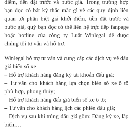
điểm, tiền đặt trước và bước giá. Trong trường hợp
bạn đọc có bất kỳ thắc mắc gì về các quy định liên
quan tới phân biệt giá khởi điểm, tiền đặt trước và
bước giá, quý bạn đọc có thể liên hệ trực tiếp fanpage
hoặc hotline của công ty Luật Winlegal để được
chúng tôi tư vấn và hỗ trợ.
Winlegal hỗ trợ tư vấn và cung cấp các dịch vụ về đấu
giá biển số xe
– Hỗ trợ khách hàng đăng ký tài khoản đấu giá;
– Tư vấn cho khách hàng lựa chọn biển số xe ô tô
phù hợp, phong thủy;
– Hỗ trợ khách hàng đấu giá biển số xe ô tô;
– Tư vấn cho khách hàng lịch các phiên đấu giá;
– Dịch vụ sau khi trúng đấu giá gồm: Đăng ký xe, lắp
biển,…
—————————————-