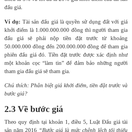
đấu giá.
Ví dụ:
Tài sản đấu giá là quyền sử dụng đất với giá
khởi điểm là 1.000.000.000 đồng thì người tham gia
đấu giá sẽ phải nộp tiền đặt trước từ khoảng
50.000.000 đồng đến 200.000.000 đồng để tham gia
phiên đấu giá đó. Tiền đặt trước được xác định như
một khoản cọc “làm tin” để đảm bảo những người
tham gia đấu giá sẽ tham gia.
Chú thích: Phân biệt giá khởi điểm, tiền đặt trước và
bước giá?
2.3 Về bước giá
Theo quy định tại khoản 1, điều 5, Luật Đấu giá tài
sản năm 2016
“Bước giá là mức chênh lệch tối thiểu