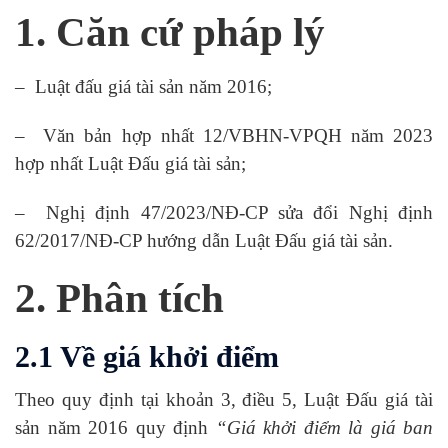
1. Căn cứ pháp lý
–
Luật đấu giá tài sản năm 2016;
–
Văn bản hợp nhất 12/VBHN-VPQH năm 2023
hợp nhất Luật Đấu giá tài sản;
–
Nghị định 47/2023/NĐ-CP sửa đổi Nghị định
62/2017/NĐ-CP hướng dẫn Luật Đấu giá tài sản
.
2. Phân tích
2.1 Về giá khởi điểm
Theo quy định tại khoản 3, điều 5, Luật Đấu giá tài
sản năm 2016 quy định
“Giá khởi điểm là giá ban