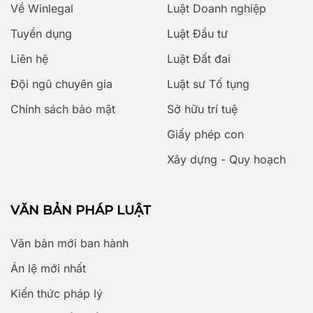
Về Winlegal
Luật Doanh nghiệp
Tuyển dụng
Luật Đầu tư
Liên hệ
Luật Đất đai
Đội ngũ chuyên gia
Luật sư Tố tụng
Chính sách bảo mật
Sở hữu trí tuệ
Giấy phép con
Xây dựng - Quy hoạch
VĂN BẢN PHÁP LUẬT
Văn bản mới ban hành
Án lệ mới nhất
Kiến thức pháp lý