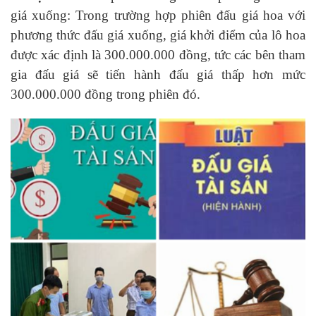
giá xuống: Trong trường hợp phiên đấu giá hoa với
phương thức đấu giá xuống, giá khởi điểm của lô hoa
được xác định là 300.000.000 đồng, tức các bên tham
gia đấu giá sẽ tiến hành đấu giá thấp hơn mức
300.000.000 đồng trong phiên đó.