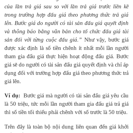
của lần trả giá sau so với lần trả giá trước liền kề
trong trường hợp đấu giá theo phương thức trả giá
lên. Bước giá do người có tài sản đấu giá quyết định
và thông báo bằng văn bản cho tổ chức đấu giá tài
sản đối với từng cuộc đấu giá.”
Như vậy, bước giá
được xác định là số tiền chênh ít nhất mỗi lần người
tham gia đấu giá thực hiện hoạt động đấu giá. Bước
giá sẽ do người có tài sản đấu giá quyết định và chỉ áp
dụng đối với trường hợp đấu giá theo phương thức trả
giá lên.
Ví dụ:
Bước giá mà người có tài sản đấu giá yêu cầu
là 50 triệu, tức mỗi lần người tham gia đấu giá trả giá
thì số tiền tối thiểu phải chênh với số trước là 50 triệu.
Trên đây là toàn bộ nội dung liên quan đến giá khởi