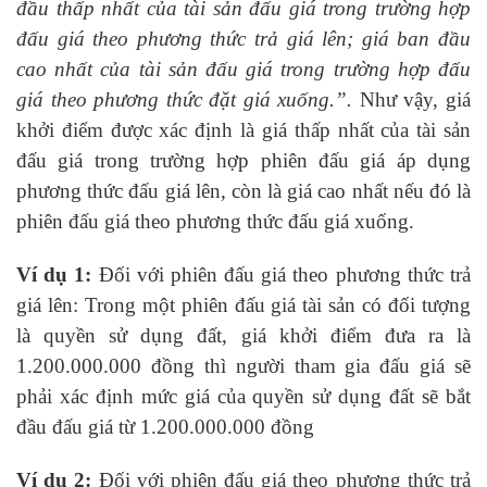
đầu thấp nhất của tài sản đấu giá trong trường hợp
đấu giá theo phương thức trả giá lên; giá ban đầu
cao nhất của tài sản đấu giá trong trường hợp đấu
giá theo phương thức đặt giá xuống.”.
Như vậy, giá
khởi điểm được xác định là giá thấp nhất của tài sản
đấu giá trong trường hợp phiên đấu giá áp dụng
phương thức đấu giá lên, còn là giá cao nhất nếu đó là
phiên đấu giá theo phương thức đấu giá xuống.
Ví dụ 1:
Đối với phiên đấu giá theo phương thức trả
giá lên: Trong một phiên đấu giá tài sản có đối tượng
là quyền sử dụng đất, giá khởi điểm đưa ra là
1.200.000.000 đồng thì người tham gia đấu giá sẽ
phải xác định mức giá của quyền sử dụng đất sẽ bắt
đầu đấu giá từ 1.200.000.000 đồng
Ví dụ 2:
Đối với phiên đấu giá theo phương thức trả