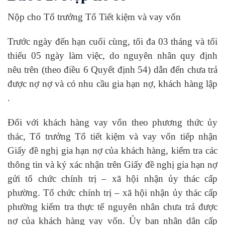
Nộp cho Tổ trưởng Tổ Tiết kiệm và vay vốn
Trước ngày đến hạn cuối cùng, tối đa 03 tháng và tối
thiểu 05 ngày làm việc, do nguyên nhân quy định
nêu trên (theo điều 6 Quyết định 54) dẫn đến chưa trả
được nợ nợ và có nhu cầu gia hạn nợ, khách hàng lập
.
Đối với khách hàng vay vốn theo phương thức ủy
thác, Tổ trưởng Tổ tiết kiệm và vay vốn tiếp nhận
Giấy đề nghị gia hạn nợ của khách hàng, kiểm tra các
thông tin và ký xác nhận trên Giấy đề nghị gia hạn nợ
gửi tổ chức chính trị – xã hội nhận ủy thác cấp
phường. Tổ chức chính trị – xã hội nhận ủy thác cấp
phường kiểm tra thực tế nguyên nhân chưa trả được
nợ của khách hàng vay vốn. Ủy ban nhân dân cấp