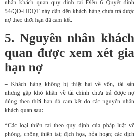
nhân khách quan quy định tại Điều 6 Quyết định
54/QĐ-HĐQT này dẫn đến khách hàng chưa trả được
nợ theo thời hạn đã cam kết.
5. Nguyên nhân khách
quan được xem xét gia
hạn nợ
– Khách hàng không bị thiệt hại về vốn, tài sản
nhưng gặp khó khăn về tài chính chưa trả được nợ
đúng theo thời hạn đã cam kết do các nguyên nhân
khách quan sau:
*Các loại thiên tai theo quy định của pháp luật về
phòng, chống thiên tai; địch họa, hỏa hoạn; các dịch