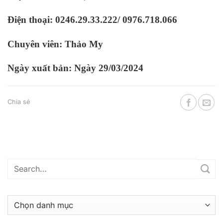
Điện thoại: 0246.29.33.222/ 0976.718.066
Chuyên viên: Thảo My
Ngày xuất bản: Ngày 29/03/2024
Chia sẻ
Danh
mục