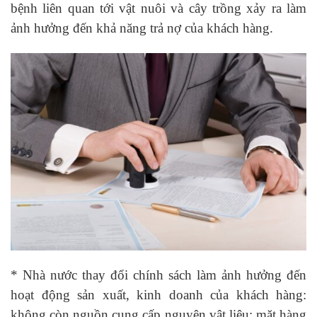
bệnh liên quan tới vật nuôi và cây trồng xảy ra làm
ảnh hưởng đến khả năng trả nợ của khách hàng.
* Nhà nước thay đổi chính sách làm ảnh hưởng đến
hoạt động sản xuất, kinh doanh của khách hàng:
không còn nguồn cung cấp nguyên vật liệu; mặt hàng