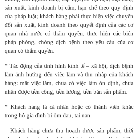
sản xuất, kinh doanh bị cấm, hạn chế theo quy định
của pháp luật; khách hàng phải thực hiện việc chuyển
đổi sản xuất, kinh doanh theo quyết định của các cơ
quan nhà nước có thẩm quyền; thực hiện các biện
pháp phòng, chống dịch bệnh theo yêu cầu của cơ
quan có thẩm quyền.
* Tác động của tình hình kinh tế – xã hội, dịch bệnh
làm ảnh hưởng đến việc làm và thu nhập của khách
hàng: mất việc làm, chưa có việc làm ổn định, chưa
nhận được tiền công, tiền lương, tiền bán sản phẩm.
* Khách hàng là cá nhân hoặc có thành viên khác
trong hộ gia đình bị ốm đau, tai nạn.
– Khách hàng chưa thu hoạch được sản phẩm, thời