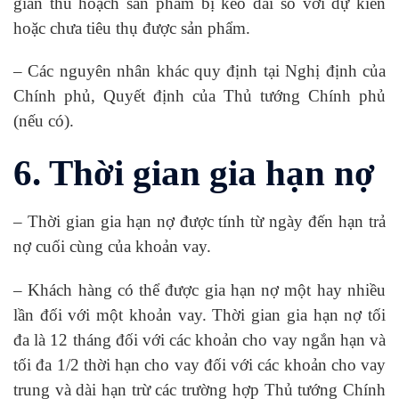
gian thu hoạch sản phẩm bị kéo dài so với dự kiến
hoặc chưa tiêu thụ được sản phẩm.
– Các nguyên nhân khác quy định tại Nghị định của
Chính phủ, Quyết định của Thủ tướng Chính phủ
(nếu có).
6. Thời gian gia hạn nợ
– Thời gian gia hạn nợ được tính từ ngày đến hạn trả
nợ cuối cùng của khoản vay.
– Khách hàng có thể được gia hạn nợ một hay nhiều
lần đối với một khoản vay. Thời gian gia hạn nợ tối
đa là 12 tháng đối với các khoản cho vay ngắn hạn và
tối đa 1/2 thời hạn cho vay đối với các khoản cho vay
trung và dài hạn trừ các trường hợp Thủ tướng Chính