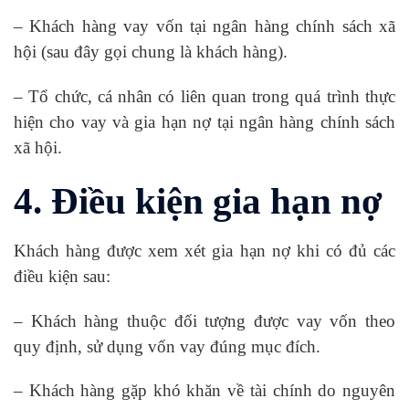
– Khách hàng vay vốn tại ngân hàng chính sách xã
hội (sau đây gọi chung là khách hàng).
– Tổ chức, cá nhân có liên quan trong quá trình thực
hiện cho vay và gia hạn nợ tại ngân hàng chính sách
xã hội.
4. Điều kiện gia hạn nợ
Khách hàng được xem xét gia hạn nợ khi có đủ các
điều kiện sau:
– Khách hàng thuộc đối tượng được vay vốn theo
quy định, sử dụng vốn vay đúng mục đích.
– Khách hàng gặp khó khăn về tài chính do nguyên