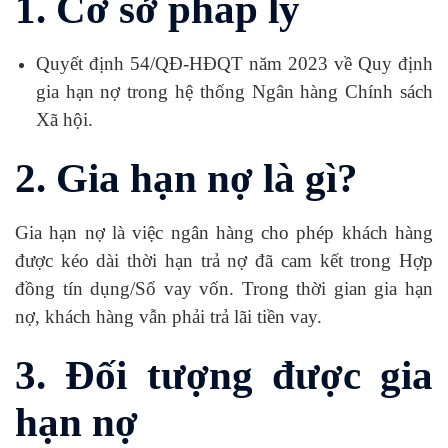
1. Cơ sở pháp lý
Quyết định 54/QĐ-HĐQT năm 2023 về Quy định
gia hạn nợ trong hệ thống Ngân hàng Chính sách
Xã hội.
2. Gia hạn nợ là gì?
Gia hạn nợ là việc ngân hàng cho phép khách hàng
được kéo dài thời hạn trả nợ đã cam kết trong Hợp
đồng tín dụng/Sổ vay vốn. Trong thời gian gia hạn
nợ, khách hàng vẫn phải trả lãi tiền vay.
3. Đối tượng được gia
hạn nợ