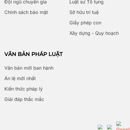
Đội ngũ chuyên gia
Luật sư Tố tụng
Chính sách bảo mật
Sở hữu trí tuệ
Giấy phép con
Xây dựng - Quy hoạch
VĂN BẢN PHÁP LUẬT
Văn bản mới ban hành
Án lệ mới nhất
Kiến thức pháp lý
Giải đáp thắc mắc