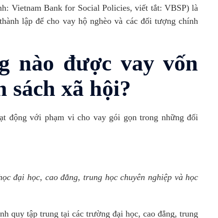
h: Vietnam Bank for Social Policies, viết tắt: VBSP) là
thành lập để cho vay hộ nghèo và các đối tượng chính
g nào được vay vốn
h sách xã hội?
ạt động với phạm vi cho vay gói gọn trong những đối
học đại học, cao đẳng, trung học chuyên nghiệp và học
 quy tập trung tại các trường đại học, cao đẳng, trung