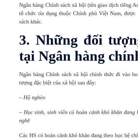
Ngân hàng Chính sách xã hội (tên giao dịch tiếng An
tổ chức tín dụng thuộc Chính phủ Việt Nam, được 
sách khác.
3. Những đối tượn
tại Ngân hàng chín
Ngân hàng Chính sách xã hội chính thức đi vào ho
tượng đặc biệt của xã hội sau đây:
– Hộ nghèo
– Học sinh, sinh viên có hoàn cảnh khó khăn đang 
nghề
Các HS có hoàn cảnh khó khăn đang theo học hệ chính