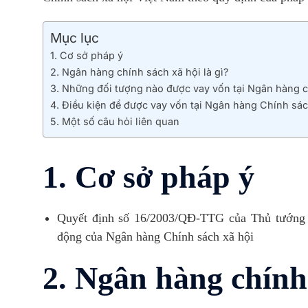
Mục lục
1. Cơ sở pháp ý
2. Ngân hàng chính sách xã hội là gì?
3. Những đối tượng nào được vay vốn tại Ngân hàng c
4. Điều kiện để được vay vốn tại Ngân hàng Chính sác
5. Một số câu hỏi liên quan
1. Cơ sở pháp ý
Quyết định số 16/2003/QĐ-TTG của Thủ tướng 
động của Ngân hàng Chính sách xã hội
2. Ngân hàng chính 