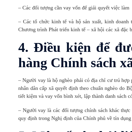
– Các đối tượng cần vay vốn để giải quyết việc làm
– Các tổ chức kinh tế và hộ sản xuất, kinh doanh t
Chương trình Phát triển kinh tế – xã hội các xã đặc 
4. Điều kiện để đư
hàng Chính sách xã
– Người vay là hộ nghèo phải có địa chỉ cư trú hợp
nhân dân cấp xã quyết định theo chuẩn nghèo do B
tiết kiệm và vay vốn bình xét, lập thành danh sách 
– Người vay là các đối tượng chính sách khác thực
quy định trong Nghị định của Chính phủ về tín dụng