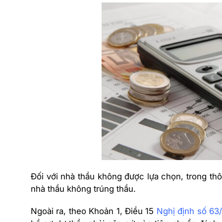
Đối với nhà thầu không được lựa chọn, trong thô
nhà thầu không trúng thầu.
Ngoài ra, theo Khoản 1, Điều 15
Nghị định số 6