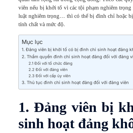
viên nếu bị khởi tố vì các tội phạm nghiêm trọn
luật nghiêm trọng… thì có thể bị đình chỉ hoặc b
tính chất và mức độ.
Mục lục
1. Đảng viên bị khởi tố có bị đình chỉ sinh hoạt đảng 
2. Thẩm quyền đình chỉ sinh hoạt đảng đối với đảng v
2.1 Đối với tổ chức đảng
2.2 Đối với đảng viên
2.3 Đối với cấp ủy viên
3. Thủ tục đình chỉ sinh hoạt đảng đối với đảng viên
1. Đảng viên bị kh
sinh hoạt đảng kh