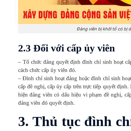
Đảng viên bị khởi tố có bị
2.3 Đối với cấp ủy viên
– Tổ chức đảng quyết định đình chỉ sinh hoạt cấ
cách chức cấp ủy viên đó.
– Đình chỉ sinh hoạt đảng hoặc đình chỉ sinh hoạ
cấp đề nghị, cấp ủy cấp trên trực tiếp quyết định
hiện đảng viên có dấu hiệu vi phạm đề nghị, cấ
đảng viên đó quyết định.
3. Thủ tục đình ch