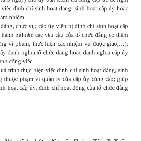
việc đình chỉ sinh hoạt đảng, sinh hoạt cấp ủy hoặc
đảm nhiệm.
 đảng, chức vụ; cấp ủy viên bị đình chỉ sinh hoạt cấp
p hành nghiêm các yêu cầu của tổ chức đảng có thẩm
ững vi phạm, thực hiện các nhiệm vụ được giao,…);
ấy danh nghĩa tổ chức đảng hoặc danh nghĩa cấp ủy
ành công việc.
uá trình thực hiện việc đình chỉ sinh hoạt đảng, sinh
ng thuộc phạm vi quản lý của cấp ủy cùng cấp; giúp
inh hoạt cấp ủy, đình chỉ hoạt động của tổ chức đảng