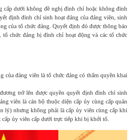
ng cấp dưới không đề nghị đình chỉ hoặc không đình
yết định đình chỉ sinh hoạt đảng của đảng viên, sinh
động của tổ chức đảng. Quyết định đó được thông báo
, tổ chức đảng bị đình chỉ hoạt động và các tổ chức
ng của đảng viên là tổ chức đảng có thẩm quyền khai
đương trở lên được quyền quyết định đình chỉ sinh
đảng viên là cán bộ thuộc diện cấp ủy cùng cấp quản
ản lý) nhưng không phải là cấp ủy viên cùng cấp khi
 cấp ủy viên cấp dưới trực tiếp khi bị khởi tố.