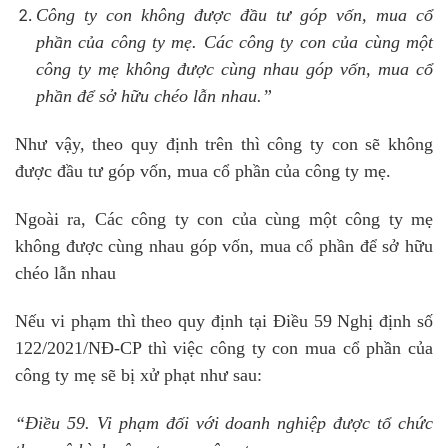
Công ty con không được đầu tư góp vốn, mua cổ
phần của công ty mẹ. Các công ty con của cùng một
công ty mẹ không được cùng nhau góp vốn, mua cổ
phần để sở hữu chéo lẫn nhau.”
Như vậy, theo quy định trên thì công ty con sẽ không
được đầu tư góp vốn, mua cổ phần của công ty mẹ.
Ngoài ra, Các công ty con của cùng một công ty mẹ
không được cùng nhau góp vốn, mua cổ phần để sở hữu
chéo lẫn nhau
Nếu vi phạm thì theo quy định tại Điều 59 Nghị định số
122/2021/NĐ-CP thì việc công ty con mua cổ phần của
công ty mẹ sẽ bị xử phạt như sau:
“Điều 59. Vi phạm đối với doanh nghiệp được tổ chức