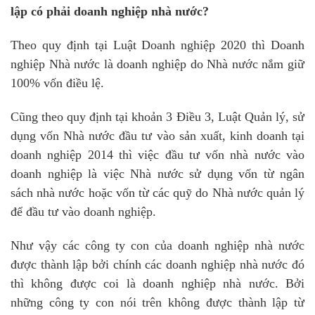
lập có phải doanh nghiệp nhà nước?
Theo quy định tại Luật Doanh nghiệp 2020 thì Doanh
nghiệp Nhà nước là doanh nghiệp do Nhà nước nắm giữ
100% vốn điều lệ.
Cũng theo quy định tại khoản 3 Điều 3, Luật Quản lý, sử
dụng vốn Nhà nước đầu tư vào sản xuất, kinh doanh tại
doanh nghiệp 2014 thì việc đầu tư vốn nhà nước vào
doanh nghiệp là việc Nhà nước sử dụng vốn từ ngân
sách nhà nước hoặc vốn từ các quỹ do Nhà nước quản lý
để đầu tư vào doanh nghiệp.
Như vậy các công ty con của doanh nghiệp nhà nước
được thành lập bởi chính các doanh nghiệp nhà nước đó
thì không được coi là doanh nghiệp nhà nước. Bởi
những công ty con nói trên không được thành lập từ