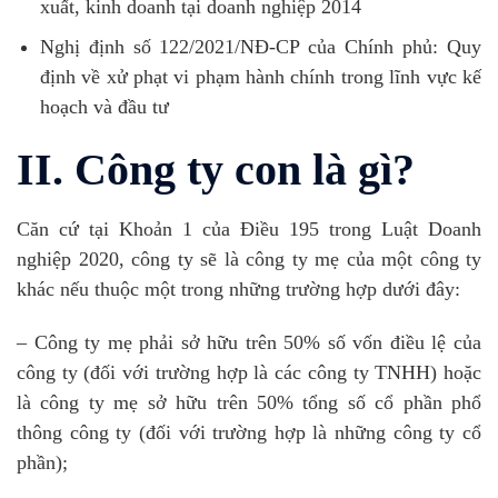
xuất, kinh doanh tại doanh nghiệp 2014
Nghị định số 122/2021/NĐ-CP của Chính phủ: Quy
định về xử phạt vi phạm hành chính trong lĩnh vực kế
hoạch và đầu tư
II. Công ty con là gì?
Căn cứ tại Khoản 1 của Điều 195 trong Luật Doanh
nghiệp 2020, công ty sẽ là công ty mẹ của một công ty
khác nếu thuộc một trong những trường hợp dưới đây:
– Công ty mẹ phải sở hữu trên 50% số vốn điều lệ của
công ty (đối với trường hợp là các công ty TNHH) hoặc
là công ty mẹ sở hữu trên 50% tổng số cổ phần phổ
thông công ty (đối với trường hợp là những công ty cổ
phần);