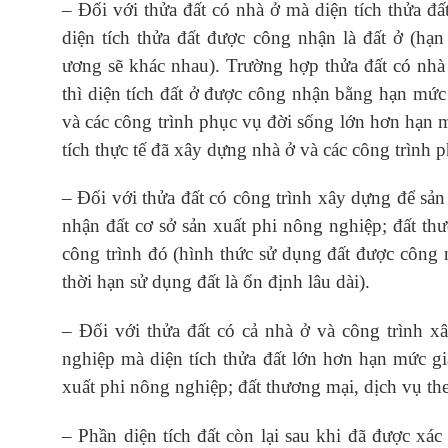
– Đối với thửa đất có nhà ở mà diện tích thửa đ
diện tích thửa đất được công nhận là đất ở (hạn
ương sẽ khác nhau). Trường hợp thửa đất có nhà 
thì diện tích đất ở được công nhận bằng hạn mức 
và các công trình phục vụ đời sống lớn hơn hạn mứ
tích thực tế đã xây dựng nhà ở và các công trình 
– Đối với thửa đất có công trình xây dựng để sản
nhận đất cơ sở sản xuất phi nông nghiệp; đất thư
công trình đó (hình thức sử dụng đất được công n
thời hạn sử dụng đất là ổn định lâu dài).
– Đối với thửa đất có cả nhà ở và công trình x
nghiệp mà diện tích thửa đất lớn hơn hạn mức gia
xuất phi nông nghiệp; đất thương mại, dịch vụ the
– Phần diện tích đất còn lại sau khi đã được xác