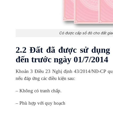
Có được cấp sổ đỏ cho đất gi
2.2 Đất đã được sử dụng 
đến trước ngày 01/7/2014
Khoản 3 Điều 23 Nghị định 43/2014/NĐ-CP quy 
nếu đáp ứng các điều kiện sau:
– Không có tranh chấp.
– Phù hợp với quy hoạch