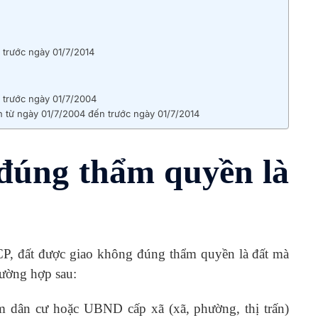
 trước ngày 01/7/2014
 trước ngày 01/7/2004
 từ ngày 01/7/2004 đến trước ngày 01/7/2014
 đúng thẩm quyền là
, đất được giao không đúng thẩm quyền là đất mà
rường hợp sau:
 dân cư hoặc UBND cấp xã (xã, phường, thị trấn)