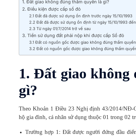
1. Đất giao không đúng thẩm quyền là gì?
2. Điều kiện được cấp sổ đỏ
2.1 Đất đã được sử dụng ổn định trước ngày 15/10/1993
2.2 Đất đã được sử dụng ổn định từ ngày 15/10/1993 đến
2.3 Từ ngày 01/7/2014 trở về sau
3. Tiền sử dụng đất phải nộp khi được cấp Sổ đỏ
3.1 Đất có nguồn gốc được giao không đúng thẩm quyền
3.2 Đất có nguồn gốc được giao không đúng thẩm quyền
1. Đất giao không
gì?
Theo Khoản 1 Điều 23 Nghị định 43/2014/NĐ-CP
hộ gia đình, cá nhân sử dụng thuộc 01 trong 02 t
Trường hợp 1: Đất được người đứng đầu điểm