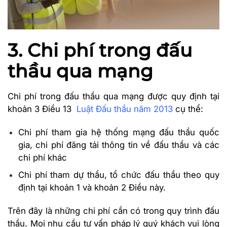
3. Chi phí trong đấu
thầu qua mạng
Chi phí trong đấu thầu qua mạng được quy định tại
khoản 3 Điều 13
Luật Đấu thầu năm 2013
cụ thể:
Chi phí tham gia hệ thống mạng đấu thầu quốc
gia, chi phí đăng tải thông tin về đấu thầu và các
chi phí khác
Chi phí tham dự thầu, tổ chức đấu thầu theo quy
định tại khoản 1 và khoản 2 Điều này.
Trên đây là những chi phí cần có trong quy trình đấu
thầu. Mọi nhu cầu tư vấn pháp lý quý khách vui lòng