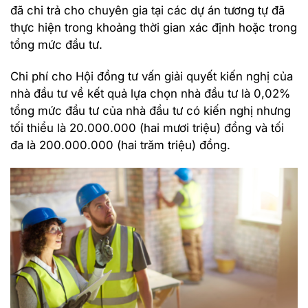
đã chi trả cho chuyên gia tại các dự án tương tự đã
thực hiện trong khoảng thời gian xác định hoặc trong
tổng mức đầu tư.
Chi phí cho Hội đồng tư vấn giải quyết kiến nghị của
nhà đầu tư về kết quả lựa chọn nhà đầu tư là 0,02%
tổng mức đầu tư của nhà đầu tư có kiến nghị nhưng
tối thiểu là 20.000.000 (hai mươi triệu) đồng và tối
đa là 200.000.000 (hai trăm triệu) đồng.