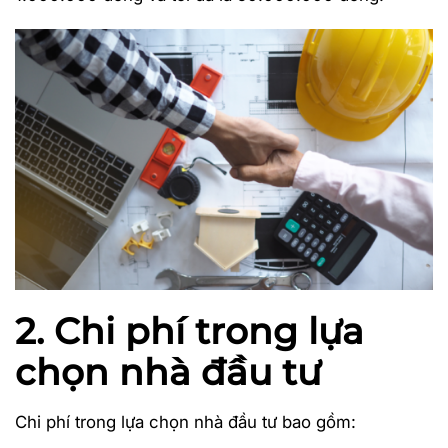
2. Chi phí trong lựa
chọn nhà đầu tư
Chi phí trong lựa chọn nhà đầu tư bao gồm: