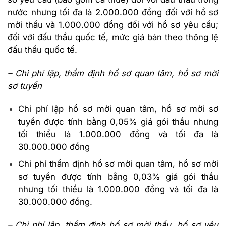
nước nhưng tối đa là 2.000.000 đồng đối với hồ sơ
mời thầu và 1.000.000 đồng đối với hồ sơ yêu cầu;
đối với đấu thầu quốc tế, mức giá bán theo thông lệ
đấu thầu quốc tế.
– Chi phí lập, thẩm định hồ sơ quan tâm, hồ sơ mời
sơ tuyển
Chi phí lập hồ sơ mời quan tâm, hồ sơ mời sơ
tuyển được tính bằng 0,05% giá gói thầu nhưng
tối thiểu là 1.000.000 đồng và tối đa là
30.000.000 đồng
Chi phí thẩm định hồ sơ mời quan tâm, hồ sơ mời
sơ tuyển được tính bằng 0,03% giá gói thầu
nhưng tối thiểu là 1.000.000 đồng và tối đa là
30.000.000 đồng.
– Chi phí lập, thẩm định hồ sơ mời thầu, hồ sơ yêu