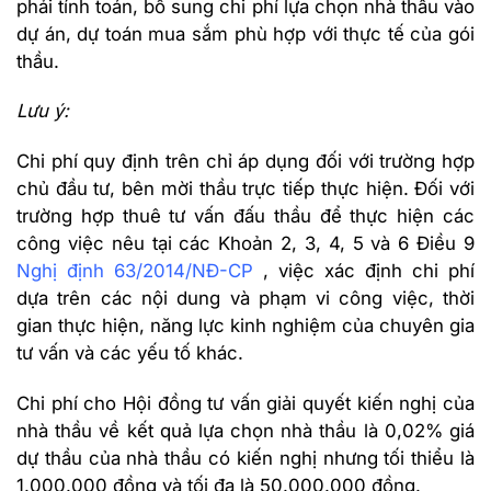
phải tính toán, bổ sung chi phí lựa chọn nhà thầu vào
dự án, dự toán mua sắm phù hợp với thực tế của gói
thầu.
Lưu ý:
Chi phí quy định trên chỉ áp dụng đối với trường hợp
chủ đầu tư, bên mời thầu trực tiếp thực hiện. Đối với
trường hợp thuê tư vấn đấu thầu để thực hiện các
công việc nêu tại các Khoản 2, 3, 4, 5 và 6 Điều 9
Nghị định 63/2014/NĐ-CP
, việc xác định chi phí
dựa trên các nội dung và phạm vi công việc, thời
gian thực hiện, năng lực kinh nghiệm của chuyên gia
tư vấn và các yếu tố khác.
Chi phí cho Hội đồng tư vấn giải quyết kiến nghị của
nhà thầu về kết quả lựa chọn nhà thầu là 0,02% giá
dự thầu của nhà thầu có kiến nghị nhưng tối thiểu là
1.000.000 đồng và tối đa là 50.000.000 đồng.