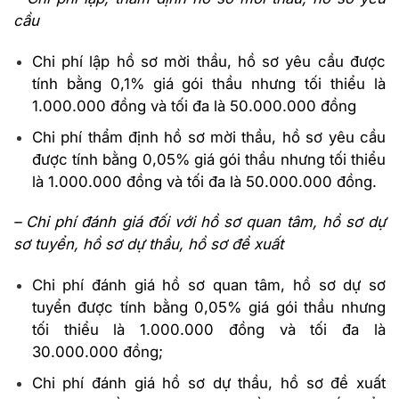
cầu
Chi phí lập hồ sơ mời thầu, hồ sơ yêu cầu được
tính bằng 0,1% giá gói thầu nhưng tối thiểu là
1.000.000 đồng và tối đa là 50.000.000 đồng
Chi phí thẩm định hồ sơ mời thầu, hồ sơ yêu cầu
được tính bằng 0,05% giá gói thầu nhưng tối thiểu
là 1.000.000 đồng và tối đa là 50.000.000 đồng.
– Chi phí đánh giá đối với hồ sơ quan tâm, hồ sơ dự
sơ tuyển, hồ sơ dự thầu, hồ sơ đề xuất
Chi phí đánh giá hồ sơ quan tâm, hồ sơ dự sơ
tuyển được tính bằng 0,05% giá gói thầu nhưng
tối thiểu là 1.000.000 đồng và tối đa là
30.000.000 đồng;
Chi phí đánh giá hồ sơ dự thầu, hồ sơ đề xuất