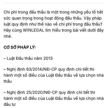
Chi phí trong đấu thầu là một trong những yếu tố hết
sức quan trọng trong hoạt động đấu thầu. Vậy pháp
luật quy định như thế nào về chi phí trong đấu thầu?
Hãy cùng WINLEGAL tìm hiểu trong bài viết dưới đây
nhé.
CƠ SỞ PHÁP LÝ:
– Luật Đấu thầu năm 2013
– Nghị định 63/2014/NĐ-CP quy định chi tiết thi
hành một số điều của Luật Đấu thầu về lựa chọn nhà
thầu
– Nghị định 25/2020/NĐ-CP quy định chi tiết thi
hành một số điều của Luật Đấu thầu về lựa chọn nhà
đầu tư