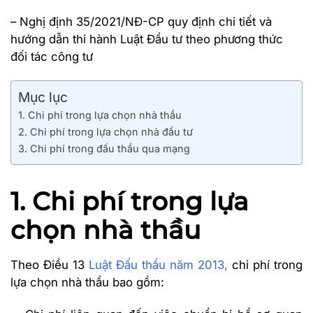
– Nghị định 35/2021/NĐ-CP quy định chi tiết và
hướng dẫn thi hành Luật Đầu tư theo phương thức
đối tác công tư
Mục lục
1. Chi phí trong lựa chọn nhà thầu
2. Chi phí trong lựa chọn nhà đầu tư
3. Chi phí trong đấu thầu qua mạng
1. Chi phí trong lựa
chọn nhà thầu
Theo Điều 13
Luật Đấu thầu năm 2013
,
chi phí trong
lựa chọn nhà thầu bao gồm: