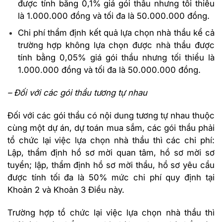
được tính bằng 0,1% giá gói thầu nhưng tối thiểu
là 1.000.000 đồng và tối đa là 50.000.000 đồng.
Chi phí thẩm định kết quả lựa chọn nhà thầu kể cả
trường hợp không lựa chọn được nhà thầu được
tính bằng 0,05% giá gói thầu nhưng tối thiểu là
1.000.000 đồng và tối đa là 50.000.000 đồng.
– Đối với các gói thầu tương tự nhau
Đối với các gói thầu có nội dung tương tự nhau thuộc
cùng một dự án, dự toán mua sắm, các gói thầu phải
tổ chức lại việc lựa chọn nhà thầu thì các chi phí:
Lập, thẩm định hồ sơ mời quan tâm, hồ sơ mời sơ
tuyển; lập, thẩm định hồ sơ mời thầu, hồ sơ yêu cầu
được tính tối đa là 50% mức chi phí quy định tại
Khoản 2 và Khoản 3 Điều này.
Trường hợp tổ chức lại việc lựa chọn nhà thầu thì