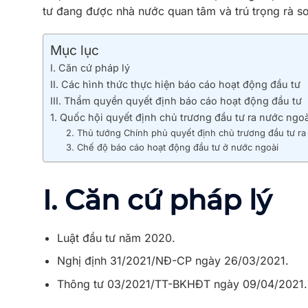
tư đang được nhà nước quan tâm và trú trọng rà so
Mục lục
I. Căn cứ pháp lý
II. Các hình thức thực hiện báo cáo hoạt động đầu tư
III. Thẩm quyền quyết định báo cáo hoạt động đầu tư
1. Quốc hội quyết định chủ trương đầu tư ra nước ngoà
2. Thủ tướng Chính phủ quyết định chủ trương đầu tư ra 
3. Chế độ báo cáo hoạt động đầu tư ở nước ngoài
I. Căn cứ pháp lý
Luật đầu tư năm 2020.
Nghị định 31/2021/NĐ-CP ngày 26/03/2021.
Thông tư 03/2021/TT-BKHĐT ngày 09/04/2021.