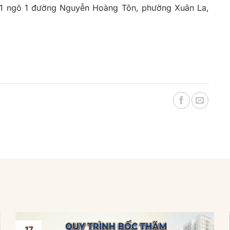
N1 ngõ 1 đường Nguyễn Hoàng Tôn, phường Xuân La,
17