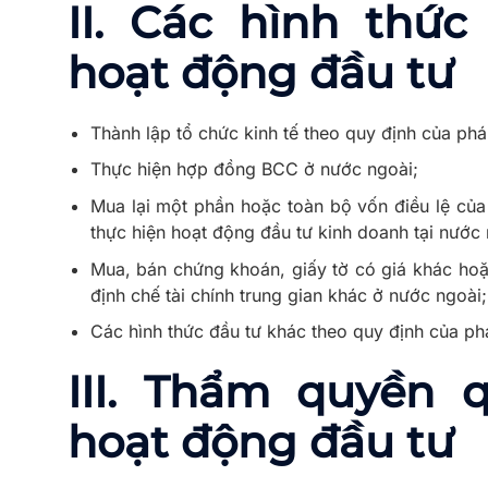
II. Các hình thức
hoạt động đầu tư
Thành lập tổ chức kinh tế theo quy định của phá
Thực hiện hợp đồng BCC ở nước ngoài;
Mua lại một phần hoặc toàn bộ vốn điều lệ của
thực hiện hoạt động đầu tư kinh doanh tại nước 
Mua, bán chứng khoán, giấy tờ có giá khác ho
định chế tài chính trung gian khác ở nước ngoài;
Các hình thức đầu tư khác theo quy định của phá
III. Thẩm quyền 
hoạt động đầu tư