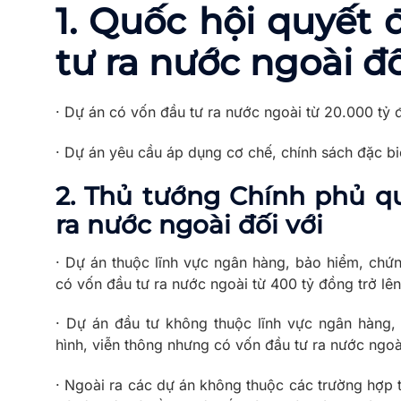
1. Quốc hội quyết 
tư ra nước ngoài đố
· Dự án có vốn đầu tư ra nước ngoài từ 20.000 tỷ đ
· Dự án yêu cầu áp dụng cơ chế, chính sách đặc bi
2. Thủ tướng Chính phủ q
ra nước ngoài đối với
· Dự án thuộc lĩnh vực ngân hàng, bảo hiểm, chứng
có vốn đầu tư ra nước ngoài từ 400 tỷ đồng trở lên
· Dự án đầu tư không thuộc lĩnh vực ngân hàng, 
hình, viễn thông nhưng có vốn đầu tư ra nước ngoài
· Ngoài ra các dự án không thuộc các trường hợp 