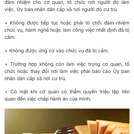
đảm nhiệm cho cơ quan, tổ chức nơi người đó làm
việc, Ủy ban nhân dân cấp xã nơi người đó cư trú.
+ Không được tiếp tục hoặc phải từ chối đảm nhiệm
chức vụ, hành nghề hoặc làm công việc nhất định đã bị
cấm.
+ Không được ứng cử vào chức vụ đã bị cấm.
+ Trường hợp không còn làm việc trong cơ quan, tổ
chức hoặc thay đổi nơi làm việc phải báo cáo Ủy ban
nhân dân cấp xã nơi cư trú.
+ Có mặt khi cơ quan có thẩm quyền triệu tập liên
quan đến việc chấp hành án của mình.