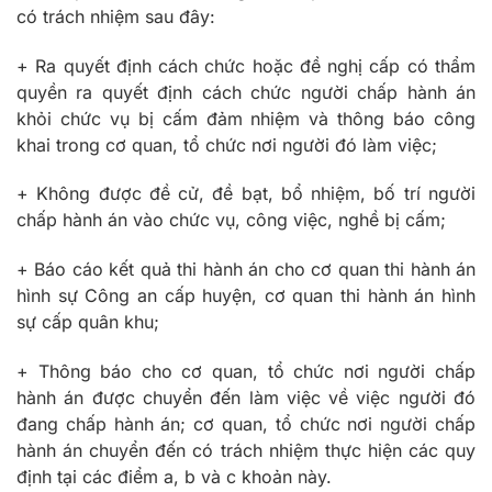
có trách nhiệm sau đây:
+ Ra quyết định cách chức hoặc đề nghị cấp có thẩm
quyền ra quyết định cách chức người chấp hành án
khỏi chức vụ bị cấm đảm nhiệm và thông báo công
khai trong cơ quan, tổ chức nơi người đó làm việc;
+ Không được đề cử, đề bạt, bổ nhiệm, bố trí người
chấp hành án vào chức vụ, công việc, nghề bị cấm;
+ Báo cáo kết quả thi hành án cho cơ quan thi hành án
hình sự Công an cấp huyện, cơ quan thi hành án hình
sự cấp quân khu;
+ Thông báo cho cơ quan, tổ chức nơi người chấp
hành án được chuyển đến làm việc về việc người đó
đang chấp hành án; cơ quan, tổ chức nơi người chấp
hành án chuyển đến có trách nhiệm thực hiện các quy
định tại các điểm a, b và c khoản này.