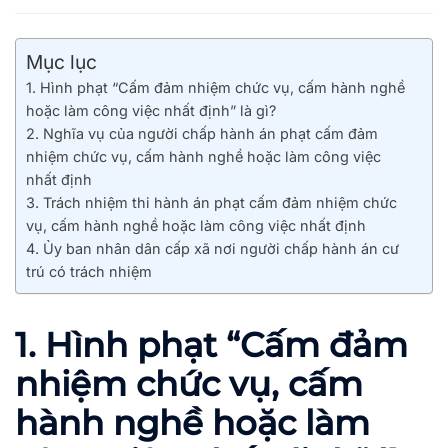
Mục lục
1. Hình phạt “Cấm đảm nhiệm chức vụ, cấm hành nghề
hoặc làm công việc nhất định” là gì?
2. Nghĩa vụ của người chấp hành án phạt cấm đảm
nhiệm chức vụ, cấm hành nghề hoặc làm công việc
nhất định
3. Trách nhiệm thi hành án phạt cấm đảm nhiệm chức
vụ, cấm hành nghề hoặc làm công việc nhất định
4. Ủy ban nhân dân cấp xã nơi người chấp hành án cư
trú có trách nhiệm
1. Hình phạt “Cấm đảm
nhiệm chức vụ, cấm
hành nghề hoặc làm