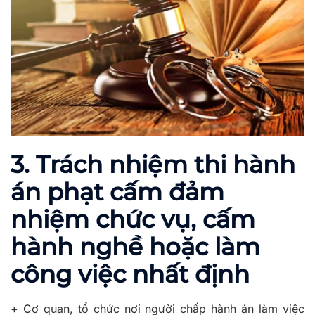
3. Trách nhiệm thi hành
án phạt cấm đảm
nhiệm chức vụ, cấm
hành nghề hoặc làm
công việc nhất định
+ Cơ quan, tổ chức nơi người chấp hành án làm việc