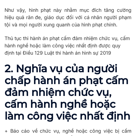
Như vậy, hình phạt này nhằm mục đích tăng cường
hiệu quả răn đe, giáo dục đối với cá nhân người phạm
tội và mọi người xung quanh của hình phạt chính.
Thủ tục thi hành án phạt cấm đảm nhiệm chức vụ, cấm
hành nghề hoặc làm công việc nhất định được quy
định tại Điều 129 Luật thi hành án hình sự 2019
2. Nghĩa vụ của người
chấp hành án phạt cấm
đảm nhiệm chức vụ,
cấm hành nghề hoặc
làm công việc nhất định
+ Báo cáo về chức vụ, nghề hoặc công việc bị cấm