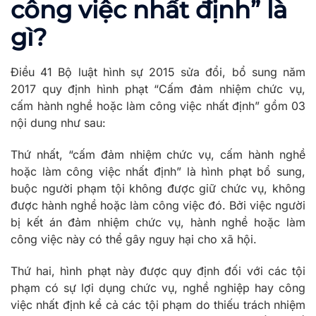
công việc nhất định” là
gì?
Điều 41 Bộ luật hình sự 2015 sửa đổi, bổ sung năm
2017 quy định hình phạt “Cấm đảm nhiệm chức vụ,
cấm hành nghề hoặc làm công việc nhất định” gồm 03
nội dung như sau:
Thứ nhất, “cấm đảm nhiệm chức vụ, cấm hành nghề
hoặc làm công việc nhất định” là hình phạt bổ sung,
buộc người phạm tội không được giữ chức vụ, không
được hành nghề hoặc làm công việc đó. Bởi việc người
bị kết án đảm nhiệm chức vụ, hành nghề hoặc làm
công việc này có thể gây nguy hại cho xã hội.
Thứ hai, hình phạt này được quy định đối với các tội
phạm có sự lợi dụng chức vụ, nghề nghiệp hay công
việc nhất định kể cả các tội phạm do thiếu trách nhiệm