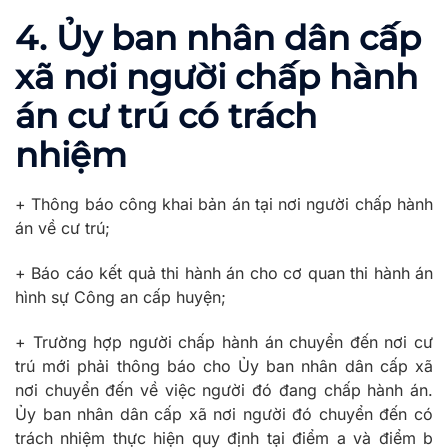
4. Ủy ban nhân dân cấp
xã nơi người chấp hành
án cư trú có trách
nhiệm
+ Thông báo công khai bản án tại nơi người chấp hành
án về cư trú;
+ Báo cáo kết quả thi hành án cho cơ quan thi hành án
hình sự Công an cấp huyện;
+ Trường hợp người chấp hành án chuyển đến nơi cư
trú mới phải thông báo cho Ủy ban nhân dân cấp xã
nơi chuyển đến về việc người đó đang chấp hành án.
Ủy ban nhân dân cấp xã nơi người đó chuyển đến có
trách nhiệm thực hiện quy định tại điểm a và điểm b