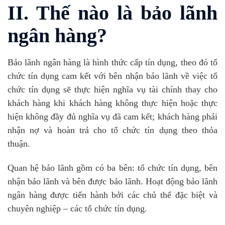
II. Thế nào là bảo lãnh
ngân hàng?
Bảo lãnh ngân hàng là hình thức cấp tín dụng, theo đó tổ
chức tín dụng cam kết với bên nhận bảo lãnh về việc tổ
chức tín dụng sẽ thực hiện nghĩa vụ tài chính thay cho
khách hàng khi khách hàng không thực hiện hoặc thực
hiện không đầy đủ nghĩa vụ đã cam kết; khách hàng phải
nhận nợ và hoàn trả cho tổ chức tín dụng theo thỏa
thuận.
Quan hệ bảo lãnh gồm có ba bên: tổ chức tín dụng, bên
nhận bảo lãnh và bên được bảo lãnh. Hoạt động bảo lãnh
ngân hàng được tiến hành bởi các chủ thể đặc biệt và
chuyên nghiệp – các tổ chức tín dụng.