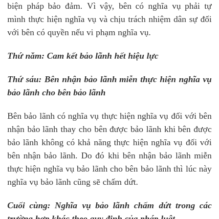
biện pháp bảo đảm. Vì vậy, bên có nghĩa vụ phải tự
mình thực hiện nghĩa vụ và chịu trách nhiệm dân sự đối
với bên có quyền nếu vi phạm nghĩa vụ.
Thứ năm: Cam kết bảo lãnh hết hiệu lực
Thứ sáu: Bên nhận bảo lãnh miễn thực hiện nghĩa vụ
bảo lãnh cho bên bảo lãnh
Bên bảo lãnh có nghĩa vụ thực hiện nghĩa vụ đối với bên
nhận bảo lãnh thay cho bên được bảo lãnh khi bên được
bảo lãnh không có khả năng thực hiện nghĩa vụ đối với
bên nhận bảo lãnh. Do đó khi bên nhận bảo lãnh miễn
thực hiện nghĩa vụ bảo lãnh cho bên bảo lãnh thì lúc này
nghĩa vụ bảo lãnh cũng sẽ chấm dứt.
Cuối cùng: Nghĩa vụ bảo lãnh chấm dứt trong các
trường hợp khác theo quy định của pháp luật