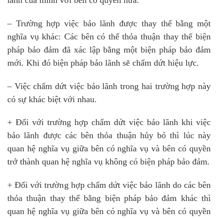
– Trường hợp việc bảo lãnh được thay thế bằng một
nghĩa vụ khác: Các bên có thể thỏa thuận thay thế biện
pháp bảo đảm đã xác lập bằng một biện pháp bảo đảm
mới. Khi đó biện pháp bảo lãnh sẽ chấm dứt hiệu lực.
– Việc chấm dứt việc bảo lãnh trong hai trường hợp này
có sự khác biệt với nhau.
+ Đối với trường hợp chấm dứt việc bảo lãnh khi việc
bảo lãnh được các bên thỏa thuận hủy bỏ thì lúc này
quan hệ nghĩa vụ giữa bên có nghĩa vụ và bên có quyền
trở thành quan hệ nghĩa vụ không có biện pháp bảo đảm.
+ Đối với trường hợp chấm dứt việc bảo lãnh do các bên
thỏa thuận thay thế bằng biện pháp bảo đảm khác thì
quan hệ nghĩa vụ giữa bên có nghĩa vụ và bên có quyền