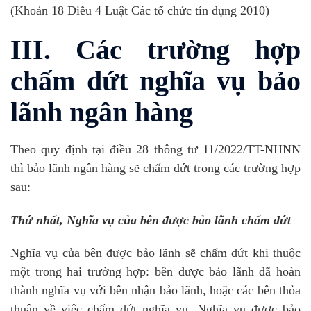
(Khoản 18 Điều 4 Luật Các tổ chức tín dụng 2010)
III. Các trường hợp
chấm dứt nghĩa vụ bảo
lãnh ngân hàng
Theo quy định tại điều 28 thông tư 11/2022/TT-NHNN
thì bảo lãnh ngân hàng sẽ chấm dứt trong các trường hợp
sau:
Thứ nhất, Nghĩa vụ của bên được bảo lãnh chấm dứt
Nghĩa vụ của bên được bảo lãnh sẽ chấm dứt khi thuộc
một trong hai trường hợp: bên được bảo lãnh đã hoàn
thành nghĩa vụ với bên nhận bảo lãnh, hoặc các bên thỏa
thuận về việc chấm dứt nghĩa vụ. Nghĩa vụ được bảo