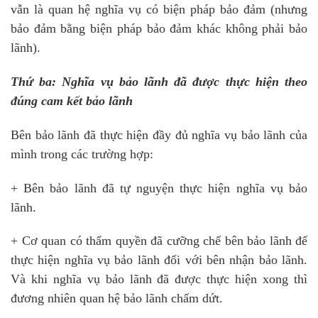
vẫn là quan hệ nghĩa vụ có biện pháp bảo đảm (nhưng
bảo đảm bằng biện pháp bảo đảm khác không phải bảo
lãnh).
Thứ ba: Nghĩa vụ bảo lãnh đã được thực hiện theo
đúng cam kết bảo lãnh
Bên bảo lãnh đã thực hiện đầy đủ nghĩa vụ bảo lãnh của
mình trong các trường hợp:
+ Bên bảo lãnh đã tự nguyện thực hiện nghĩa vụ bảo
lãnh.
+ Cơ quan có thẩm quyền đã cưỡng chế bên bảo lãnh để
thực hiện nghĩa vụ bảo lãnh đối với bên nhận bảo lãnh.
Và khi nghĩa vụ bảo lãnh đã được thực hiện xong thì
đương nhiên quan hệ bảo lãnh chấm dứt.