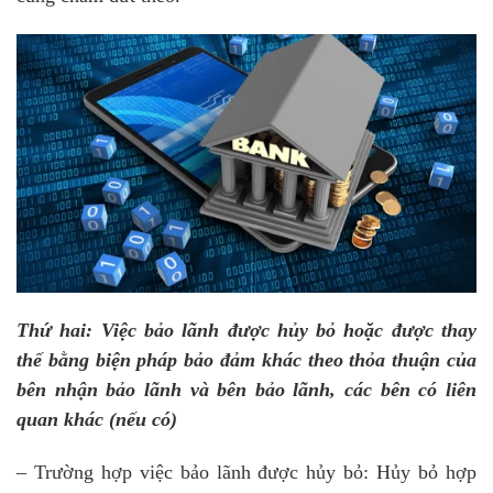
Thứ hai: Việc bảo lãnh được hủy bỏ hoặc được thay
thế bằng biện pháp bảo đảm khác theo thỏa thuận của
bên nhận bảo lãnh và bên bảo lãnh, các bên có liên
quan khác (nếu có)
– Trường hợp việc bảo lãnh được hủy bỏ: Hủy bỏ hợp