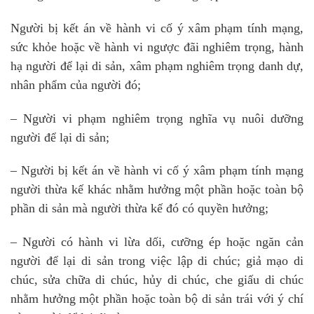
Người bị kết án về hành vi cố ý xâm phạm tính mạng,
sức khỏe hoặc về hành vi ngược đãi nghiêm trọng, hành
hạ người để lại di sản, xâm phạm nghiêm trọng danh dự,
nhân phẩm của người đó;
– Người vi phạm nghiêm trọng nghĩa vụ nuôi dưỡng
người để lại di sản;
– Người bị kết án về hành vi cố ý xâm phạm tính mạng
người thừa kế khác nhằm hưởng một phần hoặc toàn bộ
phần di sản mà người thừa kế đó có quyền hưởng;
– Người có hành vi lừa dối, cưỡng ép hoặc ngăn cản
người để lại di sản trong việc lập di chúc; giả mạo di
chúc, sửa chữa di chúc, hủy di chúc, che giấu di chúc
nhằm hưởng một phần hoặc toàn bộ di sản trái với ý chí