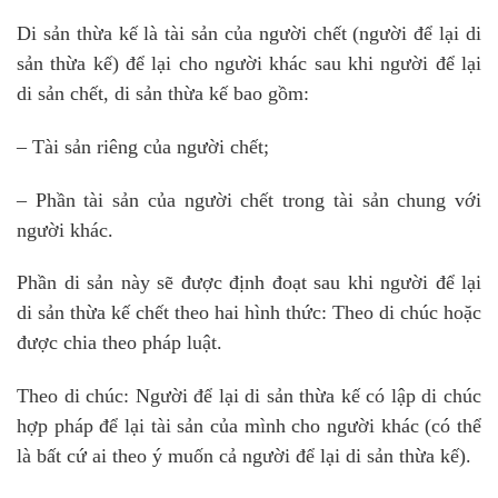
Di sản thừa kế là tài sản của người chết (người để lại di
sản thừa kế) để lại cho người khác sau khi người để lại
di sản chết, di sản thừa kế bao gồm:
– Tài sản riêng của người chết;
– Phần tài sản của người chết trong tài sản chung với
người khác.
Phần di sản này sẽ được định đoạt sau khi người để lại
di sản thừa kế chết theo hai hình thức: Theo di chúc hoặc
được chia theo pháp luật.
Theo di chúc: Người để lại di sản thừa kế có lập di chúc
hợp pháp để lại tài sản của mình cho người khác (có thể
là bất cứ ai theo ý muốn cả người để lại di sản thừa kế).