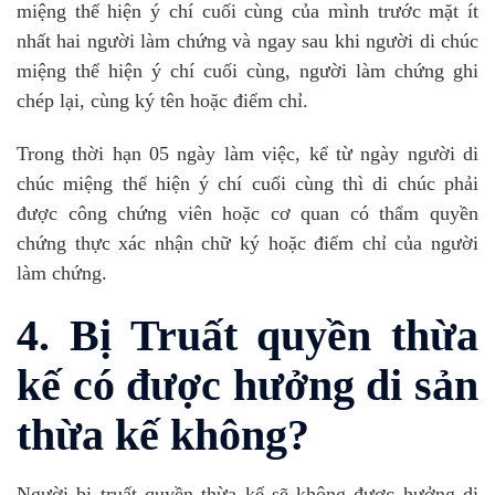
miệng thể hiện ý chí cuối cùng của mình trước mặt ít
nhất hai người làm chứng và ngay sau khi người di chúc
miệng thể hiện ý chí cuối cùng, người làm chứng ghi
chép lại, cùng ký tên hoặc điểm chỉ.
Trong thời hạn 05 ngày làm việc, kể từ ngày người di
chúc miệng thể hiện ý chí cuối cùng thì di chúc phải
được công chứng viên hoặc cơ quan có thẩm quyền
chứng thực xác nhận chữ ký hoặc điểm chỉ của người
làm chứng.
4. Bị Truất quyền thừa
kế có được hưởng di sản
thừa kế không?
Người bị truất quyền thừa kế sẽ không được hưởng di