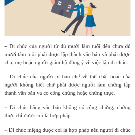
– Di chúc của người từ đủ mười lăm tuổi đến chưa đủ
mười tám tuổi phải được lập thành văn bản và phải được
cha, mẹ hoặc người giám hộ đồng ý về việc lập di chúc.
– Di chúc của người bị hạn chế về thể chất hoặc của
người không biết chữ phải được người làm chứng lập
thành văn bản và có công chứng hoặc chứng thực.
– Di chúc bằng văn bản không có công chứng, chứng
thực chỉ được coi là hợp pháp.
– Di chúc miệng được coi là hợp pháp nếu người di chúc