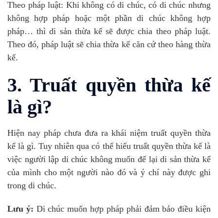
Theo pháp luật: Khi không có di chúc, có di chúc nhưng
không hợp pháp hoặc một phần di chúc không hợp
pháp… thì di sản thừa kế sẽ được chia theo pháp luật.
Theo đó, pháp luật sẽ chia thừa kế căn cứ theo hàng thừa
kế.
3. Truất quyền thừa kế
là gì?
Hiện nay pháp chưa đưa ra khái niệm truất quyền thừa
kế là gì. Tuy nhiên qua có thể hiểu truất quyền thừa kế là
việc người lập di chúc không muốn để lại di sản thừa kế
của mình cho một người nào đó và ý chí này được ghi
trong di chúc.
Lưu ý:
Di chúc muốn hợp pháp phải đảm bảo điều kiện