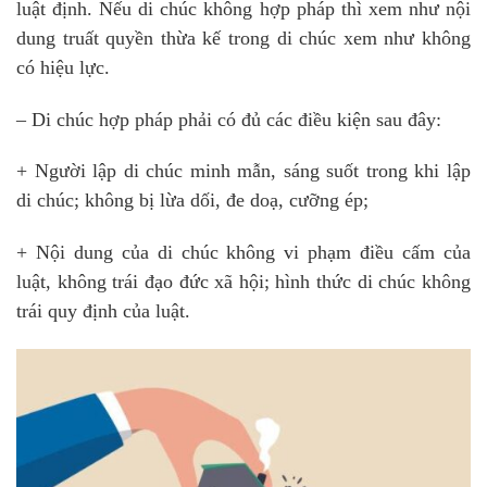
luật định. Nếu di chúc không hợp pháp thì xem như nội
dung truất quyền thừa kế trong di chúc xem như không
có hiệu lực.
– Di chúc hợp pháp phải có đủ các điều kiện sau đây:
+ Người lập di chúc minh mẫn, sáng suốt trong khi lập
di chúc; không bị lừa dối, đe doạ, cưỡng ép;
+ Nội dung của di chúc không vi phạm điều cấm của
luật, không trái đạo đức xã hội; hình thức di chúc không
trái quy định của luật.