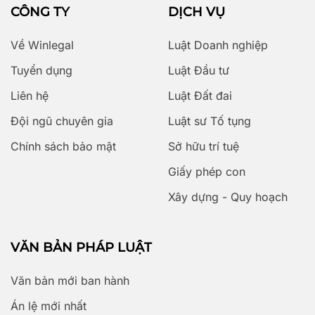
CÔNG TY
DỊCH VỤ
Về Winlegal
Luật Doanh nghiệp
Tuyển dụng
Luật Đầu tư
Liên hệ
Luật Đất đai
Đội ngũ chuyên gia
Luật sư Tố tụng
Chính sách bảo mật
Sở hữu trí tuệ
Giấy phép con
Xây dựng - Quy hoạch
VĂN BẢN PHÁP LUẬT
Văn bản mới ban hành
Án lệ mới nhất