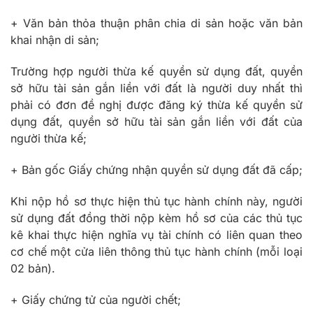
+ Văn bản thỏa thuận phân chia di sản hoặc văn bản
khai nhận di sản;
Trường hợp người thừa kế quyền sử dụng đất, quyền
sở hữu tài sản gắn liền với đất là người duy nhất thì
phải có đơn đề nghị được đăng ký thừa kế quyền sử
dụng đất, quyền sở hữu tài sản gắn liền với đất của
người thừa kế;
+ Bản gốc Giấy chứng nhận quyền sử dụng đất đã cấp;
Khi nộp hồ sơ thực hiện thủ tục hành chính này, người
sử dụng đất đồng thời nộp kèm hồ sơ của các thủ tục
kê khai thực hiện nghĩa vụ tài chính có liên quan theo
cơ chế một cửa liên thông thủ tục hành chính (mỗi loại
02 bản).
+ Giấy chứng tử của người chết;