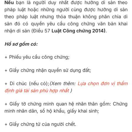
Nếu
bạn là người duy nhất được hưởng di sản theo
pháp luật hoặc những người cùng được hưởng di sản
theo pháp luật nhưng thỏa thuận không phân chia di
sản đó có quyền yêu cầu công chứng văn bản khai
nhận di sản (Điều 57
Luật Công chứng 2014)
.
Hồ sơ gồm có:
+ Phiếu yêu cầu công chứng;
+ Giấy chứng nhận quyền sử dụng đất;
+ Di chúc (nếu có);
(Xem thêm:
Lựa chọn đơn vị thẩm
định giá tài sản phù hợp nhất
)
+ Giấy tờ chứng minh quan hệ nhân thân gồm: Chứng
minh nhân dân, sổ hộ khẩu, giấy khai sinh;
+ Giấy chứng tử của người chết.