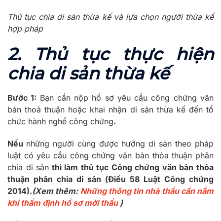
Thủ tục chia di sản thừa kế và lựa chọn người thừa kế
hợp pháp
2. Thủ tục thực hiện
chia di sản thừa kế
Bước
1:
Bạn cần nộp hồ sơ yêu cầu công chứng văn
bản thoả thuận hoặc khai nhận di sản thừa kế đến tổ
chức hành nghề công chứng
.
Nếu
những người cùng được hưởng di sản theo pháp
luật có yêu cầu công chứng văn bản thỏa thuận phân
chia di sản
thì làm thủ tục Công chứng văn bản thỏa
thuận phân chia di sản (Điều 58
Luật Công chứng
2014).
(Xem thêm:
Những thông tin nhà thầu cần nắm
khi thẩm định hồ sơ mời thầu
)