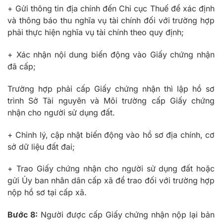
+ Gửi thông tin địa chính đến Chi cục Thuế để xác định
và thông báo thu nghĩa vụ tài chính đối với trường hợp
phải thực hiện nghĩa vụ tài chính theo quy định;
+ Xác nhận nội dung biến động vào Giấy chứng nhận
đã cấp;
Trường hợp phải cấp Giấy chứng nhận thì lập hồ sơ
trình Sở Tài nguyên và Môi trường cấp Giấy chứng
nhận cho người sử dụng đất.
+ Chỉnh lý, cập nhật biến động vào hồ sơ địa chính, cơ
sở dữ liệu đất đai;
+ Trao Giấy chứng nhận cho người sử dụng đất hoặc
gửi Ủy ban nhân dân cấp xã để trao đối với trường hợp
nộp hồ sơ tại cấp xã.
Bước 8:
Người được cấp Giấy chứng nhận nộp lại bản