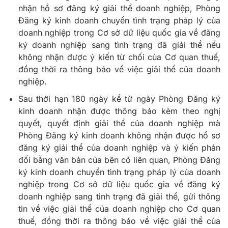
nhận hồ sơ đăng ký giải thể doanh nghiệp, Phòng
Đăng ký kinh doanh chuyển tình trạng pháp lý của
doanh nghiệp trong Cơ sở dữ liệu quốc gia về đăng
ký doanh nghiệp sang tình trạng đã giải thể nếu
không nhận được ý kiến từ chối của Cơ quan thuế,
đồng thời ra thông báo về việc giải thể của doanh
nghiệp.
Sau thời hạn 180 ngày kể từ ngày Phòng Đăng ký
kinh doanh nhận được thông báo kèm theo nghị
quyết, quyết định giải thể của doanh nghiệp mà
Phòng Đăng ký kinh doanh không nhận được hồ sơ
đăng ký giải thể của doanh nghiệp và ý kiến phản
đối bằng văn bản của bên có liên quan, Phòng Đăng
ký kinh doanh chuyển tình trạng pháp lý của doanh
nghiệp trong Cơ sở dữ liệu quốc gia về đăng ký
doanh nghiệp sang tình trạng đã giải thể, gửi thông
tin về việc giải thể của doanh nghiệp cho Cơ quan
thuế, đồng thời ra thông báo về việc giải thể của