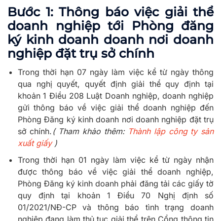
Bước 1: Thông báo việc giải thể
doanh nghiệp tới Phòng đăng
ký kinh doanh doanh nơi doanh
nghiệp đặt trụ sở chính
Trong thời hạn 07 ngày làm việc kể từ ngày thông
qua nghị quyết, quyết định giải thể quy định tại
khoản 1 Điều 208 Luật Doanh nghiệp, doanh nghiệp
gửi thông báo về việc giải thể doanh nghiệp đến
Phòng Đăng ký kinh doanh nơi doanh nghiệp đặt trụ
sở chính.
( Tham khảo thêm:
Thành lập công ty sản
xuất giấy
)
Trong thời hạn 01 ngày làm việc kể từ ngày nhận
được thông báo về việc giải thể doanh nghiệp,
Phòng Đăng ký kinh doanh phải đăng tải các giấy tờ
quy định tại khoản 1 Điều 70 Nghị định số
01/2021/NĐ-CP và thông báo tình trạng doanh
nghiệp đang làm thủ tục giải thể trên Cổng thông tin