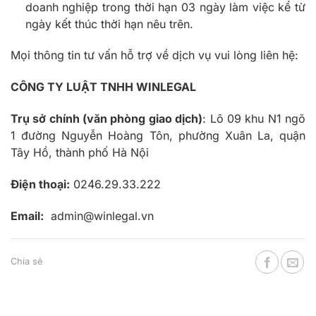
doanh nghiệp trong thời hạn 03 ngày làm việc kể từ
ngày kết thúc thời hạn nêu trên.
Mọi thông tin tư vấn hỗ trợ về dịch vụ vui lòng liên hệ:
CÔNG TY LUẬT TNHH WINLEGAL
Trụ sở chính (văn phòng giao dịch)
: Lô 09 khu N1 ngõ
1 đường Nguyễn Hoàng Tôn, phường Xuân La, quận
Tây Hồ, thành phố Hà Nội
Điện thoại:
0246.29.33.222
Email:
admin@winlegal.vn
Chia sẻ