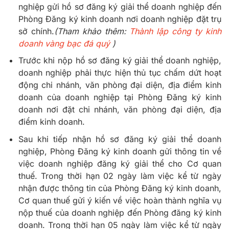
nghiệp gửi hồ sơ đăng ký giải thể doanh nghiệp đến
Phòng Đăng ký kinh doanh nơi doanh nghiệp đặt trụ
sở chính.
(Tham khảo thêm:
Thành lập công ty kinh
doanh vàng bạc đá quý
)
Trước khi nộp hồ sơ đăng ký giải thể doanh nghiệp,
doanh nghiệp phải thực hiện thủ tục chấm dứt hoạt
động chi nhánh, văn phòng đại diện, địa điểm kinh
doanh của doanh nghiệp tại Phòng Đăng ký kinh
doanh nơi đặt chi nhánh, văn phòng đại diện, địa
điểm kinh doanh.
Sau khi tiếp nhận hồ sơ đăng ký giải thể doanh
nghiệp, Phòng Đăng ký kinh doanh gửi thông tin về
việc doanh nghiệp đăng ký giải thể cho Cơ quan
thuế. Trong thời hạn 02 ngày làm việc kể từ ngày
nhận được thông tin của Phòng Đăng ký kinh doanh,
Cơ quan thuế gửi ý kiến về việc hoàn thành nghĩa vụ
nộp thuế của doanh nghiệp đến Phòng đăng ký kinh
doanh. Trong thời hạn 05 ngày làm việc kể từ ngày