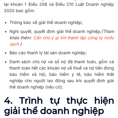
tại khoản 1 Điều 208 và Điều 210 Luật Doanh nghiệp
2020 bao gồm:
Thông báo về giải thể doanh nghiệp;
Nghị quyết, quyết định giải thể doanh nghiệp;
(Tham
khảo thêm:
Cần chú ý gì khi thành lập công ty nước
sạch
)
Báo cáo thanh lý tài sản doanh nghiệp;
Danh sách chủ nợ và số nợ đã thanh toán, gồm cả
thanh toán hết các khoản nợ về thuế và nợ tiền đóng
bảo hiểm xã hội, bảo hiểm y tế, bảo hiểm thất
nghiệp cho người lao động sau khi quyết định giải
thể doanh nghiệp (nếu có);
4. Trình tự thực hiện
giải thể doanh nghiệp