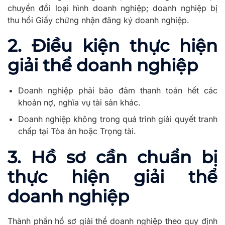
chuyển đổi loại hình doanh nghiệp; doanh nghiệp bị
thu hồi Giấy chứng nhận đăng ký doanh nghiệp.
2. Điều kiện thực hiện
giải thể doanh nghiệp
Doanh nghiệp phải bảo đảm thanh toán hết các
khoản nợ, nghĩa vụ tài sản khác.
Doanh nghiệp không trong quá trình giải quyết tranh
chấp tại Tòa án hoặc Trọng tài.
3. Hồ sơ cần chuẩn bị
thực hiện giải thể
doanh nghiệp
Thành phần hồ sơ giải thể doanh nghiệp theo quy định