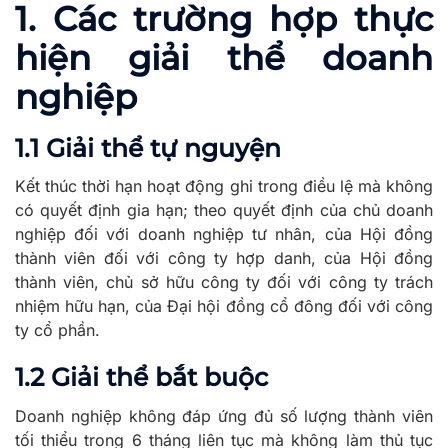
1. Các trường hợp thực
hiện giải thể doanh
nghiệp
1.1 Giải thể tự nguyện
Kết thúc thời hạn hoạt động ghi trong điều lệ mà không
có quyết định gia hạn; theo quyết định của chủ doanh
nghiệp đối với doanh nghiệp tư nhân, của Hội đồng
thành viên đối với công ty hợp danh, của Hội đồng
thành viên, chủ sở hữu công ty đối với công ty trách
nhiệm hữu hạn, của Đại hội đồng cổ đông đối với công
ty cổ phần.
1.2 Giải thể bắt buộc
Doanh nghiệp không đáp ứng đủ số lượng thành viên
tối thiểu trong 6 tháng liên tục mà không làm thủ tục