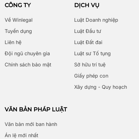
CÔNG TY
DỊCH VỤ
Về Winlegal
Luật Doanh nghiệp
Tuyển dụng
Luật Đầu tư
Liên hệ
Luật Đất đai
Đội ngũ chuyên gia
Luật sư Tố tụng
Chính sách bảo mật
Sở hữu trí tuệ
Giấy phép con
Xây dựng - Quy hoạch
VĂN BẢN PHÁP LUẬT
Văn bản mới ban hành
Án lệ mới nhất