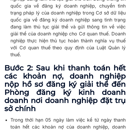
quốc gia về đăng ký doanh nghiệp, chuyển tình
trạng pháp lý của doanh nghiệp trong Cơ sở dữ liệu
quốc gia về đăng ký doanh nghiệp sang tình trạng
đang làm thủ tục giải thể và gửi thông tin về việc
giải thể của doanh nghiệp cho Cơ quan thuế. Doanh
nghiệp thực hiện thủ tục hoàn thành nghĩa vụ thuế
với Cơ quan thuế theo quy định của Luật Quản lý
thuế.
Bước 2: Sau khi thanh toán hết
các khoản nợ, doanh nghiệp
nộp hồ sơ đăng ký giải thể đến
Phòng đăng ký kinh doanh
doanh nơi doanh nghiệp đặt trụ
sở chính
Trong thời hạn 05 ngày làm việc kể từ ngày thanh
toán hết các khoản nợ của doanh nghiệp, doanh