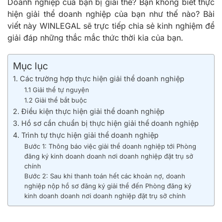
Doanh nghiệp của bạn bị giải thể? Bạn không biết thực
hiện giải thể doanh nghiệp của bạn như thế nào? Bài
viết này WINLEGAL sẽ trực tiếp chia sẻ kinh nghiệm để
giải đáp những thắc mắc thức thời kia của bạn.
Mục lục
1. Các trường hợp thực hiện giải thể doanh nghiệp
1.1 Giải thể tự nguyện
1.2 Giải thể bắt buộc
2. Điều kiện thực hiện giải thể doanh nghiệp
3. Hồ sơ cần chuẩn bị thực hiện giải thể doanh nghiệp
4. Trình tự thực hiện giải thể doanh nghiệp
Bước 1: Thông báo việc giải thể doanh nghiệp tới Phòng
đăng ký kinh doanh doanh nơi doanh nghiệp đặt trụ sở
chính
Bước 2: Sau khi thanh toán hết các khoản nợ, doanh
nghiệp nộp hồ sơ đăng ký giải thể đến Phòng đăng ký
kinh doanh doanh nơi doanh nghiệp đặt trụ sở chính