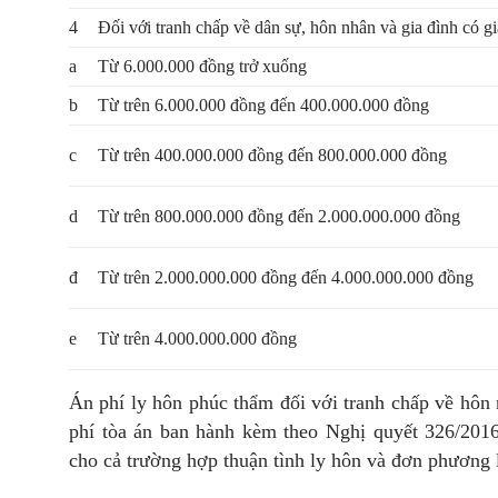
4
Đối với tranh chấp về dân sự, hôn nhân và gia đình có g
a
Từ 6.000.000 đồng trở xuống
b
Từ trên 6.000.000 đồng đến 400.000.000 đồng
c
Từ trên 400.000.000 đồng đến 800.000.000 đồng
d
Từ trên 800.000.000 đồng đến 2.000.000.000 đồng
đ
Từ trên 2.000.000.000 đồng đến 4.000.000.000 đồng
e
Từ trên 4.000.000.000 đồng
Án phí ly hôn phúc thẩm đối với tranh chấp về hôn 
phí tòa án ban hành kèm theo Nghị quyết 326/20
cho cả trường hợp thuận tình ly hôn và đơn phương 