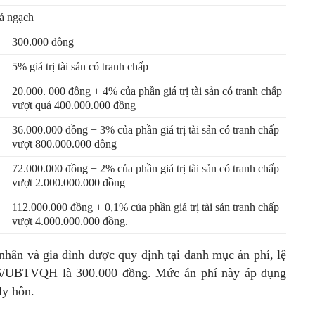
iá ngạch
300.000 đồng
5% giá trị tài sản có tranh chấp
20.000. 000 đồng + 4% của phần giá trị tài sản có tranh chấp
vượt quá 400.000.000 đồng
36.000.000 đồng + 3% của phần giá trị tài sản có tranh chấp
vượt 800.000.000 đồng
72.000.000 đồng + 2% của phần giá trị tài sản có tranh chấp
vượt 2.000.000.000 đồng
112.000.000 đồng + 0,1% của phần giá trị tài sản tranh chấp
vượt 4.000.000.000 đồng.
nhân và gia đình được quy định tại danh mục án phí, lệ
16/UBTVQH là 300.000 đồng. Mức án phí này áp dụng
ly hôn.