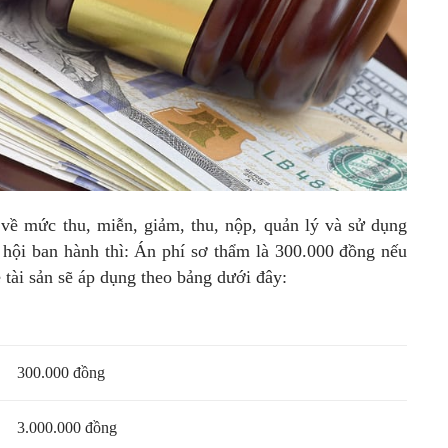
 mức thu, miễn, giảm, thu, nộp, quản lý và sử dụng
hội ban hành thì: Án phí sơ thẩm là 300.000 đồng nếu
 tài sản sẽ áp dụng theo bảng dưới đây:
300.000 đồng
3.000.000 đồng