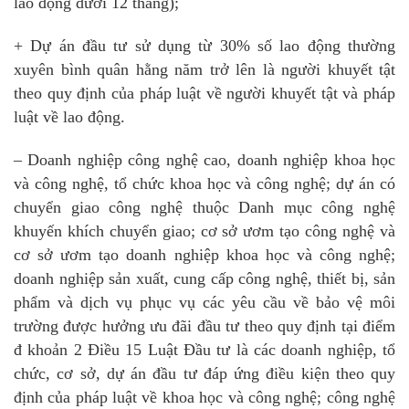
lao động dưới 12 tháng);
+ Dự án đầu tư sử dụng từ 30% số lao động thường
xuyên bình quân hằng năm trở lên là người khuyết tật
theo quy định của pháp luật về người khuyết tật và pháp
luật về lao động.
– Doanh nghiệp công nghệ cao, doanh nghiệp khoa học
và công nghệ, tổ chức khoa học và công nghệ; dự án có
chuyển giao công nghệ thuộc Danh mục công nghệ
khuyến khích chuyển giao; cơ sở ươm tạo công nghệ và
cơ sở ươm tạo doanh nghiệp khoa học và công nghệ;
doanh nghiệp sản xuất, cung cấp công nghệ, thiết bị, sản
phẩm và dịch vụ phục vụ các yêu cầu về bảo vệ môi
trường được hưởng ưu đãi đầu tư theo quy định tại điểm
đ khoản 2 Điều 15 Luật Đầu tư là các doanh nghiệp, tổ
chức, cơ sở, dự án đầu tư đáp ứng điều kiện theo quy
định của pháp luật về khoa học và công nghệ; công nghệ