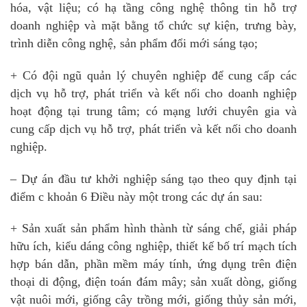
hóa, vật liệu; có hạ tầng công nghệ thông tin hỗ trợ
doanh nghiệp và mặt bằng tổ chức sự kiện, trưng bày,
trình diễn công nghệ, sản phẩm đổi mới sáng tạo;
+ Có đội ngũ quản lý chuyên nghiệp để cung cấp các
dịch vụ hỗ trợ, phát triển và kết nối cho doanh nghiệp
hoạt động tại trung tâm; có mạng lưới chuyên gia và
cung cấp dịch vụ hỗ trợ, phát triển và kết nối cho doanh
nghiệp.
– Dự án đầu tư khởi nghiệp sáng tạo theo quy định tại
điểm c khoản 6 Điều này một trong các dự án sau:
+ Sản xuất sản phẩm hình thành từ sáng chế, giải pháp
hữu ích, kiểu dáng công nghiệp, thiết kế bố trí mạch tích
hợp bán dẫn, phần mềm máy tính, ứng dụng trên điện
thoại di động, điện toán đám mây; sản xuất dòng, giống
vật nuôi mới, giống cây trồng mới, giống thủy sản mới,