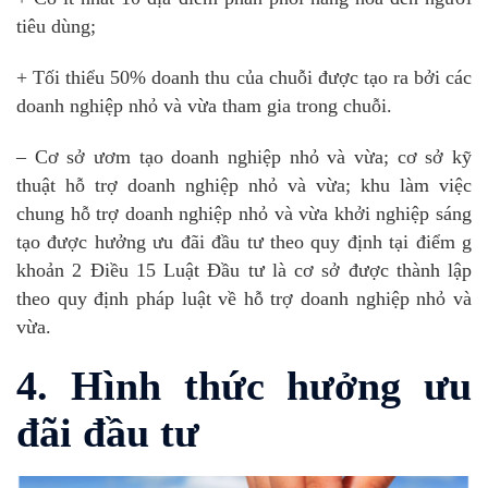
tiêu dùng;
+ Tối thiểu 50% doanh thu của chuỗi được tạo ra bởi các
doanh nghiệp nhỏ và vừa tham gia trong chuỗi.
– Cơ sở ươm tạo doanh nghiệp nhỏ và vừa; cơ sở kỹ
thuật hỗ trợ doanh nghiệp nhỏ và vừa; khu làm việc
chung hỗ trợ doanh nghiệp nhỏ và vừa khởi nghiệp sáng
tạo được hưởng ưu đãi đầu tư theo quy định tại điểm g
khoản 2 Điều 15 Luật Đầu tư là cơ sở được thành lập
theo quy định pháp luật về hỗ trợ doanh nghiệp nhỏ và
vừa.
4. Hình thức hưởng ưu
đãi đầu tư