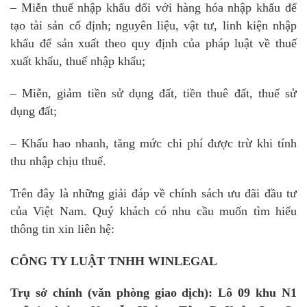
– Miễn thuế nhập khẩu đối với hàng hóa nhập khẩu để
tạo tài sản cố định; nguyên liệu, vật tư, linh kiện nhập
khẩu để sản xuất theo quy định của pháp luật về thuế
xuất khẩu, thuế nhập khẩu;
– Miễn, giảm tiền sử dụng đất, tiền thuê đất, thuế sử
dụng đất;
– Khấu hao nhanh, tăng mức chi phí được trừ khi tính
thu nhập chịu thuế.
Trên đây là những giải đáp về chính sách ưu đãi đầu tư
của Việt Nam. Quý khách có nhu cầu muốn tìm hiểu
thông tin xin liên hệ:
CÔNG TY LUẬT TNHH WINLEGAL
Trụ sở chính (văn phòng giao dịch): Lô 09 khu N1