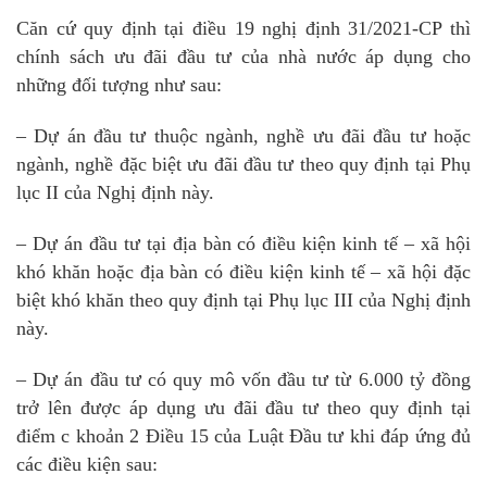
Căn cứ quy định tại điều 19 nghị định 31/2021
-CP thì
chính sách ưu đãi đầu tư
của nhà nước áp dụng cho
những đối tượng như sau:
– Dự án đầu tư thuộc ngành, nghề ưu đãi đầu tư hoặc
ngành, nghề đặc biệt ưu đãi đầu tư theo quy định tại Phụ
lục II của Nghị định này.
– Dự án đầu tư tại địa bàn có điều kiện kinh tế – xã hội
khó khăn hoặc địa bàn có điều kiện kinh tế – xã hội đặc
biệt khó khăn theo quy định tại Phụ lục III của Nghị định
này.
– Dự án đầu tư có quy mô vốn đầu tư từ 6.000 tỷ đồng
trở lên được áp dụng ưu đãi đầu tư theo quy định tại
điểm c khoản 2 Điều 15 của Luật Đầu tư khi đáp ứng đủ
các điều kiện sau: