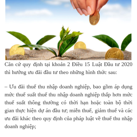
Căn cứ quy định tại khoản 2 Điều 15 Luật Đầu tư 2020
thì hưởng ưu đãi đầu tư theo những hình thức sau:
– Ưu đãi thuế thu nhập doanh nghiệp, bao gồm áp dụng
mức thuế suất thuế thu nhập doanh nghiệp thấp hơn mức
thuế suất thông thường có thời hạn hoặc toàn bộ thời
gian thực hiện dự án đầu tư; miễn thuế, giảm thuế và các
ưu đãi khác theo quy định của pháp luật về thuế thu nhập
doanh nghiệp;