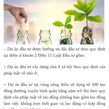
– Dự án đầu tư được hưởng ưu đãi đầu tư theo quy định
tại điểm d khoản 2 Điều 15 Luật Đầu tư gồm:
+ Dự án đầu tư xây dựng nhà ở xã hội theo quy định của
pháp luật về nhà ở;
+ Dự án đầu tư tại vùng nông thôn sử dụng từ 500 lao
động thường xuyên bình quân hằng năm trở lên theo quy
định của pháp luật về lao động (không bao gồm lao động
làm việc không trọn thời gian và lao động có hợp đồng