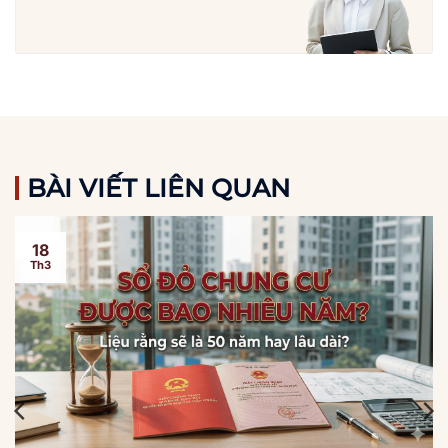
BÀI VIẾT LIÊN QUAN
18
Th3