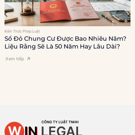
Kiến Thức Pháp Luật
Sổ Đỏ Chung Cư Được Bao Nhiêu Năm?
Liệu Rằng Sẽ Là 50 Năm Hay Lâu Dài?
Xem tiếp