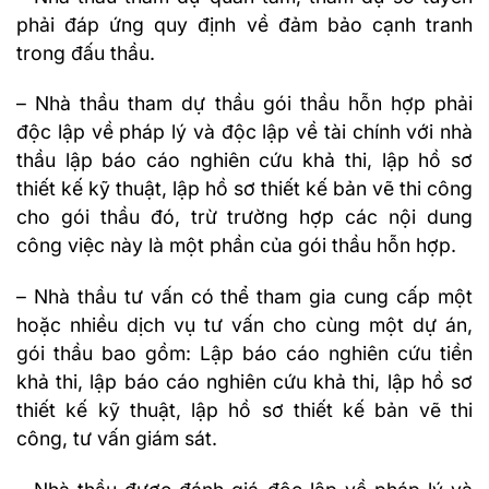
phải đáp ứng quy định về đảm bảo cạnh tranh
trong đấu thầu.
– Nhà thầu tham dự thầu gói thầu hỗn hợp phải
độc lập về pháp lý và độc lập về tài chính với nhà
thầu lập báo cáo nghiên cứu khả thi, lập hồ sơ
thiết kế kỹ thuật, lập hồ sơ thiết kế bản vẽ thi công
cho gói thầu đó, trừ trường hợp các nội dung
công việc này là một phần của gói thầu hỗn hợp.
– Nhà thầu tư vấn có thể tham gia cung cấp một
hoặc nhiều dịch vụ tư vấn cho cùng một dự án,
gói thầu bao gồm: Lập báo cáo nghiên cứu tiền
khả thi, lập báo cáo nghiên cứu khả thi, lập hồ sơ
thiết kế kỹ thuật, lập hồ sơ thiết kế bản vẽ thi
công, tư vấn giám sát.