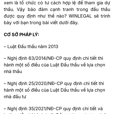
xem là tổ chức có tư cách hợp lệ để tham gia dự
thầu. Vậy bảo đảm cạnh tranh trong đấu thầu
được quy định như thế nào? WINLEGAL sẽ trình
bày với bạn trong bài viết dưới đây.
CƠ SỞ PHÁP LÝ:
– Luật Đấu thầu năm 2013
– Nghị định 63/2014/NĐ-CP quy định chi tiết thi
hành một số điều của Luật Đấu thầu về lựa chọn
nhà thầu
– Nghị định 25/2020/NĐ-CP quy định chi tiết thi
hành một số điều của Luật Dấu thầu về lựa chọn
nhà đầu tư
– Nghị định 35/2021/NĐ-CP quy định chi tiết và