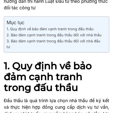
hướng dẫn thi hành Luật Đầu tư theo phương thức
đối tác công tư
Mục lục
1. Quy định về bảo đảm cạnh tranh trong đấu thầu
2. Bảo đảm cạnh tranh trong đấu thầu đối với nhà thầu
3. Bảo đảm cạnh tranh trong đấu thầu đối với nhà đầu
tư
1. Quy định về bảo
đảm cạnh tranh
trong đấu thầu
Đấu thầu là quá trình lựa chọn nhà thầu để ký kết
và thực hiện hợp đồng cung cấp dịch vụ tư vấn,