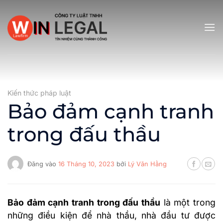
Bỏ
qua
nội
dung
Kiến thức pháp luật
Bảo đảm cạnh tranh
trong đấu thầu
Đăng vào
16 Tháng 10, 2023
bởi
Lý Văn Hằng
Bảo đảm cạnh tranh trong đấu thầu
là một trong
những điều kiện để nhà thầu, nhà đầu tư được