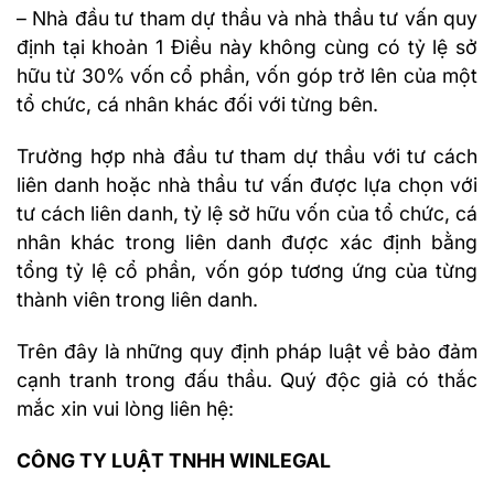
– Nhà đầu tư tham dự thầu và nhà thầu tư vấn quy
định tại khoản 1 Điều này không cùng có tỷ lệ sở
hữu từ 30% vốn cổ phần, vốn góp trở lên của một
tổ chức, cá nhân khác đối với từng bên.
Trường hợp nhà đầu tư tham dự thầu với tư cách
liên danh hoặc nhà thầu tư vấn được lựa chọn với
tư cách liên danh, tỷ lệ sở hữu vốn của tổ chức, cá
nhân khác trong liên danh được xác định bằng
tổng tỷ lệ cổ phần, vốn góp tương ứng của từng
thành viên trong liên danh.
Trên đây là những quy định pháp luật về bảo đảm
cạnh tranh trong đấu thầu. Quý độc giả có thắc
mắc xin vui lòng liên hệ:
CÔNG TY LUẬT TNHH WINLEGAL