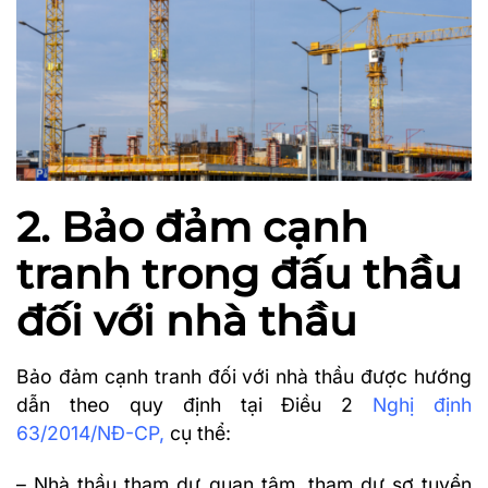
2. Bảo đảm cạnh
tranh trong đấu thầu
đối với nhà thầu
Bảo đảm cạnh tranh đối với nhà thầu được hướng
dẫn theo quy định tại Điều 2
Nghị định
63/2014/NĐ-CP
,
cụ thể:
– Nhà thầu tham dự quan tâm, tham dự sơ tuyển