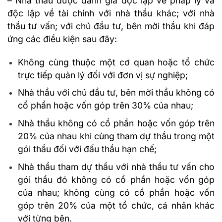
– Nhà thầu được đánh giá độc lập về pháp lý và
độc lập về tài chính với nhà thầu khác; với nhà
thầu tư vấn; với chủ đầu tư, bên mời thầu khi đáp
ứng các điều kiện sau đây:
Không cùng thuộc một cơ quan hoặc tổ chức
trực tiếp quản lý đối với đơn vị sự nghiệp;
Nhà thầu với chủ đầu tư, bên mời thầu không có
cổ phần hoặc vốn góp trên 30% của nhau;
Nhà thầu không có cổ phần hoặc vốn góp trên
20% của nhau khi cùng tham dự thầu trong một
gói thầu đối với đấu thầu hạn chế;
Nhà thầu tham dự thầu với nhà thầu tư vấn cho
gói thầu đó không có cổ phần hoặc vốn góp
của nhau; không cùng có cổ phần hoặc vốn
góp trên 20% của một tổ chức, cá nhân khác
với từng bên.