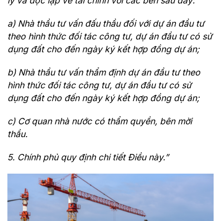
lý và độc lập về tài chính với các bên sau đây:
a) Nhà thầu tư vấn đấu thầu đối với dự án đầu tư
theo hình thức đối tác công tư, dự án đầu tư có sử
dụng đất cho đến ngày ký kết hợp đồng dự án;
b) Nhà thầu tư vấn thẩm định dự án đầu tư theo
hình thức đối tác công tư, dự án đầu tư có sử
dụng đất cho đến ngày ký kết hợp đồng dự án;
c) Cơ quan nhà nước có thẩm quyền, bên mời
thầu.
5. Chính phủ quy định chi tiết Điều này.”