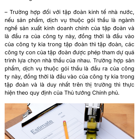
– Trường hợp đối với tập đoàn kinh tế nhà nước,
nếu sản phẩm, dịch vụ thuộc gói thầu là ngành
nghề sản xuất kinh doanh chính của tập đoàn và
là đầu ra của công ty này, đồng thời là đầu vào
của công ty kia trong tập đoàn thì tập đoàn, các
công ty con của tập đoàn được phép tham dự quá
trình lựa chọn nhà thầu của nhau. Trường hợp sản
phẩm, dịch vụ thuộc gói thầu là đầu ra của công
ty này, đồng thời là đầu vào của công ty kia trong
tập đoàn và là duy nhất trên thị trường thì thực
hiện theo quy định của Thủ tướng Chính phủ.