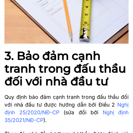
3. Bảo đảm cạnh
tranh trong đấu thầu
đối với nhà đầu tư
Quy định bảo đảm cạnh tranh trong đấu thầu đối
với nhà đầu tư được hướng dẫn bởi Điều 2
Nghị
định 25/2020/NĐ-CP
(sửa đổi bởi
Nghị định
35/2021/NĐ-CP
).