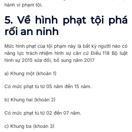
hành vi phạm tội.
5. Về hình phạt tội phá
rối an ninh
Mức hình phạt của tội phạm này là bất kỳ người nào có
năng lực trách nhiệm hình sự căn cứ Điều 118 Bộ luật
hình sự 2015 sửa đổi, bổ sung năm 2017
a) Khung một (khoản 1)
Có mức phạt tù từ 05 năm đến 15 năm.
b) Khung hai (khoản 2)
Có mức phạt tù từ 02 đến 07 năm.
c) Khung ba (khoản 3)