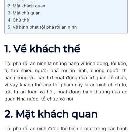
2. Mặt khách quan
3. Mặt chủ quan
4. Chủ thể
5. Về hình phạt tội phá rối an ninh
1. Về khách thể
Tội phá rối an ninh là những hành vi kích động, lôi kéo,
tụ tập nhiều người phá rối an ninh, chống người thi
hành công vụ, cản trở hoạt động của cơ quan, tổ chức,
vì vậy khách thể của tội phạm này là an ninh chính trị,
trật tự an toàn xã hội, hoạt động bình thường của cơ
quan Nhà nước, tổ chức xã hội
2. Mặt khách quan
Tội phá rối an ninh được thể hiện ở một trong các hành