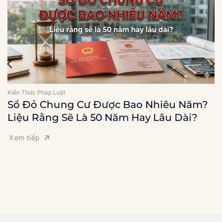
Kiến Thức Pháp Luật
Sổ Đỏ Chung Cư Được Bao Nhiêu Năm?
Liệu Rằng Sẽ Là 50 Năm Hay Lâu Dài?
Xem tiếp