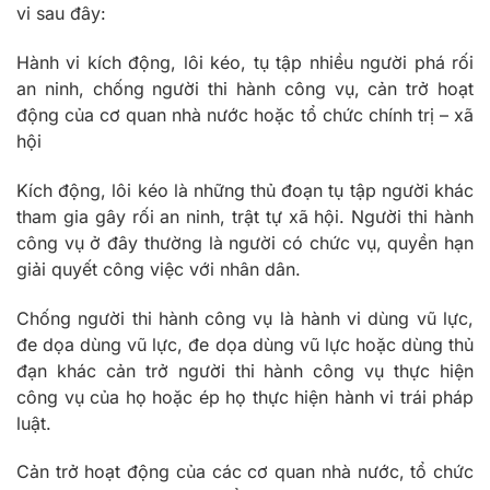
vi sau đây:
Hành vi kích động, lôi kéo, tụ tập nhiều người phá rối
an ninh, chống người thi hành công vụ, cản trở hoạt
động của cơ quan nhà nước hoặc tổ chức chính trị – xã
hội
Kích động, lôi kéo là những thủ đoạn tụ tập người khác
tham gia gây rối an ninh, trật tự xã hội. Người thi hành
công vụ ở đây thường là người có chức vụ, quyền hạn
giải quyết công việc với nhân dân.
Chống người thi hành công vụ là hành vi dùng vũ lực,
đe dọa dùng vũ lực, đe dọa dùng vũ lực hoặc dùng thủ
đạn khác cản trở người thi hành công vụ thực hiện
công vụ của họ hoặc ép họ thực hiện hành vi trái pháp
luật.
Cản trở hoạt động của các cơ quan nhà nước, tổ chức