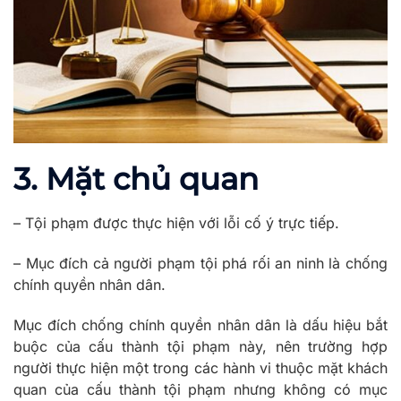
3. Mặt chủ quan
– Tội phạm được thực hiện với lỗi cố ý trực tiếp.
– Mục đích cả người phạm tội phá rối an ninh là chống
chính quyền nhân dân.
Mục đích chống chính quyền nhân dân là dấu hiệu bắt
buộc của cấu thành tội phạm này, nên trường hợp
người thực hiện một trong các hành vi thuộc mặt khách
quan của cấu thành tội phạm nhưng không có mục