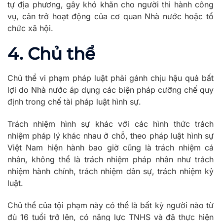
tự địa phương, gây khó khăn cho người thi hành công
vụ, cản trở hoạt động của cơ quan Nhà nước hoặc tổ
chức xã hội.
4. Chủ thể
Chủ thể vi phạm pháp luật phải gánh chịu hậu quả bất
lợi do Nhà nước áp dụng các biện pháp cưỡng chế quy
định trong chế tài pháp luật hình sự.
Trách nhiệm hình sự khác với các hình thức trách
nhiệm pháp lý khác nhau ở chỗ, theo pháp luật hình sự
Việt Nam hiện hành bao giờ cũng là trách nhiệm cá
nhân, không thể là trách nhiệm pháp nhân như trách
nhiệm hành chính, trách nhiệm dân sự, trách nhiệm kỷ
luật.
Chủ thể của tội phạm này có thể là bất kỳ người nào từ
đủ 16 tuổi trở lên, có năng lực TNHS và đã thực hiện