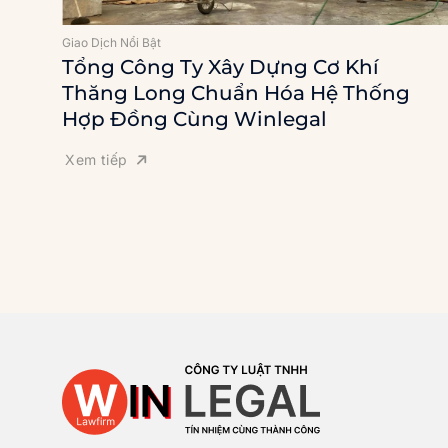
Giao Dịch Nổi Bật
Tổng Công Ty Xây Dựng Cơ Khí
Thăng Long Chuẩn Hóa Hệ Thống
Hợp Đồng Cùng Winlegal
Xem tiếp