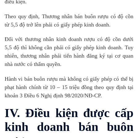
điều kiện.
Theo quy định, Thương nhân bán buôn rượu có độ cồn
từ 5,5 độ trở lên phải có giấy phép kinh doanh.
Đối với thương nhân kinh doanh rượu có độ cồn dưới
5,5 độ thì không cần phải có giấy phép kinh doanh. Tuy
nhiên, thương nhân phải tiến hành đăng ký tại cơ quan
nhà nước có thẩm quyền.
Hành vi bán buôn rượu mà không có giấy phép có thể bị
phạt hành chính từ 10 – 15 triệu đồng theo quy định tại
khoản 3 Điều 6 Nghị định 98/2020/NĐ-CP.
IV. Điều kiện được cấp
kinh doanh bán buôn