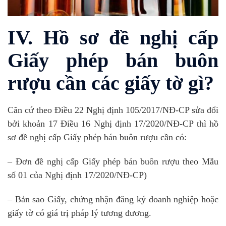
IV. Hồ sơ đề nghị cấp
Giấy phép bán buôn
rượu cần các giấy tờ gì?
Căn cứ theo Điều 22 Nghị định 105/2017/NĐ-CP sửa đổi
bởi khoản 17 Điều 16 Nghị định 17/2020/NĐ-CP thì hồ
sơ đề nghị cấp Giấy phép bán buôn rượu cần có:
– Đơn đề nghị cấp Giấy phép bán buôn rượu theo Mẫu
số 01 của Nghị định 17/2020/NĐ-CP)
– Bản sao Giấy, chứng nhận đăng ký doanh nghiệp hoặc
giấy tờ có giá trị pháp lý tương đương.