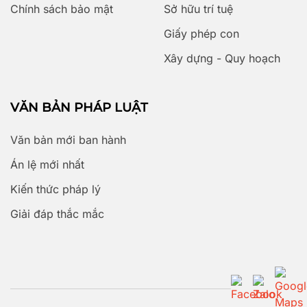
Chính sách bảo mật
Sở hữu trí tuệ
Giấy phép con
Xây dựng - Quy hoạch
VĂN BẢN PHÁP LUẬT
Văn bản mới ban hành
Án lệ mới nhất
Kiến thức pháp lý
Giải đáp thắc mắc