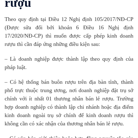
rượu
Theo quy định tại Điều 12 Nghị định 105/2017/NĐ-CP
(Được sửa đổi bởi khoản 6 Điều 16 Nghị định
17/2020/NĐ-CP) thì muốn được cấp phép kinh doanh
rượu thì cần đáp ứng những điều kiện sau:
– Là doanh nghiệp được thành lập theo quy định của
pháp luật.
– Có hệ thống bán buôn rượu trên địa bàn tỉnh, thành
phố trực thuộc trung ương, nơi doanh nghiệp đặt trụ sở
chính với ít nhất 01 thương nhân bán lẻ rượu. Trường
hợp doanh nghiệp có thành lập chi nhánh hoặc địa điểm
kinh doanh ngoài trụ sở chính để kinh doanh rượu thì
không cần có xác nhận của thương nhân bán lẻ rượu.