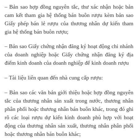
– Bản sao hợp đồng nguyên tắc, thư xác nhận hoặc bản
cam kết tham gia hệ thống bán buôn rượu kèm bản sao
Giấy phép bán lẻ rượu của thương nhân dự kiến tham
gia hệ thống bán buôn rượu;
– Bản sao Giấy chứng nhận đăng ký hoạt động chi nhánh
của doanh nghiệp hoặc Giấy chứng nhận đăng ký địa
điểm kinh doanh của doanh nghiệp để kinh doanh rượu
– Tài liệu liên quan đến nhà cung cấp rượu:
– Bản sao các văn bản giới thiệu hoặc hợp đồng nguyên
tắc của thương nhân sản xuất trong nước, thương nhân
phân phối hoặc thương nhân bán buôn khác, trong đó ghi
rõ các loại rượu dự kiến kinh doanh phù hợp với hoạt
động của thương nhân sản xuất, thương nhân phân phối
hoặc thương nhân bán buôn khác;