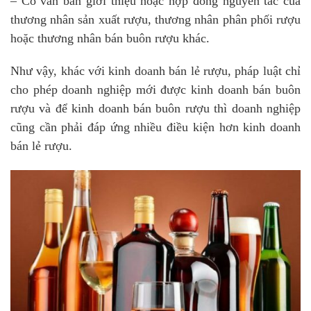
– Có văn bản giới thiệu hoặc hợp đồng nguyên tắc của
thương nhân sản xuất rượu, thương nhân phân phối rượu
hoặc thương nhân bán buôn rượu khác.
Như vậy, khác với kinh doanh bán lẻ rượu, pháp luật chỉ
cho phép doanh nghiệp mới được kinh doanh bán buôn
rượu và để kinh doanh bán buôn rượu thì doanh nghiệp
cũng cần phải đáp ứng nhiều điều kiện hơn kinh doanh
bán lẻ rượu.