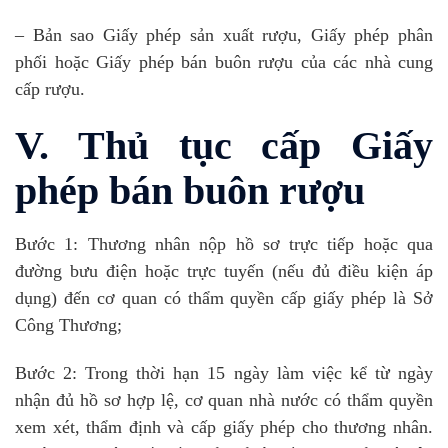
– Bản sao Giấy phép sản xuất rượu, Giấy phép phân
phối hoặc Giấy phép bán buôn rượu của các nhà cung
cấp rượu.
V. Thủ tục cấp Giấy
phép bán buôn rượu
Bước 1: Thương nhân nộp hồ sơ trực tiếp hoặc qua
đường bưu điện hoặc trực tuyến (nếu đủ điều kiện áp
dụng) đến cơ quan có thẩm quyền cấp giấy phép là Sở
Công Thương;
Bước 2: Trong thời hạn 15 ngày làm việc kể từ ngày
nhận đủ hồ sơ hợp lệ, cơ quan nhà nước có thẩm quyền
xem xét, thẩm định và cấp giấy phép cho thương nhân.