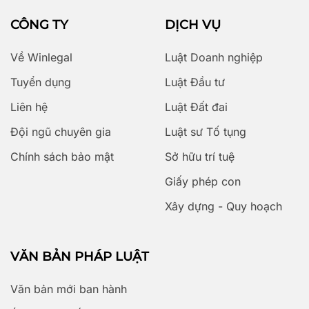
CÔNG TY
DỊCH VỤ
Về Winlegal
Luật Doanh nghiệp
Tuyển dụng
Luật Đầu tư
Liên hệ
Luật Đất đai
Đội ngũ chuyên gia
Luật sư Tố tụng
Chính sách bảo mật
Sở hữu trí tuệ
Giấy phép con
Xây dựng - Quy hoạch
VĂN BẢN PHÁP LUẬT
Văn bản mới ban hành