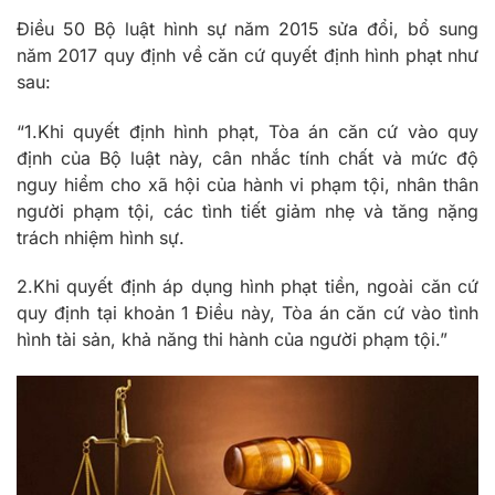
Điều 50 Bộ luật hình sự năm 2015 sửa đổi, bổ sung
năm 2017 quy định về căn cứ quyết định hình phạt như
sau:
“1.Khi quyết định hình phạt, Tòa án căn cứ vào quy
định của Bộ luật này, cân nhắc tính chất và mức độ
nguy hiểm cho xã hội của hành vi phạm tội, nhân thân
người phạm tội, các tình tiết giảm nhẹ và tăng nặng
trách nhiệm hình sự.
2.Khi quyết định áp dụng hình phạt tiền, ngoài căn cứ
quy định tại khoản 1 Điều này, Tòa án căn cứ vào tình
hình tài sản, khả năng thi hành của người phạm tội.”