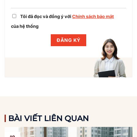
Tôi đã đọc và đồng ý với
Chính sách bảo mật
của hệ thống
BÀI VIẾT LIÊN QUAN