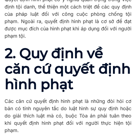
định tội danh, thể thiện một cách triệt để các quy định
của pháp luật đối với công cuộc phòng chống tội
phạm. Ngoài ra, quyết định hình phạt là cơ sở để đạt
được mục đích của hình phạt khi áp dụng đối với người
phạm tội.
2. Quy định về
căn cứ quyết định
hình phạt
Các căn cứ quyết định hình phạt là những đòi hỏi cơ
bản có tính nguyên tắc do luật hình sự quy định hoặc
do giải thích luật mà có, buộc Tòa án phải tuân theo
khi quyết định hình phạt đối với người thực hiện tội
phạm.