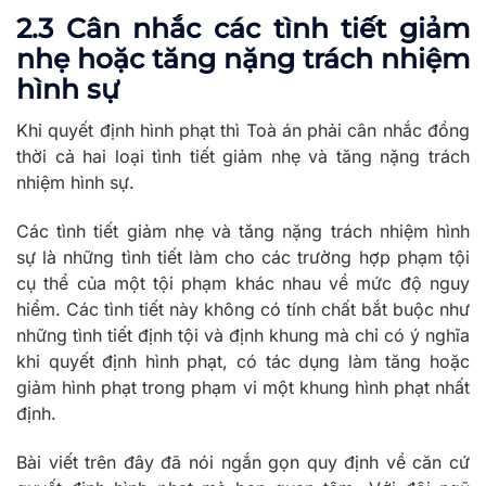
2.3 Cân nhắc các tình tiết giảm
nhẹ hoặc tăng nặng trách nhiệm
hình sự
Khi quyết định hình phạt thì Toà án phải cân nhắc đồng
thời cả hai loại tình tiết giảm nhẹ và tăng nặng trách
nhiệm hình sự.
Các tình tiết giảm nhẹ và tăng nặng trách nhiệm hình
sự là những tình tiết làm cho các trường hợp phạm tội
cụ thể của một tội phạm khác nhau về mức độ nguy
hiểm. Các tình tiết này không có tính chất bắt buộc như
những tình tiết định tội và định khung mà chỉ có ý nghĩa
khi quyết định hình phạt, có tác dụng làm tăng hoặc
giảm hình phạt trong phạm vi một khung hình phạt nhất
định.
Bài viết trên đây đã nói ngắn gọn quy định về căn cứ