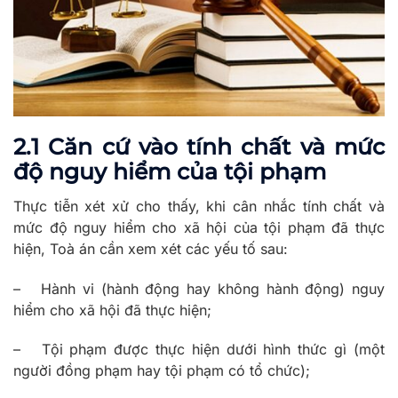
2.1 Căn cứ vào tính chất và mức
độ nguy hiểm của tội phạm
Thực tiễn xét xử cho thấy, khi cân nhắc tính chất và
mức độ nguy hiểm cho xã hội của tội phạm đã thực
hiện, Toà án cần xem xét các yếu tố sau:
– Hành vi (hành động hay không hành động) nguy
hiểm cho xã hội đã thực hiện;
– Tội phạm được thực hiện dưới hình thức gì (một
người đồng phạm hay tội phạm có tổ chức);