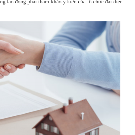
ng lao động phải tham khảo ý kiến của tổ chức đại diện