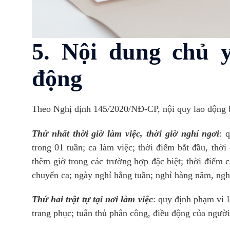
5. Nội dung chủ y
động
Theo Nghị định 145/2020/NĐ-CP, nội quy lao động 
Thứ nhất thời giờ làm việc, thời giờ nghỉ ngơi
: 
trong 01 tuần; ca làm việc; thời điểm bắt đầu, thời
thêm giờ trong các trường hợp đặc biệt; thời điểm cá
chuyển ca; ngày nghỉ hằng tuần; nghỉ hàng năm, ngh
Thứ hai trật tự tại nơi làm việc
: quy định phạm vi l
trang phục; tuân thủ phân công, điều động của người