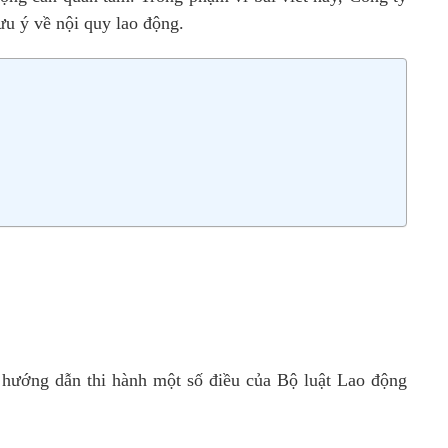
lưu ý về nội quy lao động.
 hướng dẫn thi hành một số điều của Bộ luật Lao động