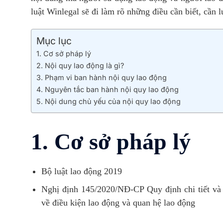
luật Winlegal sẽ đi làm rõ những điều cần biết, cần 
Mục lục
1. Cơ sở pháp lý
2. Nội quy lao động là gì?
3. Phạm vi ban hành nội quy lao động
4. Nguyên tắc ban hành nội quy lao động
5. Nội dung chủ yếu của nội quy lao động
1. Cơ sở pháp lý
Bộ luật lao động 2019
Nghị định 145/2020/NĐ-CP Quy định chi tiết và
về điều kiện lao động và quan hệ lao động