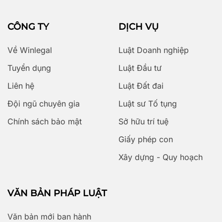
CÔNG TY
DỊCH VỤ
Về Winlegal
Luật Doanh nghiệp
Tuyển dụng
Luật Đầu tư
Liên hệ
Luật Đất đai
Đội ngũ chuyên gia
Luật sư Tố tụng
Chính sách bảo mật
Sở hữu trí tuệ
Giấy phép con
Xây dựng - Quy hoạch
VĂN BẢN PHÁP LUẬT
Văn bản mới ban hành