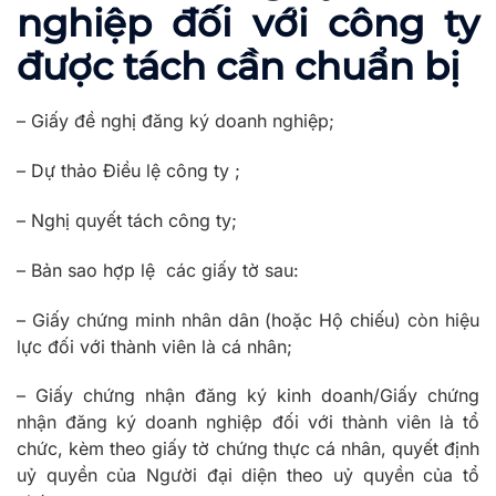
nghiệp đối với công ty
được tách cần chuẩn bị
– Giấy đề nghị đăng ký doanh nghiệp;
– Dự thảo Điều lệ công ty ;
– Nghị quyết tách công ty;
– Bản sao hợp lệ các giấy tờ sau:
– Giấy chứng minh nhân dân (hoặc Hộ chiếu) còn hiệu
lực đối với thành viên là cá nhân;
– Giấy chứng nhận đăng ký kinh doanh/Giấy chứng
nhận đăng ký doanh nghiệp đối với thành viên là tổ
chức, kèm theo giấy tờ chứng thực cá nhân, quyết định
uỷ quyền của Người đại diện theo uỷ quyền của tổ