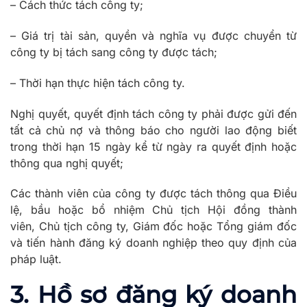
– Cách thức tách công ty;
– Giá trị tài sản, quyền và nghĩa vụ được chuyển từ
công ty bị tách sang công ty được tách;
– Thời hạn thực hiện tách công ty.
Nghị quyết, quyết định tách công ty phải được gửi đến
tất cả chủ nợ và thông báo cho người lao động biết
trong thời hạn 15 ngày kể từ ngày ra quyết định hoặc
thông qua nghị quyết;
Các thành viên của công ty được tách thông qua Điều
lệ, bầu hoặc bổ nhiệm Chủ tịch Hội đồng thành
viên, Chủ tịch công ty, Giám đốc hoặc Tổng giám đốc
và tiến hành đăng ký doanh nghiệp theo quy định của
pháp luật.
3. Hồ sơ đăng ký doanh