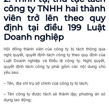
công ty TNHH hai thành
viên trở lên theo quy
định tại điều 199 Luật
Doanh nghiệp
Hội đồng thành viên của công ty bị tách thông qua
nghị quyết, quyết định tách công ty theo quy định của
Luật Doanh nghiệp và Điều lệ công ty. Nghị quyết,
quyết định tách công ty phải gồm các nội dung chủ
yếu sau:
– Tên, địa chỉ trụ sở chính của công ty bị tách;
– Tên công ty được tách sẽ thành lập; phương án sử
dụng lao động;