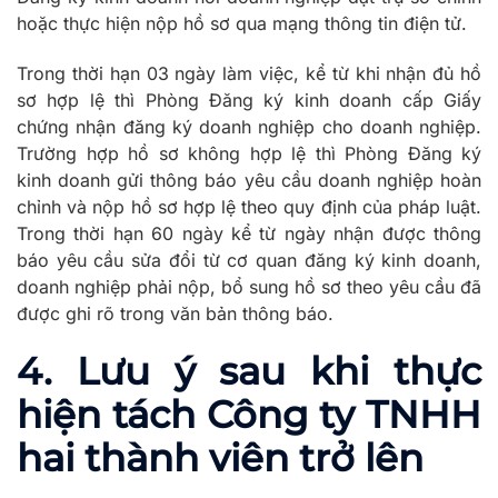
hoặc thực hiện nộp hồ sơ qua mạng thông tin điện tử.
Trong thời hạn 03 ngày làm việc, kể từ khi nhận đủ hồ
sơ hợp lệ thì Phòng Đăng ký kinh doanh cấp Giấy
chứng nhận đăng ký doanh nghiệp cho doanh nghiệp.
Trường hợp hồ sơ không hợp lệ thì Phòng Đăng ký
kinh doanh gửi thông báo yêu cầu doanh nghiệp hoàn
chỉnh và nộp hồ sơ hợp lệ theo quy định của pháp luật.
Trong thời hạn 60 ngày kể từ ngày nhận được thông
báo yêu cầu sửa đổi từ cơ quan đăng ký kinh doanh,
doanh nghiệp phải nộp, bổ sung hồ sơ theo yêu cầu đã
được ghi rõ trong văn bản thông báo.
4. Lưu ý sau khi thực
hiện tách Công ty TNHH
hai thành viên trở lên