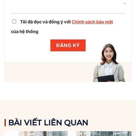
Tôi đã đọc và đồng ý với
Chính sách bảo mật
của hệ thống
BÀI VIẾT LIÊN QUAN