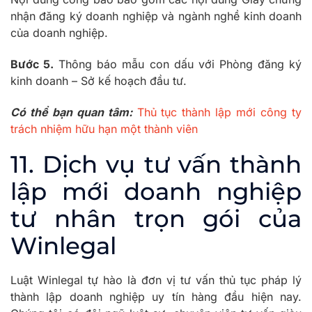
nhận đăng ký doanh nghiệp và ngành nghề kinh doanh
của doanh nghiệp.
Bước 5.
Thông báo mẫu con dấu với Phòng đăng ký
kinh doanh – Sở kế hoạch đầu tư.
Có thể bạn quan tâm:
Thủ tục thành lập mới công ty
trách nhiệm hữu hạn một thành viên
11. Dịch vụ tư vấn thành
lập mới doanh nghiệp
tư nhân trọn gói của
Winlegal
Luật Winlegal tự hào là đơn vị tư vấn thủ tục pháp lý
thành lập doanh nghiệp uy tín hàng đầu hiện nay.