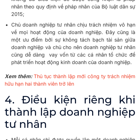
nhân theo quy định về pháp nhân của Bộ luật dân sự
2015;
Chủ doanh nghiệp tư nhân chịu trách nhiệm vô hạn
về mọi hoạt động của doanh nghiệp. Đây cũng là
một ưu điểm bởi sự không tách bạch tài sản giữa
doanh nghiệp và chủ cho nên doanh nghiệp tư nhân
cũng dễ dàng vay vốn từ các cá nhân tổ chức để
phát triển hoạt động kinh doanh của doanh nghiệp.
Xem thêm:
Thủ tục thành lập mới công ty trách nhiệm
hữu hạn hai thành viên trở lên
4. Điều kiện riêng khi
thành lập doanh nghiệp
tư nhân
Mỗi cá nhân chỉ được quyền lập một doanh nghiệp