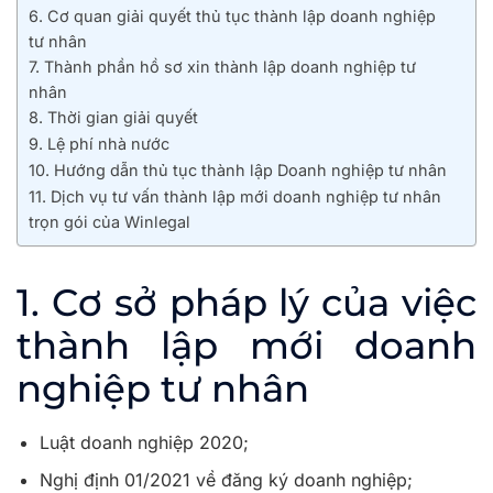
6. Cơ quan giải quyết thủ tục thành lập doanh nghiệp
tư nhân
7. Thành phần hồ sơ xin thành lập doanh nghiệp tư
nhân
8. Thời gian giải quyết
9. Lệ phí nhà nước
10. Hướng dẫn thủ tục thành lập Doanh nghiệp tư nhân
11. Dịch vụ tư vấn thành lập mới doanh nghiệp tư nhân
trọn gói của Winlegal
1. Cơ sở pháp lý của việc
thành lập mới doanh
nghiệp tư nhân
Luật doanh nghiệp 2020;
Nghị định 01/2021 về đăng ký doanh nghiệp;