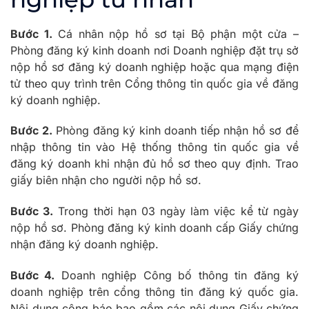
Bước 1.
Cá nhân nộp hồ sơ tại Bộ phận một cửa –
Phòng đăng ký kinh doanh nơi Doanh nghiệp đặt trụ sở
nộp hồ sơ đăng ký doanh nghiệp hoặc qua mạng điện
tử theo quy trình trên Cổng thông tin quốc gia về đăng
ký doanh nghiệp.
Bước 2.
Phòng đăng ký kinh doanh tiếp nhận hồ sơ để
nhập thông tin vào Hệ thống thông tin quốc gia về
đăng ký doanh khi nhận đủ hồ sơ theo quy định. Trao
giấy biên nhận cho người nộp hồ sơ.
Bước 3.
Trong thời hạn 03 ngày làm việc kể từ ngày
nộp hồ sơ. Phòng đăng ký kinh doanh cấp Giấy chứng
nhận đăng ký doanh nghiệp.
Bước 4.
Doanh nghiệp Công bố thông tin đăng ký
doanh nghiệp trên cổng thông tin đăng ký quốc gia.
Nội dung công báo bao gồm các nội dung Giấy chứng