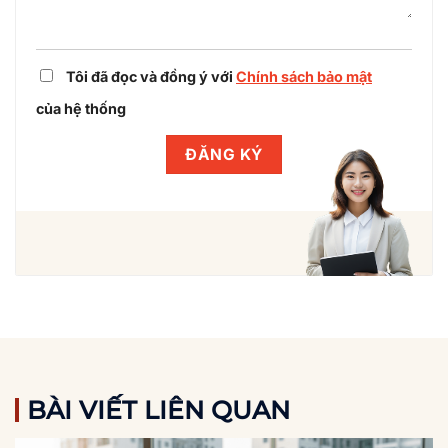
Tôi đã đọc và đồng ý với
Chính sách bảo mật
của hệ thống
BÀI VIẾT LIÊN QUAN