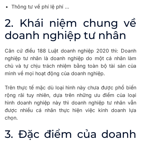
Thông tư về phí lệ phí …
2. Khái niệm chung về
doanh nghiệp tư nhân
Căn cứ điều 188 Luật doanh nghiệp 2020 thì: Doanh
nghiệp tư nhân là doanh nghiệp do một cá nhân làm
chủ và tự chịu trách nhiệm bằng toàn bộ tài sản của
mình về mọi hoạt động của doanh nghiệp.
Trên thực tế mặc dù loại hình này chưa được phổ biến
rộng rãi tuy nhiên, dựa trên những ưu điểm của loại
hình doanh nghiệp này thì doanh nghiệp tư nhân vẫn
được nhiều cá nhân thực hiện việc kinh doanh lựa
chọn.
3. Đặc điểm của doanh