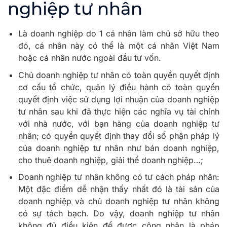
nghiệp tư nhân
Là doanh nghiệp do 1 cá nhân làm chủ sở hữu theo
đó, cá nhân này có thể là một cá nhân Việt Nam
hoặc cá nhân nước ngoài đầu tư vốn.
Chủ doanh nghiệp tư nhân có toàn quyền quyết định
cơ cấu tổ chức, quản lý điều hành có toàn quyền
quyết định việc sử dụng lợi nhuận của doanh nghiệp
tư nhân sau khi đã thực hiện các nghĩa vụ tài chính
với nhà nước, với bạn hàng của doanh nghiệp tư
nhân; có quyền quyết định thay đổi số phận pháp lý
của doanh nghiệp tư nhân như bán doanh nghiệp,
cho thuê doanh nghiệp, giải thể doanh nghiệp…;
Doanh nghiệp tư nhân không có tư cách pháp nhân:
Một đặc điểm dễ nhận thấy nhất đó là tài sản của
doanh nghiệp và chủ doanh nghiệp tư nhân không
có sự tách bạch. Do vậy, doanh nghiệp tư nhân
không đủ điều kiện để được công nhận là pháp