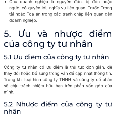
Chủ doanh nghiệp là nguyên đơn, bị đơn hoặc
người có quyền lợi, nghĩa vụ liên quan. Trước Trọng
tài hoặc Tòa án trong các tranh chấp liên quan đến
doanh nghiệp.
5. Ưu và nhược điểm
của công ty tư nhân
5.1 Ưu điểm của công ty tư nhân
Công ty tư nhân có ưu điểm là thủ tục đơn giản, dễ
thay đổi hoặc bổ sung trong vấn đề cập nhật thông tin.
Trong khi loại hình công ty TNHH và công ty cổ phần
sẽ chịu trách nhiệm hữu hạn trên phần vốn góp của
mình.
5.2 Nhược điểm của công ty tư
nhân