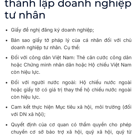
thành lập doanh nghiệp
tư nhân
Giấy đề nghị đăng ký doanh nghiệp;
Bản sao giấy tờ pháp lý của cá nhân đối với chủ
doanh nghiệp tư nhân. Cụ thể:
Đối với công dân Việt Nam: Thẻ căn cước công dân
hoặc Chứng minh nhân dân hoặc Hộ chiếu Việt Nam
còn hiệu lực.
Đối với người nước ngoài: Hộ chiếu nước ngoài
hoặc giấy tờ có giá trị thay thế hộ chiếu nước ngoài
còn hiệu lực.
Cam kết thực hiện Mục tiêu xã hội, môi trường (đối
với DN xã hội);
Quyết định của cơ quan có thẩm quyền cho phép
chuyển cơ sở bảo trợ xã hội, quỹ xã hội, quỹ từ