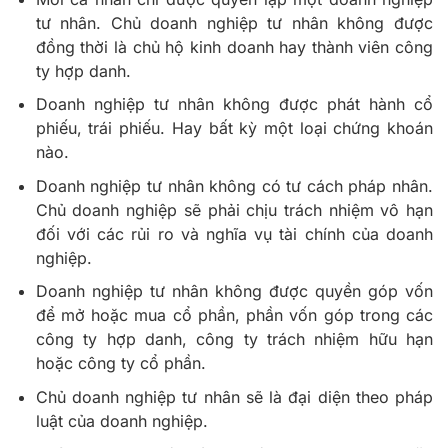
tư nhân. Chủ doanh nghiệp tư nhân không được
đồng thời là chủ hộ kinh doanh hay thành viên công
ty hợp danh.
Doanh nghiệp tư nhân không được phát hành cổ
phiếu, trái phiếu. Hay bất kỳ một loại chứng khoán
nào.
Doanh nghiệp tư nhân không có tư cách pháp nhân.
Chủ doanh nghiệp sẽ phải chịu trách nhiệm vô hạn
đối với các rủi ro và nghĩa vụ tài chính của doanh
nghiệp.
Doanh nghiệp tư nhân không được quyền góp vốn
để mở hoặc mua cổ phần, phần vốn góp trong các
công ty hợp danh, công ty trách nhiệm hữu hạn
hoặc công ty cổ phần.
Chủ doanh nghiệp tư nhân sẽ là đại diện theo pháp
luật của doanh nghiệp.