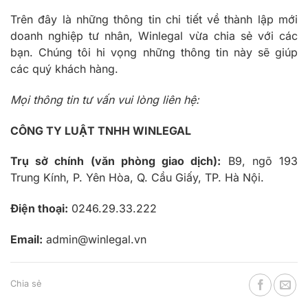
Trên đây là những thông tin chi tiết về thành lập mới
doanh nghiệp tư nhân, Winlegal vừa chia sẻ với các
bạn. Chúng tôi hi vọng những thông tin này sẽ giúp
các quý khách hàng.
Mọi thông tin tư vấn vui lòng liên hệ:
CÔNG TY LUẬT TNHH WINLEGAL
Trụ sở chính (văn phòng giao dịch):
B9, ngõ 193
Trung Kính, P. Yên Hòa, Q. Cầu Giấy, TP. Hà Nội.
Điện thoại:
0246.29.33.222
Email:
admin@winlegal.vn
Chia sẻ