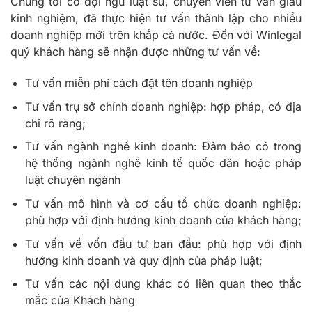
Chúng tôi có đội ngũ luật sư, chuyên viên tư vấn giàu
kinh nghiệm, đã thực hiện tư vấn thành lập cho nhiều
doanh nghiệp mới trên khắp cả nước. Đến với Winlegal
quý khách hàng sẽ nhận được những tư vấn về:
Tư vấn miễn phí cách đặt tên doanh nghiệp
Tư vấn trụ sở chính doanh nghiệp: hợp pháp, có địa
chỉ rõ ràng;
Tư vấn ngành nghề kinh doanh: Đảm bảo có trong
hệ thống ngành nghề kinh tế quốc dân hoặc pháp
luật chuyên ngành
Tư vấn mô hình và cơ cấu tổ chức doanh nghiệp:
phù hợp với định hướng kinh doanh của khách hàng;
Tư vấn về vốn đầu tư ban đầu: phù hợp với định
hướng kinh doanh và quy định của pháp luật;
Tư vấn các nội dung khác có liên quan theo thắc
mắc của Khách hàng