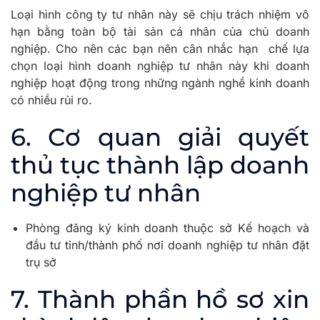
Loại hình công ty tư nhân này sẽ chịu trách nhiệm vô
hạn bằng toàn bộ tài sản cá nhân của chủ doanh
nghiệp. Cho nên các bạn nên cân nhắc hạn chế lựa
chọn loại hình doanh nghiệp tư nhân này khi doanh
nghiệp hoạt động trong những ngành nghề kinh doanh
có nhiều rủi ro.
6. Cơ quan giải quyết
thủ tục thành lập doanh
nghiệp tư nhân
Phòng đăng ký kinh doanh thuộc sở Kế hoạch và
đầu tư tỉnh/thành phố nơi doanh nghiệp tư nhân đặt
trụ sở
7. Thành phần hồ sơ xin