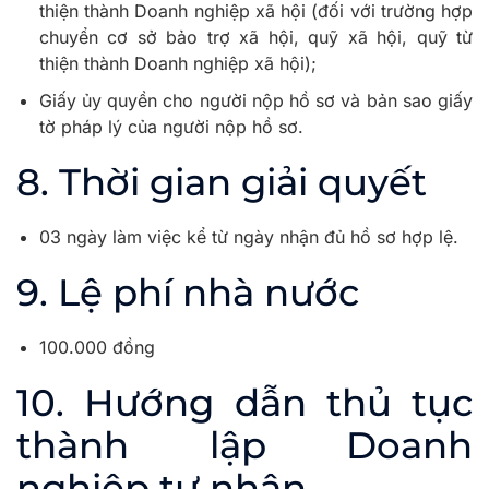
thiện thành Doanh nghiệp xã hội (đối với trường hợp
chuyển cơ sở bảo trợ xã hội, quỹ xã hội, quỹ từ
thiện thành Doanh nghiệp xã hội);
Giấy ủy quyền cho người nộp hồ sơ và bản sao giấy
tờ pháp lý của người nộp hồ sơ.
8. Thời gian giải quyết
03 ngày làm việc kể từ ngày nhận đủ hồ sơ hợp lệ.
9. Lệ phí nhà nước
100.000 đồng
10. Hướng dẫn thủ tục
thành lập Doanh
nghiệp tư nhân