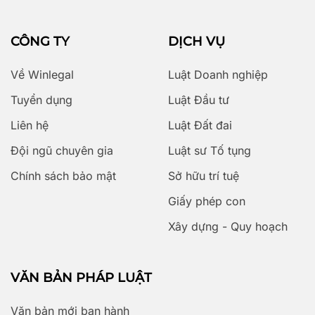
CÔNG TY
DỊCH VỤ
Về Winlegal
Luật Doanh nghiệp
Tuyển dụng
Luật Đầu tư
Liên hệ
Luật Đất đai
Đội ngũ chuyên gia
Luật sư Tố tụng
Chính sách bảo mật
Sở hữu trí tuệ
Giấy phép con
Xây dựng - Quy hoạch
VĂN BẢN PHÁP LUẬT
Văn bản mới ban hành