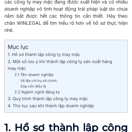
các công ty may mặc đang được xuất hiện và có nhiều
doanh nghiệp vô tình hoạt động trái pháp luật do chưa
nắm bắt được hết các thông tin cần thiết. Hãy theo
chân WINLEGAL để tìm hiểu rõ hơn về hồ sơ thực hiện
nhé.
Mục lục
1. Hồ sơ thành lập công ty may mặc
2. Một số lưu ý khi thành lập công ty sản xuất hàng
may mặc
2.1 Tên doanh nghiệp
Về địa chỉ trụ sở chính:
Góp vốn điều lệ
2.2 Ngành nghề đăng ký
3. Quy trình thành lập công ty may mặc
4. Thủ tục sau khi thành lập doanh nghiệp
1. Hồ sơ
thành lập công