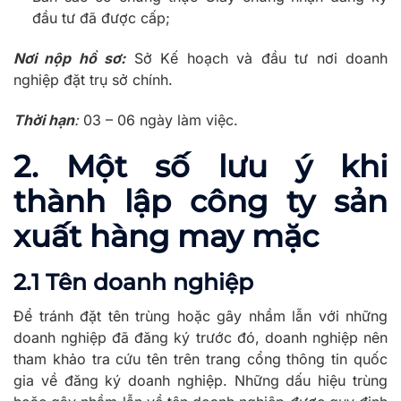
đầu tư đã được cấp;
Nơi nộp hồ sơ:
Sở Kế hoạch và đầu tư nơi doanh
nghiệp đặt trụ sở chính.
Thời hạn
:
03 – 06 ngày làm việc.
2. Một số lưu ý khi
thành lập công ty sản
xuất hàng may mặc
2.1 Tên doanh nghiệp
Để tránh đặt tên trùng hoặc gây nhầm lẫn với những
doanh nghiệp đã đăng ký trước đó, doanh nghiệp nên
tham khảo tra cứu tên trên trang cổng thông tin quốc
gia về đăng ký doanh nghiệp. Những dấu hiệu trùng