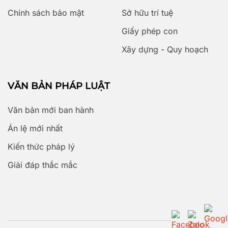
Chính sách bảo mật
Sở hữu trí tuệ
Giấy phép con
Xây dựng - Quy hoạch
VĂN BẢN PHÁP LUẬT
Văn bản mới ban hành
Án lệ mới nhất
Kiến thức pháp lý
Giải đáp thắc mắc