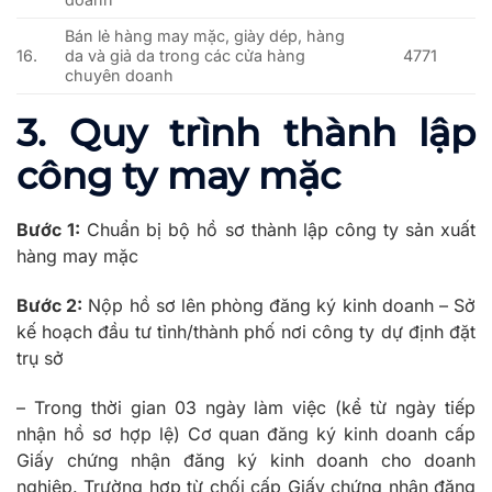
Bán lẻ hàng may mặc, giày dép, hàng
16.
da và giả da trong các cửa hàng
4771
chuyên doanh
3. Quy trình thành lập
công ty may mặc
Bước 1:
Chuẩn bị bộ hồ sơ thành lập công ty sản xuất
hàng may mặc
Bước 2:
Nộp hồ sơ lên phòng đăng ký kinh doanh – Sở
kế hoạch đầu tư tỉnh/thành phố nơi công ty dự định đặt
trụ sở
– Trong thời gian 03 ngày làm việc (kể từ ngày tiếp
nhận hồ sơ hợp lệ) Cơ quan đăng ký kinh doanh cấp
Giấy chứng nhận đăng ký kinh doanh cho doanh
nghiệp. Trường hợp từ chối cấp Giấy chứng nhận đăng