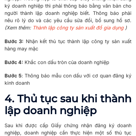
ký doanh nghiệp thì phải thông báo bằng văn bản cho
người thành lập doanh nghiệp biết. Thông báo phải
nêu rõ lý do và các yêu cầu sửa đổi, bổ sung hồ sơ.
(Xem thêm:
Thành lập công ty sản xuất đồ gia dụng
)
Bước 3:
Nhận kết thủ tục thành lập công ty sản xuất
hàng may mặc
Bước 4:
Khắc con dấu tròn của doanh nghiệp
Bước 5
: Thông báo mẫu con dấu với cơ quan đăng ký
kinh doanh
4. Thủ tục sau khi thành
lập doanh nghiệp
Sau khi được cấp Giấy chứng nhận đăng ký doanh
nghiệp, doanh nghiệp cần thực hiện một số thủ tục