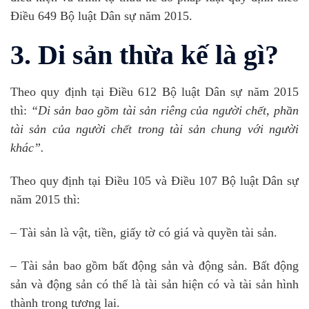
Điều 649 Bộ luật Dân sự năm 2015.
3. Di sản thừa kế là gì?
Theo quy định tại Điều 612 Bộ luật Dân sự năm 2015
thì:
“Di sản bao gồm tài sản riêng của người chết, phần
tài sản của người chết trong tài sản chung với người
khác”.
Theo quy định tại Điều 105 và Điều 107 Bộ luật Dân sự
năm 2015 thì:
– Tài sản là vật, tiền, giấy tờ có giá và quyền tài sản.
– Tài sản bao gồm bất động sản và động sản. Bất động
sản và động sản có thể là tài sản hiện có và tài sản hình
thành trong tương lai.