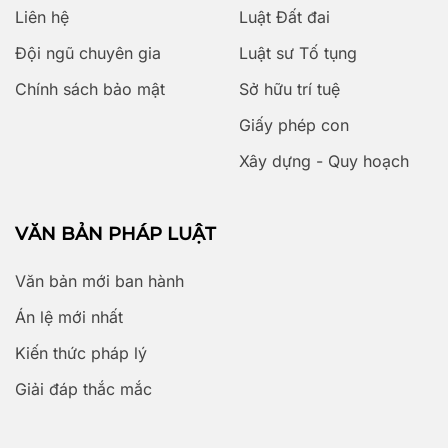
Liên hệ
Luật Đất đai
Đội ngũ chuyên gia
Luật sư Tố tụng
Chính sách bảo mật
Sở hữu trí tuệ
Giấy phép con
Xây dựng - Quy hoạch
VĂN BẢN PHÁP LUẬT
Văn bản mới ban hành
Án lệ mới nhất
Kiến thức pháp lý
Giải đáp thắc mắc