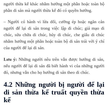
người thừa kế khác nhằm hưởng một phần hoặc toàn bộ
phần di sản mà người thừa kế đó có quyền hưởng.
– Người có hành vi lừa dối, cưỡng ép hoặc ngăn cản
người để lại di sản trong việc lập di chúc; giả mạo di
chúc, sửa chữa di chúc, hủy di chúc, che giấu di chúc
nhằm hưởng một phần hoặc toàn bộ di sản trái với ý chí
của người để lại di sản.
Lưu ý:
Những người nêu trên vẫn được hưởng di sản,
nếu người để lại di sản đã biết hành vi của những người
đó, nhưng vẫn cho họ hưởng di sản theo di chúc.
4.2 Những người bị người để lại
di sản thừa kế truất quyền thừa
kế