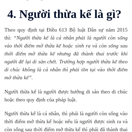
4. Người thừa kế là gì?
Theo quy định tại Điều 613 Bộ luật Dân sự năm 2015
thì:
“Người thừa kế là cá nhân phải là người còn sống
vào thời điểm mở thừa kế hoặc sinh ra và còn sống sau
thời điểm mở thừa kế nhưng đã thành thai trước khi
người để lại di sản chết. Trường hợp người thừa kế theo
di chúc không là cá nhân thì phải tồn tại vào thời điểm
mở thừa kế”.
Người thừa kế là người được hưởng di sản theo di chúc
hoặc theo quy định của pháp luật.
Người thừa kế là cá nhân, thì phải là người còn sống vào
thời điểm mở thừa kế hoặc nếu là người được sinh ra và
còn sống sau thời điểm mở thừa kế thì phải đã thành thai