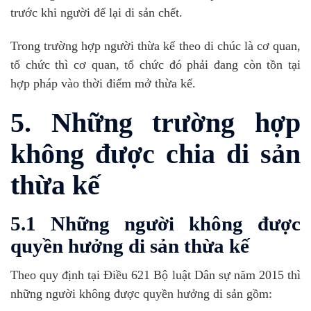
trước khi người để lại di sản chết.
Trong trường hợp người thừa kế theo di chúc là cơ quan,
tổ chức thì cơ quan, tổ chức đó phải đang còn tồn tại
hợp pháp vào thời điểm mở thừa kế.
5. Những trường hợp
không được chia di sản
thừa kế
5.1 Những người không được
quyền hưởng di sản thừa kế
Theo quy định tại Điều 621 Bộ luật Dân sự năm 2015 thì
những người không được quyền hưởng di sản gồm: