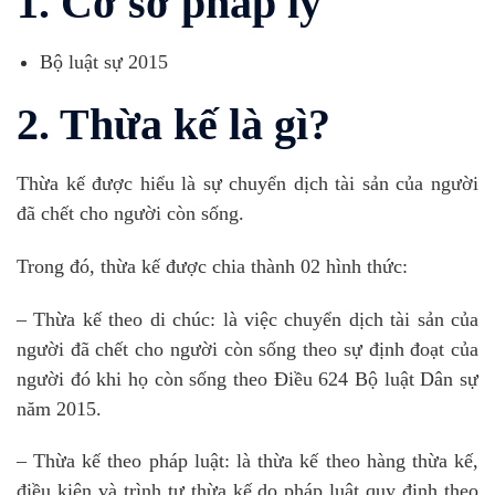
1. Cơ sở pháp lý
Bộ luật sự 2015
2. Thừa kế là gì?
Thừa kế được hiểu là sự chuyển dịch tài sản của người
đã chết cho người còn sống.
Trong đó, thừa kế được chia thành 02 hình thức:
– Thừa kế theo di chúc: là việc chuyển dịch tài sản của
người đã chết cho người còn sống theo sự định đoạt của
người đó khi họ còn sống theo Điều 624 Bộ luật Dân sự
năm 2015.
– Thừa kế theo pháp luật: là thừa kế theo hàng thừa kế,
điều kiện và trình tự thừa kế do pháp luật quy định theo