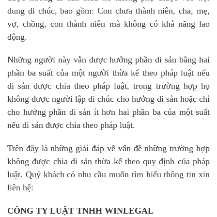
dung di chúc, bao gồm: Con chưa thành niên, cha, mẹ,
vợ, chồng, con thành niên mà không có khả năng lao
động.
Những người này vẫn được hưởng phần di sản bằng hai
phần ba suất của một người thừa kế theo pháp luật nếu
di sản được chia theo pháp luật, trong trường hợp họ
không được người lập di chúc cho hưởng di sản hoặc chỉ
cho hưởng phần di sản ít hơn hai phần ba của một suất
nếu di sản được chia theo pháp luật.
Trên đây là những giải đáp về vấn đề những trường hợp
không được chia di sản thừa kế theo quy định của pháp
luật. Quý khách có nhu cầu muốn tìm hiểu thông tin xin
liên hệ:
CÔNG TY LUẬT TNHH WINLEGAL