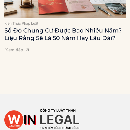
Kiến Thức Pháp Luật
Sổ Đỏ Chung Cư Được Bao Nhiêu Năm?
Liệu Rằng Sẽ Là 50 Năm Hay Lâu Dài?
Xem tiếp