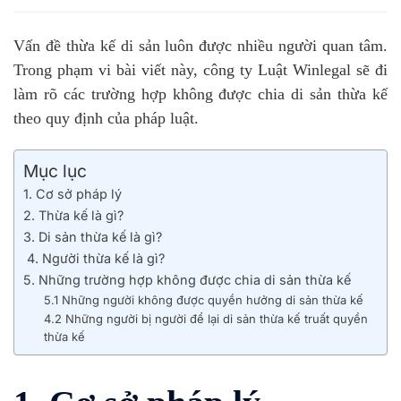
Vấn đề thừa kế di sản luôn được nhiều người quan tâm.
Trong phạm vi bài viết này, công ty Luật Winlegal sẽ đi
làm rõ các trường hợp không được chia di sản thừa kế
theo quy định của pháp luật.
Mục lục
1. Cơ sở pháp lý
2. Thừa kế là gì?
3. Di sản thừa kế là gì?
4. Người thừa kế là gì?
5. Những trường hợp không được chia di sản thừa kế
5.1 Những người không được quyền hưởng di sản thừa kế
4.2 Những người bị người để lại di sản thừa kế truất quyền
thừa kế