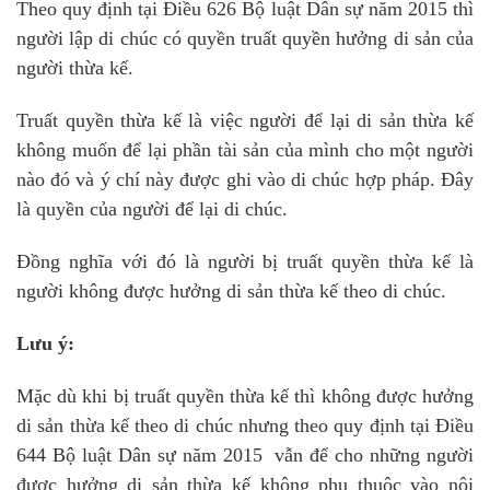
Theo quy định tại Điều 626 Bộ luật Dân sự năm 2015 thì
người lập di chúc có quyền truất quyền hưởng di sản của
người thừa kế.
Truất quyền thừa kế là việc người để lại di sản thừa kế
không muốn để lại phần tài sản của mình cho một người
nào đó và ý chí này được ghi vào di chúc hợp pháp. Đây
là quyền của người để lại di chúc.
Đồng nghĩa với đó là người bị truất quyền thừa kế là
người không được hưởng di sản thừa kế theo di chúc.
Lưu ý:
Mặc dù khi bị truất quyền thừa kế thì không được hưởng
di sản thừa kế theo di chúc nhưng theo quy định tại Điều
644 Bộ luật Dân sự năm 2015 vẫn để cho những người
được hưởng di sản thừa kế không phụ thuộc vào nội