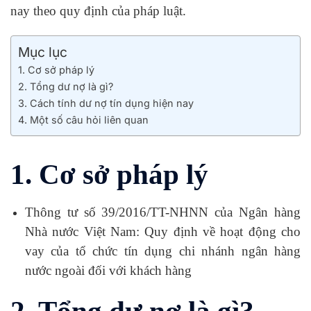
nay theo quy định của pháp luật.
Mục lục
1. Cơ sở pháp lý
2. Tổng dư nợ là gì?
3. Cách tính dư nợ tín dụng hiện nay
4. Một số câu hỏi liên quan
1. Cơ sở pháp lý
Thông tư số 39/2016/TT-NHNN của Ngân hàng
Nhà nước Việt Nam: Quy định về hoạt động cho
vay của tổ chức tín dụng chi nhánh ngân hàng
nước ngoài đối với khách hàng
2. Tổng dư nợ là gì?