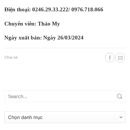
Điện thoại: 0246.29.33.222/ 0976.718.066
Chuyên viên: Thảo My
Ngày xuất bản: Ngày 26/03/2024
Chia sẻ
Danh
mục