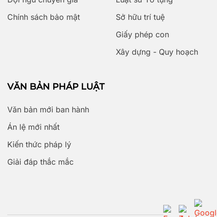
Chính sách bảo mật
Sở hữu trí tuệ
Giấy phép con
Xây dựng - Quy hoạch
VĂN BẢN PHÁP LUẬT
Văn bản mới ban hành
Án lệ mới nhất
Kiến thức pháp lý
Giải đáp thắc mắc