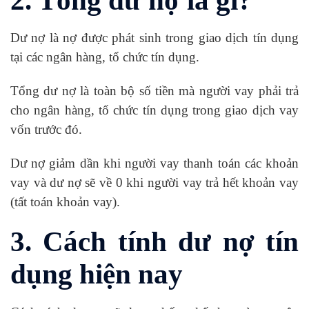
Dư nợ là nợ được phát sinh trong giao dịch tín dụng
tại các ngân hàng, tổ chức tín dụng.
Tổng dư nợ là toàn bộ số tiền mà người vay phải trả
cho ngân hàng, tổ chức tín dụng trong giao dịch vay
vốn trước đó.
Dư nợ giảm dần khi người vay thanh toán các khoản
vay và dư nợ sẽ về 0 khi người vay trả hết khoản vay
(tất toán khoản vay).
3. Cách tính dư nợ tín
dụng hiện nay