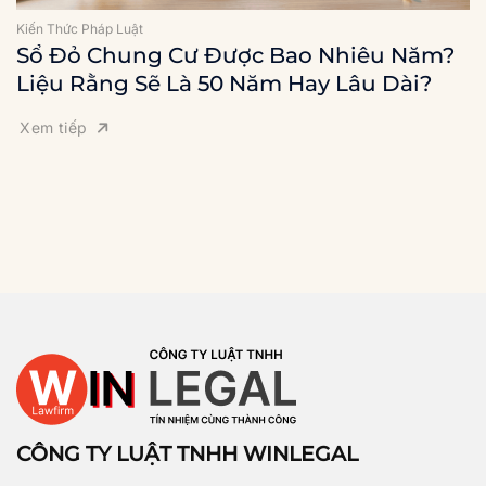
Kiến Thức Pháp Luật
Sổ Đỏ Chung Cư Được Bao Nhiêu Năm?
Liệu Rằng Sẽ Là 50 Năm Hay Lâu Dài?
Xem tiếp
CÔNG TY LUẬT TNHH WINLEGAL